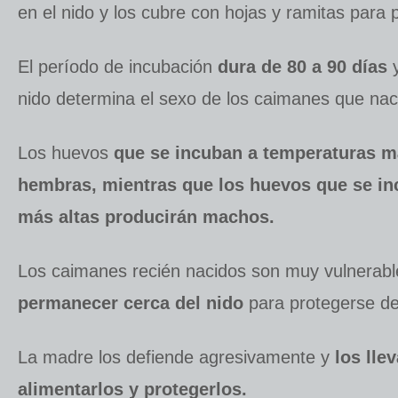
en el nido y los cubre con hojas y ramitas para 
El período de incubación
dura de 80 a 90 días
y
nido determina el sexo de los caimanes que nac
Los huevos
que se incuban a temperaturas m
hembras, mientras que los huevos que se in
más altas producirán machos.
Los caimanes recién nacidos son muy vulnerab
permanecer cerca del nido
para protegerse de
La madre los defiende agresivamente y
los llev
alimentarlos y protegerlos.