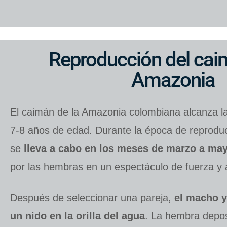
Reproducción del cai
Amazonia
El caimán de la Amazonia colombiana alcanza l
7-8 años de edad. Durante la época de reprodu
se
lleva a cabo en los meses de marzo a may
por las hembras en un espectáculo de fuerza y ​​a
Después de seleccionar una pareja,
el macho y
un nido en la orilla del agua
. La hembra depos