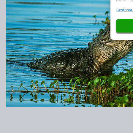
Gestionar