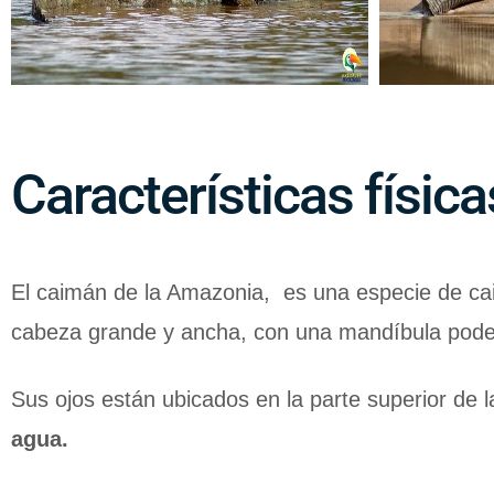
Características físic
El caimán de la Amazonia, es una especie de c
cabeza grande y ancha, con una mandíbula poder
Sus ojos están ubicados en la parte superior de 
agua.