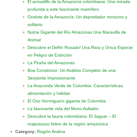
El armadillo de la Amazonía colombiana: Una mirada
profunda a este fascinante mamífero
Ocelote de la Amazonía: Un depredador nocturno y
solitario
Nutria Gigante del Río Amazonas Una Maravilla de
Animal
Descubre el Delfín Rosado! Una Rara y Única Especie
en Peligro de Extinción
La Piraña del Amazonas
Boa Constrictor: Un Análisis Completo de una
Serpiente Impresionante
La Anaconda Verde de Colombia: Características,
alimentación y hábitat
El Oso Hormiguero gigante de Colombia
La fascinante vida del Mono Aullador
Descubre la fauna colombiana: El Jaguar – El
majestuoso felino de la región amazónica
Category:
Región Andina