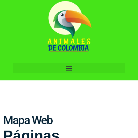
Mapa Web
Páginas