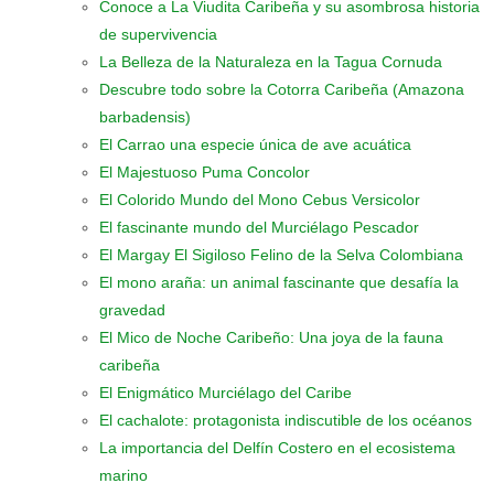
Conoce a La Viudita Caribeña y su asombrosa historia
de supervivencia
La Belleza de la Naturaleza en la Tagua Cornuda
Descubre todo sobre la Cotorra Caribeña (Amazona
barbadensis)
El Carrao una especie única de ave acuática
El Majestuoso Puma Concolor
El Colorido Mundo del Mono Cebus Versicolor
El fascinante mundo del Murciélago Pescador
El Margay El Sigiloso Felino de la Selva Colombiana
El mono araña: un animal fascinante que desafía la
gravedad
El Mico de Noche Caribeño: Una joya de la fauna
caribeña
El Enigmático Murciélago del Caribe
El cachalote: protagonista indiscutible de los océanos
La importancia del Delfín Costero en el ecosistema
marino