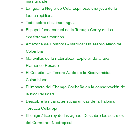
más grande
La Iguana Negra de Cola Espinosa: una joya de la
fauna reptiliana
Todo sobre el caimán aguja
El papel fundamental de la Tortuga Carey en los
ecosistemas marinos
Amazona de Hombros Amarillos: Un Tesoro Alado de
Colombia
Maravillas de la naturaleza: Explorando al ave
Flamenco Rosado
El Coquito: Un Tesoro Alado de la Biodiversidad
Colombiana
El impacto del Chango Caribeño en la conservación de
la biodiversidad
Descubre las características únicas de la Paloma
Torcaza Collareja
El enigmático rey de las aguas: Descubre los secretos
del Cormorán Neotropical