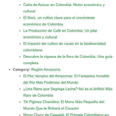
Caña de Azúcar en Colombia: Motor económico y
cultural
El Maíz, un cultivo clave para el crecimiento
económico de Colombia
La Producción de Café en Colombia: Un pilar
económico y cultural
El impacto del cultivo de cacao en la biodiversidad
colombiana
Descubre la riqueza de la flora de Colombia: Una guía
completa
Category:
Región Amazonía
El Pez Vampiro del Amazonas: El Fantasma Invisible
del Río Más Poderoso del Mundo
¿Una Rana que Segrega Leche? Así es el Anfibio Más
Raro de Colombia
Tití Pigmeo Chambira: El Mono Más Pequeño del
Mundo Que te Robará el Corazón
Mono Choro de Caquetá: El Primate Colombiano en