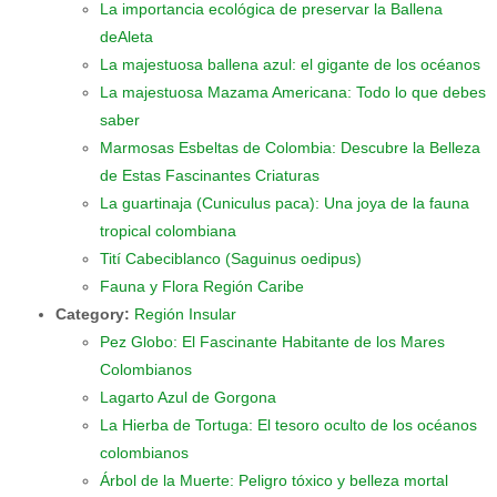
La importancia ecológica de preservar la Ballena
deAleta
La majestuosa ballena azul: el gigante de los océanos
La majestuosa Mazama Americana: Todo lo que debes
saber
Marmosas Esbeltas de Colombia: Descubre la Belleza
de Estas Fascinantes Criaturas
La guartinaja (Cuniculus paca): Una joya de la fauna
tropical colombiana
Tití Cabeciblanco (Saguinus oedipus)
Fauna y Flora Región Caribe
Category:
Región Insular
Pez Globo: El Fascinante Habitante de los Mares
Colombianos
Lagarto Azul de Gorgona
La Hierba de Tortuga: El tesoro oculto de los océanos
colombianos
Árbol de la Muerte: Peligro tóxico y belleza mortal