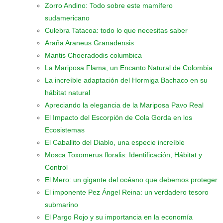
Zorro Andino: Todo sobre este mamífero
sudamericano
Culebra Tatacoa: todo lo que necesitas saber
Araña Araneus Granadensis
Mantis Choeradodis columbica
La Mariposa Flama, un Encanto Natural de Colombia
La increíble adaptación del Hormiga Bachaco en su
hábitat natural
Apreciando la elegancia de la Mariposa Pavo Real
El Impacto del Escorpión de Cola Gorda en los
Ecosistemas
El Caballito del Diablo, una especie increíble
Mosca Toxomerus floralis: Identificación, Hábitat y
Control
El Mero: un gigante del océano que debemos proteger
El imponente Pez Ángel Reina: un verdadero tesoro
submarino
El Pargo Rojo y su importancia en la economía