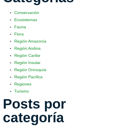
Conservación
Ecosistemas
Fauna
Flora
Región Amazonía
Región Andina
Región Caribe
Región Insular
Región Orinoquía
Región Pacífica
Regiones
Turismo
Posts por
categoría