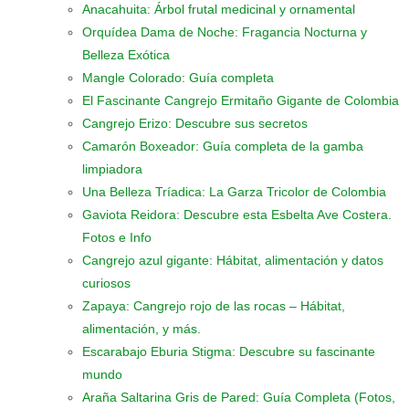
Anacahuita: Árbol frutal medicinal y ornamental
Orquídea Dama de Noche: Fragancia Nocturna y
Belleza Exótica
Mangle Colorado: Guía completa
El Fascinante Cangrejo Ermitaño Gigante de Colombia
Cangrejo Erizo: Descubre sus secretos
Camarón Boxeador: Guía completa de la gamba
limpiadora
Una Belleza Tríadica: La Garza Tricolor de Colombia
Gaviota Reidora: Descubre esta Esbelta Ave Costera.
Fotos e Info
Cangrejo azul gigante: Hábitat, alimentación y datos
curiosos
Zapaya: Cangrejo rojo de las rocas – Hábitat,
alimentación, y más.
Escarabajo Eburia Stigma: Descubre su fascinante
mundo
Araña Saltarina Gris de Pared: Guía Completa (Fotos,