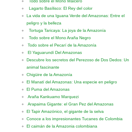
Todo sobre el Mono Maicero
Lagarto Basílisco: El Rey del color
La vida de una Iguana Verde del Amazonas: Entre el
peligro y la belleza
Tortuga Taricaya: La joya de la Amazonía
Todo sobre el Mono Araña Negro
Todo sobre el Pecarí de la Amazonía
El Yaguarundí Del Amazonas
Descubre los secretos del Perezoso de Dos Dedos: Un
animal fascinante
Chigüire de la Amazonía
El Manatí del Amazonas: Una especie en peligro
El Puma del Amazonas
Araña Kankuamo Marquezi
Arapaima Gigante: el Gran Pez del Amazonas
El Tapir Amazónico, el gigante de la selva
Conoce a los impresionantes Tucanes de Colombia
El caimán de la Amazonia colombiana