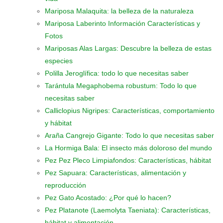
Mariposa Malaquita: la belleza de la naturaleza
Mariposa Laberinto Información Características y
Fotos
Mariposas Alas Largas: Descubre la belleza de estas
especies
Polilla Jeroglífica: todo lo que necesitas saber
Tarántula Megaphobema robustum: Todo lo que
necesitas saber
Calliclopius Nigripes: Características, comportamiento
y hábitat
Araña Cangrejo Gigante: Todo lo que necesitas saber
La Hormiga Bala: El insecto más doloroso del mundo
Pez Pez Pleco Limpiafondos: Características, hábitat
Pez Sapuara: Características, alimentación y
reproducción
Pez Gato Acostado: ¿Por qué lo hacen?
Pez Platanote (Laemolyta Taeniata): Características,
hábitat y alimentación