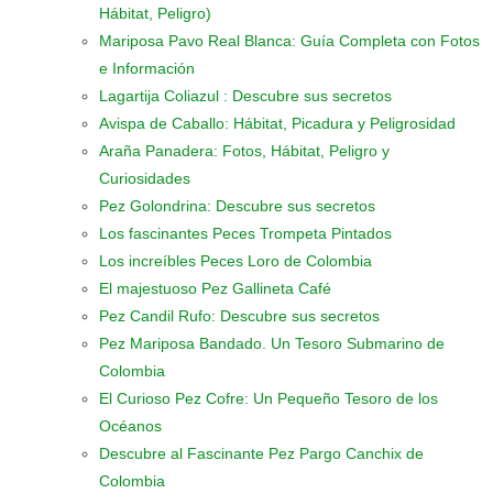
Hábitat, Peligro)
Mariposa Pavo Real Blanca: Guía Completa con Fotos
e Información
Lagartija Coliazul : Descubre sus secretos
Avispa de Caballo: Hábitat, Picadura y Peligrosidad
Araña Panadera: Fotos, Hábitat, Peligro y
Curiosidades
Pez Golondrina: Descubre sus secretos
Los fascinantes Peces Trompeta Pintados
Los increíbles Peces Loro de Colombia
El majestuoso Pez Gallineta Café
Pez Candil Rufo: Descubre sus secretos
Pez Mariposa Bandado. Un Tesoro Submarino de
Colombia
El Curioso Pez Cofre: Un Pequeño Tesoro de los
Océanos
Descubre al Fascinante Pez Pargo Canchix de
Colombia