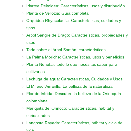
Iriartea Deltoidea: Características, usos y distribución
Planta de Vellozia: Guía completa
Orquídea Rhyncolaelia: Características, cuidados y
tipos
Árbol Sangre de Drago: Características, propiedades y
usos
Todo sobre el árbol Samán: características
La Palma Moriche: Características, usos y beneficios
Planta Nenúfar: todo lo que necesitas saber para
cultivarlos
Lechuga de agua: Características, Cuidados y Usos
El Mirasol Amarillo: La belleza de la naturaleza
Flor de Inírida: Descubre la belleza de la Orinoquía
colombiana
Mariquita del Orinoco: Características, hábitat y
curiosidades
Langosta Rayada: Características, hábitat y ciclo de
vida