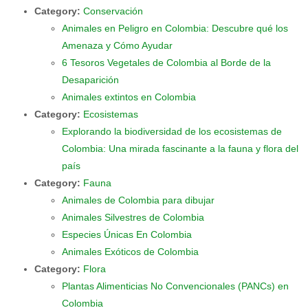
Category:
Conservación
Animales en Peligro en Colombia: Descubre qué los
Amenaza y Cómo Ayudar
6 Tesoros Vegetales de Colombia al Borde de la
Desaparición
Animales extintos en Colombia
Category:
Ecosistemas
Explorando la biodiversidad de los ecosistemas de
Colombia: Una mirada fascinante a la fauna y flora del
país
Category:
Fauna
Animales de Colombia para dibujar
Animales Silvestres de Colombia
Especies Únicas En Colombia
Animales Exóticos de Colombia
Category:
Flora
Plantas Alimenticias No Convencionales (PANCs) en
Colombia