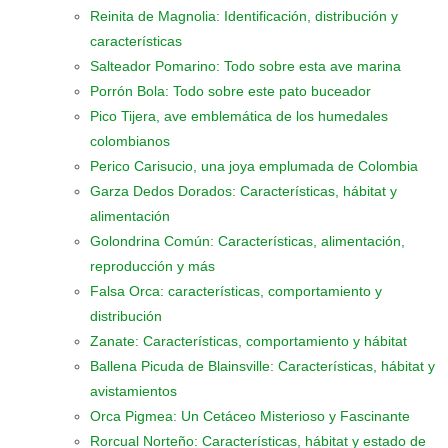
Reinita de Magnolia: Identificación, distribución y
características
Salteador Pomarino: Todo sobre esta ave marina
Porrón Bola: Todo sobre este pato buceador
Pico Tijera, ave emblemática de los humedales
colombianos
Perico Carisucio, una joya emplumada de Colombia
Garza Dedos Dorados: Características, hábitat y
alimentación
Golondrina Común: Características, alimentación,
reproducción y más
Falsa Orca: características, comportamiento y
distribución
Zanate: Características, comportamiento y hábitat
Ballena Picuda de Blainsville: Características, hábitat y
avistamientos
Orca Pigmea: Un Cetáceo Misterioso y Fascinante
Rorcual Norteño: Características, hábitat y estado de