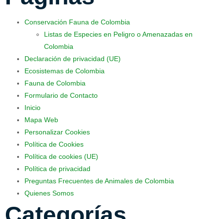
Conservación Fauna de Colombia
Listas de Especies en Peligro o Amenazadas en
Colombia
Declaración de privacidad (UE)
Ecosistemas de Colombia
Fauna de Colombia
Formulario de Contacto
Inicio
Mapa Web
Personalizar Cookies
Política de Cookies
Política de cookies (UE)
Política de privacidad
Preguntas Frecuentes de Animales de Colombia
Quienes Somos
Categorías