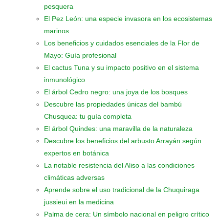
pesquera
El Pez León: una especie invasora en los ecosistemas
marinos
Los beneficios y cuidados esenciales de la Flor de
Mayo: Guía profesional
El cactus Tuna y su impacto positivo en el sistema
inmunológico
El árbol Cedro negro: una joya de los bosques
Descubre las propiedades únicas del bambú
Chusquea: tu guía completa
El árbol Quindes: una maravilla de la naturaleza
Descubre los beneficios del arbusto Arrayán según
expertos en botánica
La notable resistencia del Aliso a las condiciones
climáticas adversas
Aprende sobre el uso tradicional de la Chuquiraga
jussieui en la medicina
Palma de cera: Un símbolo nacional en peligro crítico