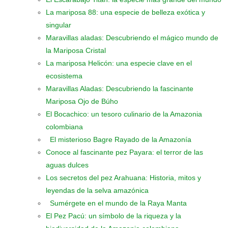
La mariposa 88: una especie de belleza exótica y
singular
Maravillas aladas: Descubriendo el mágico mundo de
la Mariposa Cristal
La mariposa Helicón: una especie clave en el
ecosistema
Maravillas Aladas: Descubriendo la fascinante
Mariposa Ojo de Búho
El Bocachico: un tesoro culinario de la Amazonia
colombiana
El misterioso Bagre Rayado de la Amazonía
Conoce al fascinante pez Payara: el terror de las
aguas dulces
Los secretos del pez Arahuana: Historia, mitos y
leyendas de la selva amazónica
Sumérgete en el mundo de la Raya Manta
El Pez Pacú: un símbolo de la riqueza y la