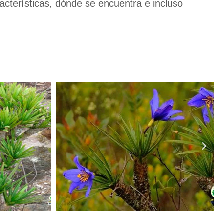
acterísticas, dónde se encuentra e incluso