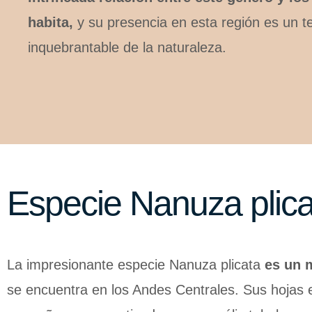
habita,
y su presencia en esta región es un t
inquebrantable de la naturaleza.
Especie Nanuza plica
La impresionante especie Nanuza plicata
es un m
se encuentra en los Andes Centrales. Sus hojas 