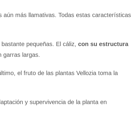
s aún más llamativas. Todas estas características
 bastante pequeñas. El cáliz,
con su estructura
 garras largas.
ltimo, el fruto de las plantas Vellozia toma la
ptación y supervivencia de la planta en