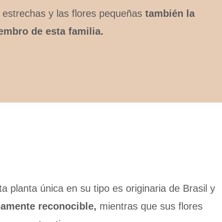
 estrechas y las flores pequeñas
también la
embro de esta familia.
a planta única en su tipo es originaria de Brasil y
eamente reconocible,
mientras que sus flores