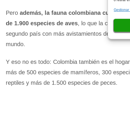
Gestionar
Pero
además, la fauna colombiana cuenta c
de 1.900 especies de aves
, lo que la convierte
segundo país con más avistamientos de aves en
mundo.
Y eso no es todo: Colombia también es el hoga
más de 500 especies de mamíferos, 300 especi
reptiles y más de 1.500 especies de peces.