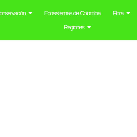
onservación
Ecosistemas de Colombia
Flora
Regiones