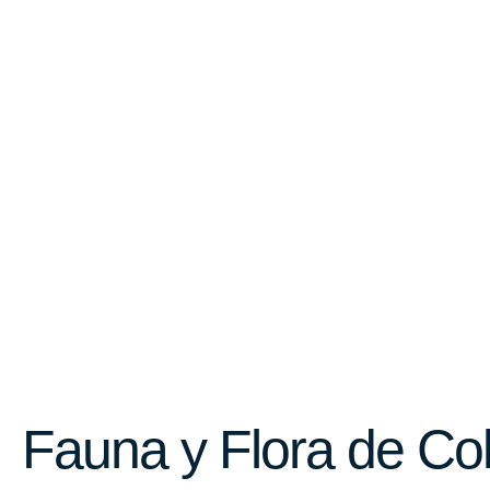
Fauna y Flora de Co