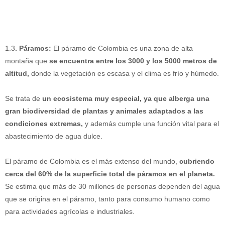
1.3
. Páramos:
El páramo de Colombia es una zona de alta
montaña que
se encuentra entre los 3000 y los 5000 metros de
altitud,
donde la vegetación es escasa y el clima es frío y húmedo.
Se trata de
un ecosistema muy especial, ya que alberga una
gran biodiversidad de plantas y animales adaptados a las
condiciones extremas,
y además cumple una función vital para el
abastecimiento de agua dulce.
El páramo de Colombia es el más extenso del mundo,
cubriendo
cerca del 60% de la superficie total de páramos en el planeta.
Se estima que más de 30 millones de personas dependen del agua
que se origina en el páramo, tanto para consumo humano como
para actividades agrícolas e industriales.