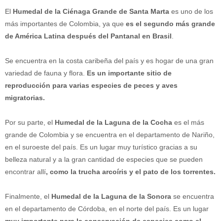
El
Humedal de la Ciénaga Grande de Santa Marta
es uno de los
más importantes de Colombia, ya que
es el segundo más grande
de América Latina después del Pantanal en Brasil
.
Se encuentra en la costa caribeña del país y es hogar de una gran
variedad de fauna y flora.
Es un importante sitio de
reproducción para varias especies de peces y aves
migratorias.
Por su parte, el
Humedal de la Laguna de la Cocha
es el más
grande de Colombia y se encuentra en el departamento de Nariño,
en el suroeste del país. Es un lugar muy turístico gracias a su
belleza natural y a la gran cantidad de especies que se pueden
encontrar allí
, como la trucha arcoíris y el pato de los torrentes.
Finalmente, el
Humedal de la Laguna de la Sonora
se encuentra
en el departamento de Córdoba, en el norte del país. Es un lugar
muy importante para la conservación de especies como el