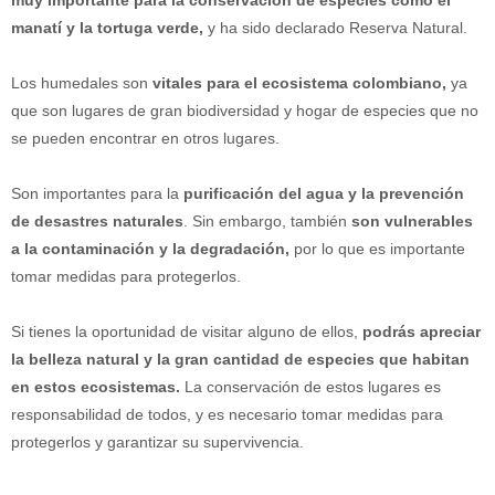
manatí y la tortuga verde,
y ha sido declarado Reserva Natural.
Los humedales son
vitales para el ecosistema colombiano,
ya
que son lugares de gran biodiversidad y hogar de especies que no
se pueden encontrar en otros lugares.
Son importantes para la
purificación del agua y la prevención
de desastres naturales
. Sin embargo, también
son vulnerables
a la contaminación y la degradación,
por lo que es importante
tomar medidas para protegerlos.
Si tienes la oportunidad de visitar alguno de ellos,
podrás apreciar
la belleza natural y la gran cantidad de especies que habitan
en estos ecosistemas.
La conservación de estos lugares es
responsabilidad de todos, y es necesario tomar medidas para
protegerlos y garantizar su supervivencia.