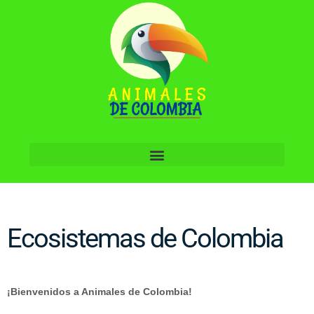
Ecosistemas de Colombia
¡Bienvenidos a Animales de Colombia!