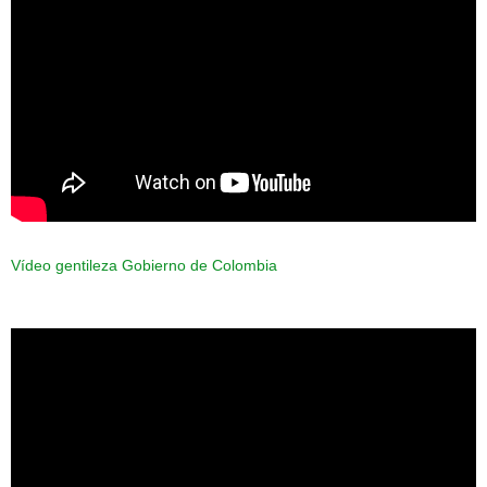
Vídeo gentileza Gobierno de Colombia