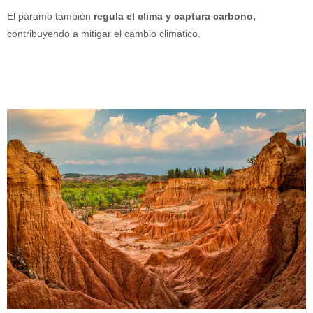
El páramo también
regula el clima y captura carbono,
contribuyendo a mitigar el cambio climático.