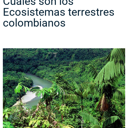
Cuales son los
Ecosistemas terrestres
colombianos