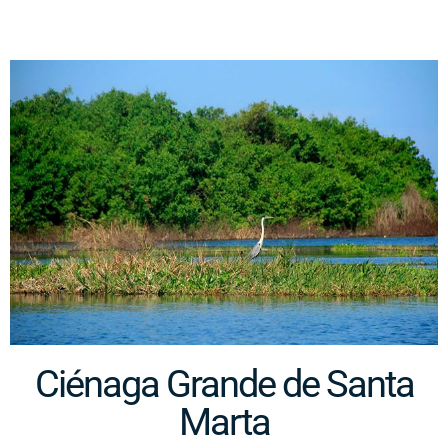
Ciénaga Grande de Santa
Marta