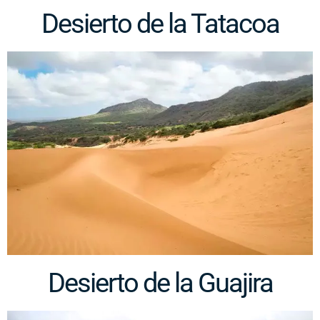
Desierto de la Tatacoa
Desierto de la Guajira