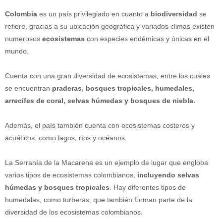
Colombia
es un país privilegiado en cuanto a
biodiversidad
se
refiere, gracias a su ubicación geográfica y variados climas existen
numerosos
ecosistemas
con especies endémicas y únicas en el
mundo.
Cuenta con una gran diversidad de ecosistemas, entre los cuales
se encuentran
praderas, bosques tropicales, humedales,
arrecifes de coral, selvas húmedas y bosques de niebla.
Además, el país también cuenta con ecosistemas costeros y
acuáticos, como lagos, ríos y océanos.
La Serranía de la Macarena es un ejemplo de lugar que engloba
varios tipos de ecosistemas colombianos,
incluyendo selvas
húmedas y bosques tropicales
. Hay diferentes tipos de
humedales, como turberas, que también forman parte de la
diversidad de los ecosistemas colombianos.