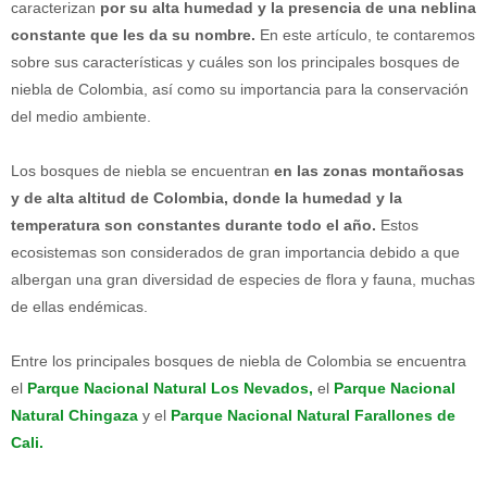
caracterizan
por su alta humedad y la presencia de una neblina
constante que les da su nombre.
En este artículo, te contaremos
sobre sus características y cuáles son los principales bosques de
niebla de Colombia, así como su importancia para la conservación
del medio ambiente.
Los bosques de niebla se encuentran
en las zonas montañosas
y de alta altitud de Colombia, donde la humedad y la
temperatura son constantes durante todo el año.
Estos
ecosistemas son considerados de gran importancia debido a que
albergan una gran diversidad de especies de flora y fauna, muchas
de ellas endémicas.
Entre los principales bosques de niebla de Colombia se encuentra
el
Parque Nacional Natural Los Nevados,
el
Parque Nacional
Natural Chingaza
y el
Parque Nacional Natural Farallones de
Cali.