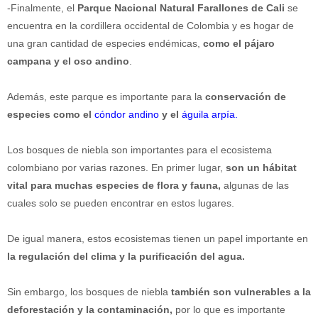
-Finalmente, el
Parque Nacional Natural Farallones de Cali
se
encuentra en la cordillera occidental de Colombia y es hogar de
una gran cantidad de especies endémicas,
como el pájaro
campana y el oso andino
.
Además, este parque es importante para la
conservación de
especies como el
cóndor andino
y el
águila arpía.
Los bosques de niebla son importantes para el ecosistema
colombiano por varias razones. En primer lugar,
son un hábitat
vital para muchas especies de flora y fauna,
algunas de las
cuales solo se pueden encontrar en estos lugares.
De igual manera, estos ecosistemas tienen un papel importante en
la regulación del clima y la purificación del agua.
Sin embargo, los bosques de niebla
también son vulnerables a la
deforestación y la contaminación,
por lo que es importante