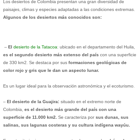
Los desiertos de Colombia presentan una gran diversidad de
paisajes, climas y especies adaptadas a las condiciones extremas.
Algunos de los desiertos más conocidos son:
–
El
desierto de la Tatacoa
: ubicado en el departamento del Huila,
es el segundo desierto más extenso del país
con una superficie
de 330 km2. Se destaca por sus
formaciones geológicas de
color rojo y gris que le dan un aspecto lunar.
Es un lugar ideal para la observación astronómica y el ecoturismo.
–
El desierto de la Guajira:
situado en el extremo norte de
Colombia,
es el desierto más grande del país con una
superficie de 11.000 km2.
Se caracteriza por
sus dunas, sus
salinas, sus lagunas costeras y su cultura indígena wayúu.