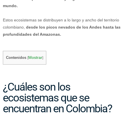
mundo.
Estos ecosistemas se distribuyen a lo largo y ancho del territorio
colombiano,
desde los picos nevados de los Andes hasta las
profundidades del Amazonas.
Mostrar
Contenidos
[
]
¿Cuáles son los
ecosistemas que se
encuentran en Colombia?