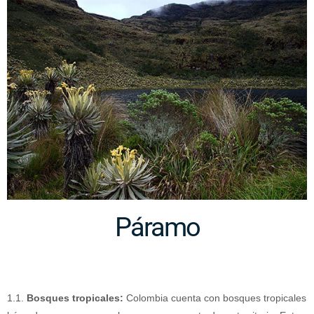
Páramo
1.1.
Bosques tropicales:
Colombia cuenta con bosques tropicales