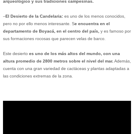
arqueológico y sus tradiciones campesinas.
–
El Desierto de la Candelaria:
es uno de los menos conocidos,
pero no por ello menos interesante. S
e encuentra en el
departamento de Boyacá, en el centro del país,
y es famoso por
sus formaciones rocosas que parecen velas de barco.
Este desierto
es uno de los más altos del mundo, con una
altura promedio de 2800 metros sobre el nivel del mar.
Además,
cuenta con una gran variedad de cactáceas y plantas adaptadas a
las condiciones extremas de la zona.