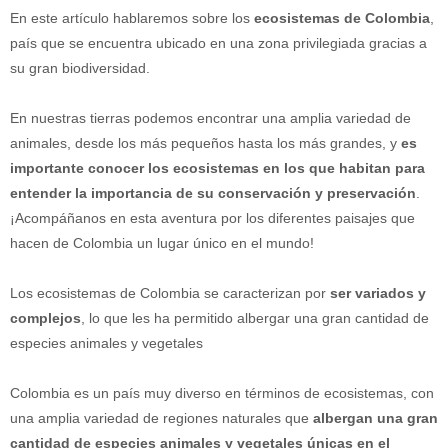
En este artículo hablaremos sobre los
ecosistemas de Colombia
,
país que se encuentra ubicado en una zona privilegiada gracias a
su gran biodiversidad.
En nuestras tierras podemos encontrar una amplia variedad de
animales, desde los más pequeños hasta los más grandes, y
es
importante conocer los ecosistemas en los que habitan para
entender la importancia de su conservación y preservación
.
¡Acompáñanos en esta aventura por los diferentes paisajes que
hacen de Colombia un lugar único en el mundo!
Los ecosistemas de Colombia se caracterizan por
ser variados y
complejos
, lo que les ha permitido albergar una gran cantidad de
especies animales y vegetales
Colombia es un país muy diverso en términos de ecosistemas, con
una amplia variedad de regiones naturales que
albergan una gran
cantidad de especies animales y vegetales únicas en el