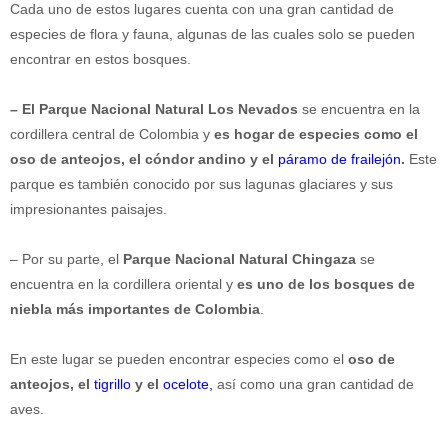
Cada uno de estos lugares cuenta con una gran cantidad de
especies de flora y fauna, algunas de las cuales solo se pueden
encontrar en estos bosques.
– El Parque Nacional Natural Los Nevados
se encuentra en la
cordillera central de Colombia y
es hogar de especies como el
oso de anteojos, el cóndor andino y el
páramo de frailejón
.
Este
parque es también conocido por sus lagunas glaciares y sus
impresionantes paisajes.
– Por su parte, el
Parque Nacional Natural Chingaza
se
encuentra en la cordillera oriental y
es uno de los bosques de
niebla más importantes de Colombia
.
En este lugar se pueden encontrar especies como el
oso de
anteojos, el
tigrillo
y el
ocelote
,
así como una gran cantidad de
aves.