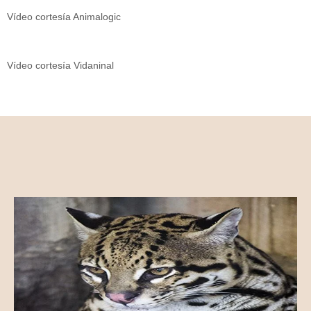
Vídeo cortesía Animalogic
Vídeo cortesía Vidaninal