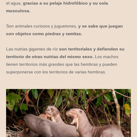
el agua,
gracias a su pelaje hidrofóbico y su cola
musculosa.
Son animales curiosos y juguetones,
y se sabe que juegan
con objetos como piedras y ramitas.
Las nutrias gigantes de río
son territoriales y defienden su
territorio de otras nutrias del mismo sexo.
Los machos
tienen territorios más grandes que las hembras y pueden
superponerse con los territorios de varias hembras.