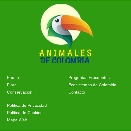
Fauna
Preguntas Frecuentes
Flora
Ecosistemas de Colombia
Conservación
Contacto
Política de Privacidad
Política de Cookies
Mapa Web