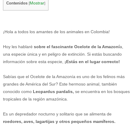
Mostrar
Contenidos
[
]
¡Hola a todos los amantes de los animales en Colombia!
Hoy les hablaré
sobre el fascinante Ocelote de la Amazoní
a,
una especie única y en peligro de extinción. Si estás buscando
información sobre esta especie,
¡Estás en el lugar correcto!
Sabías que el Ocelote de la Amazonía es uno de los felinos más
grandes de América del Sur? Este hermoso animal, también
conocido como
Leopardus pardalis,
se encuentra en los bosques
tropicales de la región amazónica.
Es un depredador nocturno y solitario que se alimenta de
roedores, aves, lagartijas y otros pequeños mamíferos.