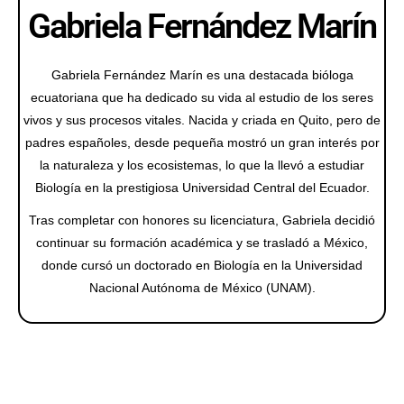
Gabriela Fernández Marín
Gabriela Fernández Marín es una destacada bióloga
ecuatoriana que ha dedicado su vida al estudio de los seres
vivos y sus procesos vitales. Nacida y criada en Quito, pero de
padres españoles, desde pequeña mostró un gran interés por
la naturaleza y los ecosistemas, lo que la llevó a estudiar
Biología en la prestigiosa Universidad Central del Ecuador.
Tras completar con honores su licenciatura, Gabriela decidió
continuar su formación académica y se trasladó a México,
donde cursó un doctorado en Biología en la Universidad
Nacional Autónoma de México (UNAM).