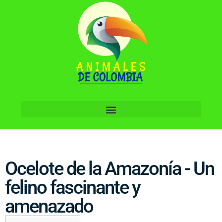
Ocelote de la Amazonía - Un
felino fascinante y
amenazado