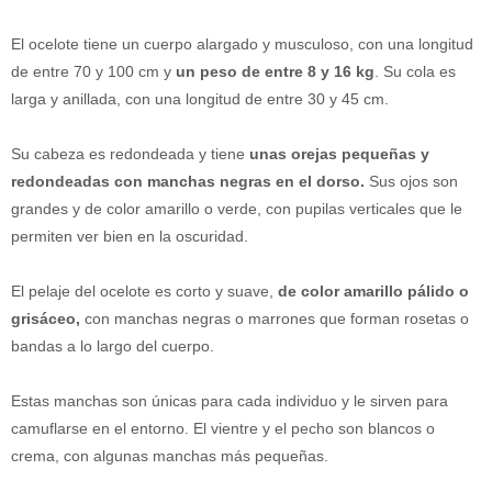
El ocelote tiene un cuerpo alargado y musculoso, con una longitud
de entre 70 y 100 cm y
un peso de entre 8 y 16 kg
. Su cola es
larga y anillada, con una longitud de entre 30 y 45 cm.
Su cabeza es redondeada y tiene
unas orejas pequeñas y
redondeadas con manchas negras en el dorso.
Sus ojos son
grandes y de color amarillo o verde, con pupilas verticales que le
permiten ver bien en la oscuridad.
El pelaje del ocelote es corto y suave,
de color amarillo pálido o
grisáceo,
con manchas negras o marrones que forman rosetas o
bandas a lo largo del cuerpo.
Estas manchas son únicas para cada individuo y le sirven para
camuflarse en el entorno. El vientre y el pecho son blancos o
crema, con algunas manchas más pequeñas.