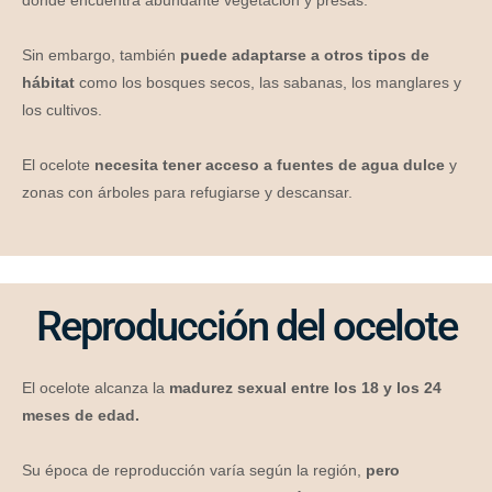
Sin embargo, también
puede adaptarse a otros tipos de
hábitat
como los bosques secos, las sabanas, los manglares y
los cultivos.
El ocelote
necesita tener acceso a fuentes de agua dulce
y
zonas con árboles para refugiarse y descansar.
Reproducción del ocelote
El ocelote alcanza la
madurez sexual entre los 18 y los 24
meses de edad.
Su época de reproducción varía según la región,
pero