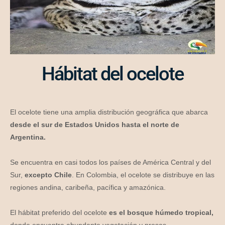
Hábitat del ocelote
El ocelote tiene una amplia distribución geográfica que abarca
desde el sur de Estados Unidos hasta el norte de
Argentina.
Se encuentra en casi todos los países de América Central y del
Sur,
excepto Chile
. En Colombia, el ocelote se distribuye en las
regiones andina, caribeña, pacífica y amazónica.
El hábitat preferido del ocelote
es el bosque húmedo tropical,
donde encuentra abundante vegetación y presas.