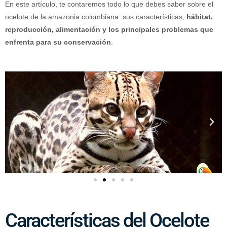
En este artículo, te contaremos todo lo que debes saber sobre el
ocelote de la amazonia colombiana: sus características,
hábitat,
reproducción, alimentación y los principales problemas que
enfrenta para su conservación
.
Características del Ocelote