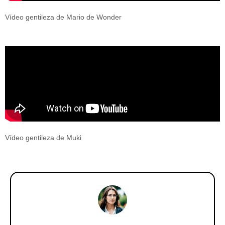
Vídeo gentileza de Mario de Wonder
Vídeo gentileza de Muki