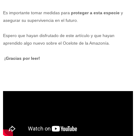
Es importante tomar medidas para
proteger a esta especie
y
asegurar su supervivencia en el futuro.
Espero que hayan disfrutado de este artículo y que hayan
aprendido algo nuevo sobre el Ocelote de la Amazonía.
¡Gracias por leer!