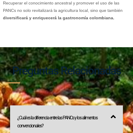
Recuperar el conocimiento ancestral y promover el uso de las
PANCs no solo revitalizará la agricultura local, sino que también
diversificará y enriquecerá la gastronomía colombiana.
Preguntas Relacionadas
¿Cuál es la diferencia entre las PANCs y los alimentos
convencionales?