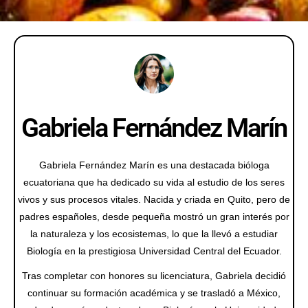
Gabriela Fernández Marín
Gabriela Fernández Marín es una destacada bióloga
ecuatoriana que ha dedicado su vida al estudio de los seres
vivos y sus procesos vitales. Nacida y criada en Quito, pero de
padres españoles, desde pequeña mostró un gran interés por
la naturaleza y los ecosistemas, lo que la llevó a estudiar
Biología en la prestigiosa Universidad Central del Ecuador.
Tras completar con honores su licenciatura, Gabriela decidió
continuar su formación académica y se trasladó a México,