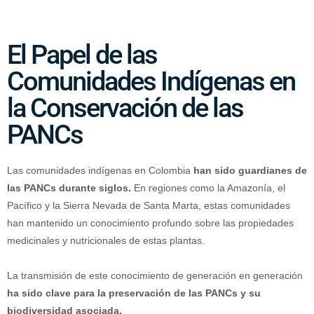
El Papel de las
Comunidades Indígenas en
la Conservación de las
PANCs
Las comunidades indígenas en Colombia
han sido guardianes de
las PANCs durante siglos.
En regiones como la Amazonía, el
Pacífico y la Sierra Nevada de Santa Marta, estas comunidades
han mantenido un conocimiento profundo sobre las propiedades
medicinales y nutricionales de estas plantas.
La transmisión de este conocimiento de generación en generación
ha sido clave para la preservación de las PANCs y su
biodiversidad asociada.