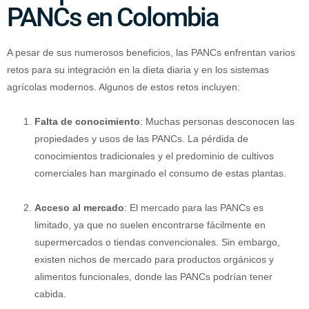
PANCs en Colombia
A pesar de sus numerosos beneficios, las PANCs enfrentan varios
retos para su integración en la dieta diaria y en los sistemas
agrícolas modernos. Algunos de estos retos incluyen:
Falta de conocimiento
: Muchas personas desconocen las
propiedades y usos de las PANCs. La pérdida de
conocimientos tradicionales y el predominio de cultivos
comerciales han marginado el consumo de estas plantas.
Acceso al mercado
: El mercado para las PANCs es
limitado, ya que no suelen encontrarse fácilmente en
supermercados o tiendas convencionales. Sin embargo,
existen nichos de mercado para productos orgánicos y
alimentos funcionales, donde las PANCs podrían tener
cabida.