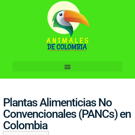
Plantas Alimenticias No
Convencionales (PANCs) en
Colombia