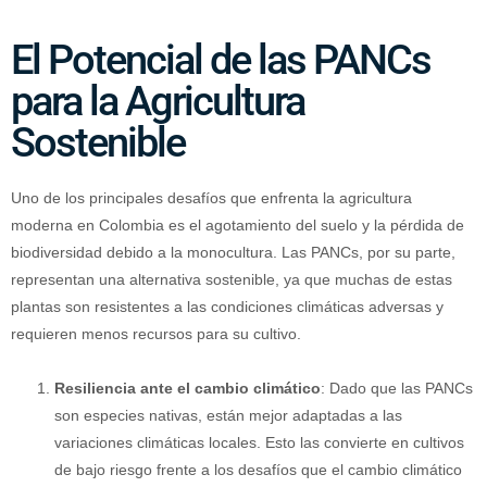
El Potencial de las PANCs
para la Agricultura
Sostenible
Uno de los principales desafíos que enfrenta la agricultura
moderna en Colombia es el agotamiento del suelo y la pérdida de
biodiversidad debido a la monocultura. Las PANCs, por su parte,
representan una alternativa sostenible, ya que muchas de estas
plantas son resistentes a las condiciones climáticas adversas y
requieren menos recursos para su cultivo.
Resiliencia ante el cambio climático
: Dado que las PANCs
son especies nativas, están mejor adaptadas a las
variaciones climáticas locales. Esto las convierte en cultivos
de bajo riesgo frente a los desafíos que el cambio climático