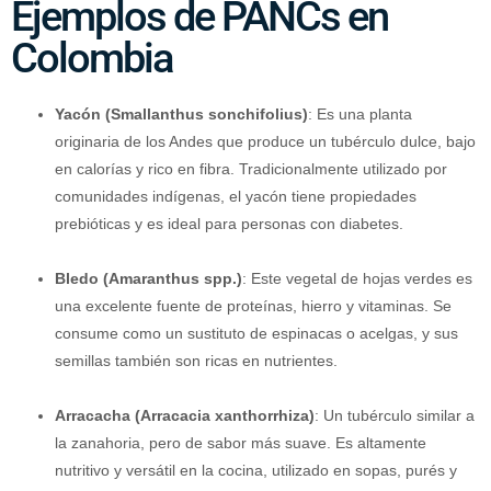
Ejemplos de PANCs en
Colombia
Yacón (Smallanthus sonchifolius)
: Es una planta
originaria de los Andes que produce un tubérculo dulce, bajo
en calorías y rico en fibra. Tradicionalmente utilizado por
comunidades indígenas, el yacón tiene propiedades
prebióticas y es ideal para personas con diabetes.
Bledo (Amaranthus spp.)
: Este vegetal de hojas verdes es
una excelente fuente de proteínas, hierro y vitaminas. Se
consume como un sustituto de espinacas o acelgas, y sus
semillas también son ricas en nutrientes.
Arracacha (Arracacia xanthorrhiza)
: Un tubérculo similar a
la zanahoria, pero de sabor más suave. Es altamente
nutritivo y versátil en la cocina, utilizado en sopas, purés y