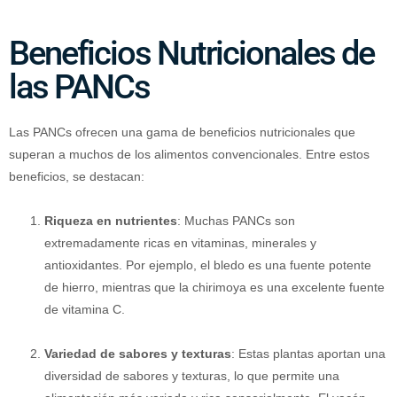
Beneficios Nutricionales de
las PANCs
Las PANCs ofrecen una gama de beneficios nutricionales que
superan a muchos de los alimentos convencionales. Entre estos
beneficios, se destacan:
Riqueza en nutrientes
: Muchas PANCs son
extremadamente ricas en vitaminas, minerales y
antioxidantes. Por ejemplo, el bledo es una fuente potente
de hierro, mientras que la chirimoya es una excelente fuente
de vitamina C.
Variedad de sabores y texturas
: Estas plantas aportan una
diversidad de sabores y texturas, lo que permite una