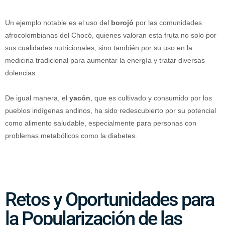
Un ejemplo notable es el uso del
borojó
por las comunidades
afrocolombianas del Chocó, quienes valoran esta fruta no solo por
sus cualidades nutricionales, sino también por su uso en la
medicina tradicional para aumentar la energía y tratar diversas
dolencias.
De igual manera, el
yacón
, que es cultivado y consumido por los
pueblos indígenas andinos, ha sido redescubierto por su potencial
como alimento saludable, especialmente para personas con
problemas metabólicos como la diabetes.
Retos y Oportunidades para
la Popularización de las