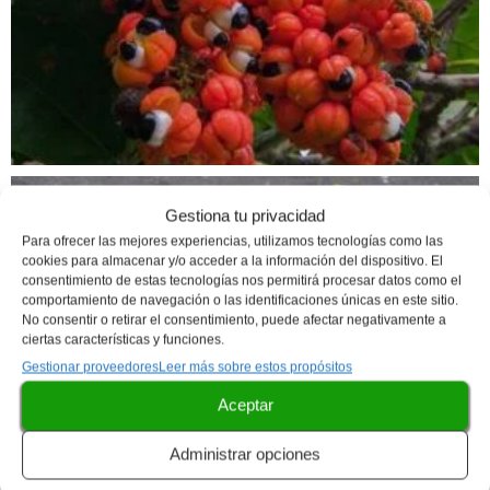
Gestiona tu privacidad
Para ofrecer las mejores experiencias, utilizamos tecnologías como las
cookies para almacenar y/o acceder a la información del dispositivo. El
consentimiento de estas tecnologías nos permitirá procesar datos como el
comportamiento de navegación o las identificaciones únicas en este sitio.
No consentir o retirar el consentimiento, puede afectar negativamente a
ciertas características y funciones.
Gestionar proveedores
Leer más sobre estos propósitos
Aceptar
Administrar opciones