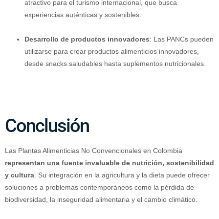
atractivo para el turismo internacional, que busca
experiencias auténticas y sostenibles.
Desarrollo de productos innovadores
: Las PANCs pueden
utilizarse para crear productos alimenticios innovadores,
desde snacks saludables hasta suplementos nutricionales.
Conclusión
Las Plantas Alimenticias No Convencionales en Colombia
representan una fuente invaluable de nutrición, sostenibilidad
y cultura
. Su integración en la agricultura y la dieta puede ofrecer
soluciones a problemas contemporáneos como la pérdida de
biodiversidad, la inseguridad alimentaria y el cambio climático.