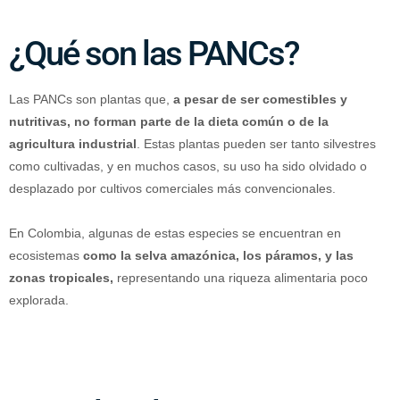
¿Qué son las PANCs?
Las PANCs son plantas que,
a pesar de ser comestibles y
nutritivas, no forman parte de la dieta común o de la
agricultura industrial
. Estas plantas pueden ser tanto silvestres
como cultivadas, y en muchos casos, su uso ha sido olvidado o
desplazado por cultivos comerciales más convencionales.
En Colombia, algunas de estas especies se encuentran en
ecosistemas
como la selva amazónica, los páramos, y las
zonas tropicales,
representando una riqueza alimentaria poco
explorada.