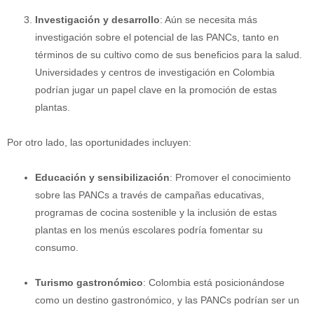
Investigación y desarrollo
: Aún se necesita más
investigación sobre el potencial de las PANCs, tanto en
términos de su cultivo como de sus beneficios para la salud.
Universidades y centros de investigación en Colombia
podrían jugar un papel clave en la promoción de estas
plantas.
Por otro lado, las oportunidades incluyen:
Educación y sensibilización
: Promover el conocimiento
sobre las PANCs a través de campañas educativas,
programas de cocina sostenible y la inclusión de estas
plantas en los menús escolares podría fomentar su
consumo.
Turismo gastronómico
: Colombia está posicionándose
como un destino gastronómico, y las PANCs podrían ser un