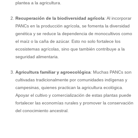
plantea a la agricultura.
Recuperación de la biodiversidad agrícola
: Al incorporar
PANCs en la producción agrícola, se fomenta la diversidad
genética y se reduce la dependencia de monocultivos como
el maíz o la caña de azúcar. Esto no solo fortalece los
ecosistemas agrícolas, sino que también contribuye a la
seguridad alimentaria.
Agricultura familiar y agroecológica
: Muchas PANCs son
cultivadas tradicionalmente por comunidades indígenas y
campesinas, quienes practican la agricultura ecológica.
Apoyar el cultivo y comercialización de estas plantas puede
fortalecer las economías rurales y promover la conservación
del conocimiento ancestral.