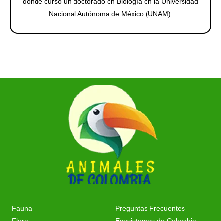
donde cursó un doctorado en Biología en la Universidad
Nacional Autónoma de México (UNAM).
Fauna
Preguntas Frecuentes
Flora
Ecosistemas de Colombia