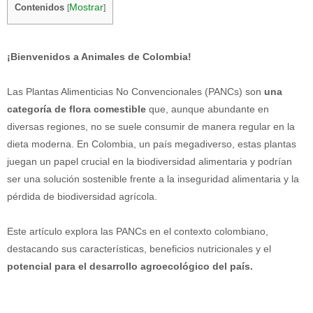
Mostrar
Contenidos
[
]
¡Bienvenidos a Animales de Colombia!
Las Plantas Alimenticias No Convencionales (PANCs) son
una
categoría de flora comestible
que, aunque abundante en
diversas regiones, no se suele consumir de manera regular en la
dieta moderna. En Colombia, un país megadiverso, estas plantas
juegan un papel crucial en la biodiversidad alimentaria y podrían
ser una solución sostenible frente a la inseguridad alimentaria y la
pérdida de biodiversidad agrícola.
Este artículo explora las PANCs en el contexto colombiano,
destacando sus características, beneficios nutricionales y el
potencial para el desarrollo agroecológico del país.