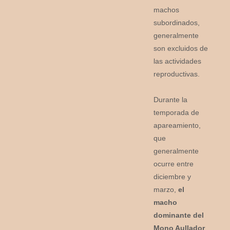
machos
subordinados,
generalmente
son excluidos de
las actividades
reproductivas.
Durante la
temporada de
apareamiento,
que
generalmente
ocurre entre
diciembre y
marzo,
el
macho
dominante del
Mono Aullador