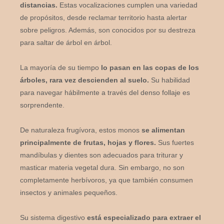
distancias.
Estas vocalizaciones cumplen una variedad
de propósitos, desde reclamar territorio hasta alertar
sobre peligros. Además, son conocidos por su destreza
para saltar de árbol en árbol.
La mayoría de su tiempo
lo pasan en las copas de los
árboles, rara vez descienden al suelo.
Su habilidad
para navegar hábilmente a través del denso follaje es
sorprendente.
De naturaleza frugívora, estos monos
se alimentan
principalmente de frutas, hojas y flores.
Sus fuertes
mandíbulas y dientes son adecuados para triturar y
masticar materia vegetal dura. Sin embargo, no son
completamente herbívoros, ya que también consumen
insectos y animales pequeños.
Su sistema digestivo
está especializado para extraer el