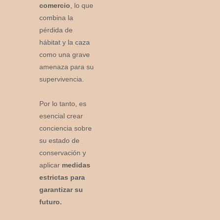
comercio
, lo que
combina la
pérdida de
hábitat y la caza
como una grave
amenaza para su
supervivencia.
Por lo tanto, es
esencial crear
conciencia sobre
su estado de
conservación y
aplicar
medidas
estrictas para
garantizar su
futuro.