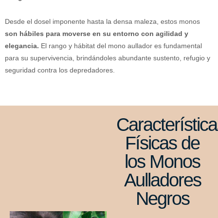
Desde el dosel imponente hasta la densa maleza, estos monos
son hábiles para moverse en su entorno con agilidad y
elegancia.
El rango y hábitat del mono aullador es fundamental
para su supervivencia, brindándoles abundante sustento, refugio y
seguridad contra los depredadores.
Característic
Físicas de
los Monos
Aulladores
Negros