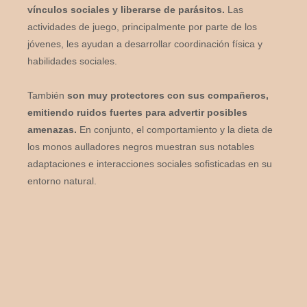
vínculos sociales y liberarse de parásitos.
Las
actividades de juego, principalmente por parte de los
jóvenes, les ayudan a desarrollar coordinación física y
habilidades sociales.
También
son muy protectores con sus compañeros,
emitiendo ruidos fuertes para advertir posibles
amenazas.
En conjunto, el comportamiento y la dieta de
los monos aulladores negros muestran sus notables
adaptaciones e interacciones sociales sofisticadas en su
entorno natural.