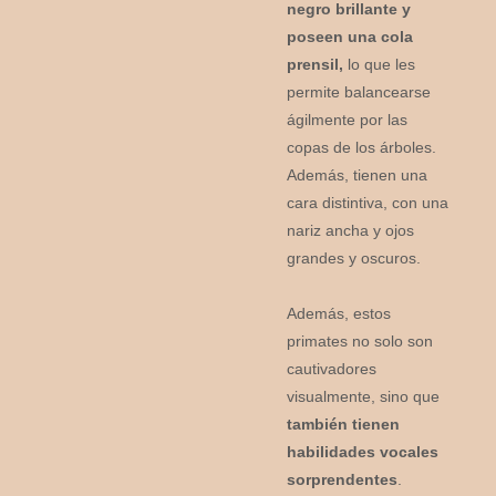
negro brillante y
poseen una cola
prensil,
lo que les
permite balancearse
ágilmente por las
copas de los árboles.
Además, tienen una
cara distintiva, con una
nariz ancha y ojos
grandes y oscuros.
Además, estos
primates no solo son
cautivadores
visualmente, sino que
también tienen
habilidades vocales
sorprendentes
.