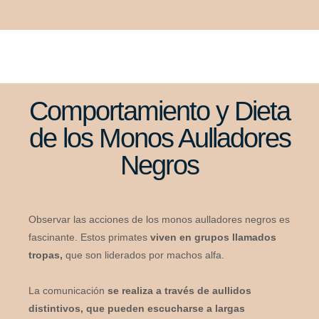
Comportamiento y Dieta
de los Monos Aulladores
Negros
Observar las acciones de los monos aulladores negros es
fascinante. Estos primates
viven en grupos llamados
tropas,
que son liderados por machos alfa.
La comunicación
se realiza a través de aullidos
distintivos, que pueden escucharse a largas