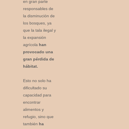
en gran parte
responsables de
la disminución de
los bosques, ya
que la tala ilegal y
la expansión
agrícola
han
provocado una
gran pérdida de
hábitat.
Esto no solo ha
dificultado su
capacidad para
encontrar
alimentos y
refugio, sino que
también
ha