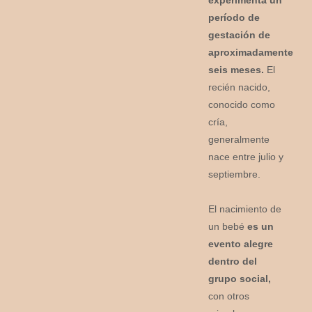
experimenta un
período de
gestación de
aproximadamente
seis meses.
El
recién nacido,
conocido como
cría,
generalmente
nace entre julio y
septiembre.
El nacimiento de
un bebé
es un
evento alegre
dentro del
grupo social,
con otros