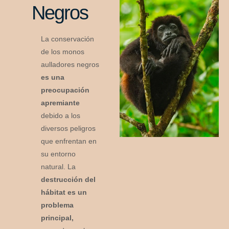
Negros
La conservación
de los monos
aulladores negros
es una
preocupación
apremiante
debido a los
diversos peligros
que enfrentan en
su entorno
natural. La
destrucción del
hábitat es un
problema
principal,