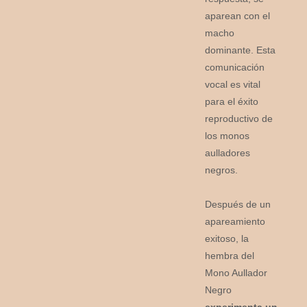
aparean con el
macho
dominante. Esta
comunicación
vocal es vital
para el éxito
reproductivo de
los monos
aulladores
negros.
Después de un
apareamiento
exitoso, la
hembra del
Mono Aullador
Negro