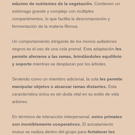
máximo de nutrientes de la vegetación.
Contienen un
estómago grande y complejo con múltiples
compartimentos, lo que facilita la descomposición y
fermentación de la materia fibrosa.
Un comportamiento intrigante de los monos aulladores
negros es el uso de una cola prensil. Esta adaptación
les
permite aferrarse a las ramas, brindándoles equilibrio
y soporte
mientras se desplazan por los árboles.
Sirviendo como un miembro adicional, la cola
les permite
manipular objetos o alcanzar ramas distantes.
Esta
característica única es sin duda vital en su estilo de vida
arbóreo.
En términos de interacción interpersonal,
estos primates
son increíblemente cooperativos.
El acicalamiento
mutuo se realiza dentro del grupo para
fortalecer los