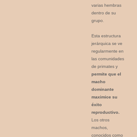
varias hembras
dentro de su
grupo.
Esta estructura
jerárquica se ve
regularmente en
las comunidades
de primates y
permite que el
macho
dominante
maximice su
éxito
reproductivo.
Los otros
machos,
conocidos como