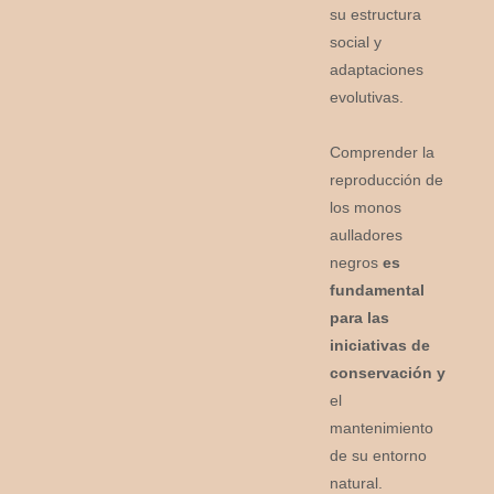
su estructura
social y
adaptaciones
evolutivas.
Comprender la
reproducción de
los monos
aulladores
negros
es
fundamental
para las
iniciativas de
conservación y
el
mantenimiento
de su entorno
natural.