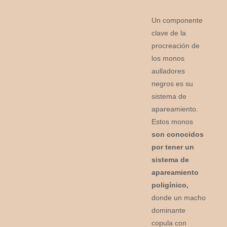
Un componente
clave de la
procreación de
los monos
aulladores
negros es su
sistema de
apareamiento.
Estos monos
son conocidos
por tener un
sistema de
apareamiento
poligínico,
donde un macho
dominante
copula con