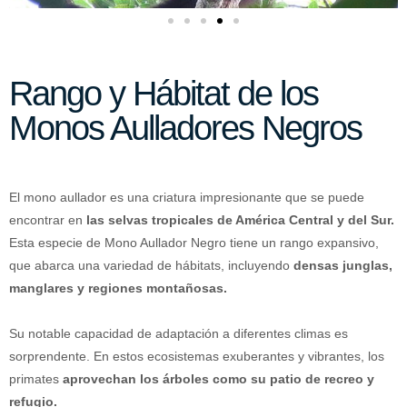
Rango y Hábitat de los
Monos Aulladores Negros
El mono aullador es una criatura impresionante que se puede
encontrar en
las selvas tropicales de América Central y del Sur.
Esta especie de Mono Aullador Negro tiene un rango expansivo,
que abarca una variedad de hábitats, incluyendo
densas junglas,
manglares y regiones montañosas.
Su notable capacidad de adaptación a diferentes climas es
sorprendente. En estos ecosistemas exuberantes y vibrantes, los
primates
aprovechan los árboles como su patio de recreo y
refugio.