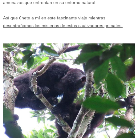
amenazas que enfrentan en su entorno natural.
Así que únete a mí en este fascinante viaje mientras
desentrañamos los misterios de estos cautivadores primates.