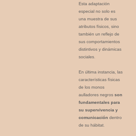
Esta adaptación
especial no solo es
una muestra de sus
atributos físicos, sino
también un reflejo de
sus comportamientos
distintivos y dinámicas
sociales.
En última instancia, las
características físicas
de los monos
aulladores negros
son
fundamentales para
su supervivencia y
comunicación
dentro
de su hábitat.