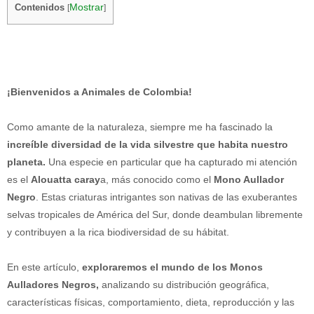
Mostrar
Contenidos
[
]
¡Bienvenidos a Animales de Colombia!
Como amante de la naturaleza, siempre me ha fascinado la
increíble diversidad de la vida silvestre que habita nuestro
planeta.
Una especie en particular que ha capturado mi atención
es el
Alouatta caray
a, más conocido como el
Mono Aullador
Negro
. Estas criaturas intrigantes son nativas de las exuberantes
selvas tropicales de América del Sur, donde deambulan libremente
y contribuyen a la rica biodiversidad de su hábitat.
En este artículo,
exploraremos el mundo de los Monos
Aulladores Negros,
analizando su distribución geográfica,
características físicas, comportamiento, dieta, reproducción y las