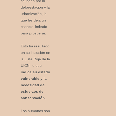
causado por la
deforestación y la
urbanización, lo
que les deja un
espacio limitado
para prosperar.
Esto ha resultado
en su inclusión en
la Lista Roja de la
UICN, lo que
indica su estado
vulnerable y la
necesidad de
esfuerzos de
conservación.
Los humanos son