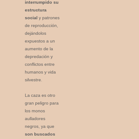
interrumpido su
estructura
social
y patrones
de reproducción,
dejándolos
expuestos a un
aumento de la
depredación y
conflictos entre
humanos y vida
silvestre.
La caza es otro
gran peligro para
los monos
aulladores
negros, ya que
son buscados