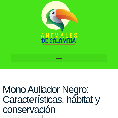
Mono Aullador Negro:
Características, hábitat y
conservación