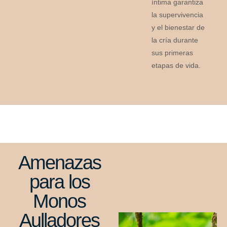
íntima garantiza
la supervivencia
y el bienestar de
la cría durante
sus primeras
etapas de vida.
Amenazas
para los
Monos
Aulladores