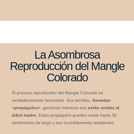
La Asombrosa
Reproducción del Mangle
Colorado
El proceso reproductivo del Mangle Colorado es
verdaderamente fascinante. Sus semillas,
llamadas
«propágulos»
, germinan mientras aún
están unidas al
árbol madre.
Estos propágulos pueden medir hasta 30
centímetros de largo y son increíblemente resistentes.