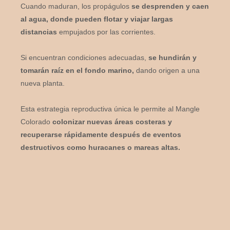
Cuando maduran, los propágulos
se desprenden y caen
al agua, donde pueden flotar y viajar largas
distancias
empujados por las corrientes.
Si encuentran condiciones adecuadas,
se hundirán y
tomarán raíz en el fondo marino,
dando origen a una
nueva planta.
Esta estrategia reproductiva única le permite al Mangle
Colorado
colonizar nuevas áreas costeras y
recuperarse rápidamente después de eventos
destructivos como huracanes o mareas altas.