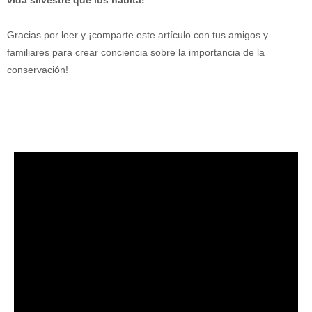
Gracias por leer y ¡comparte este artículo con tus amigos y
familiares para crear conciencia sobre la importancia de la
conservación!