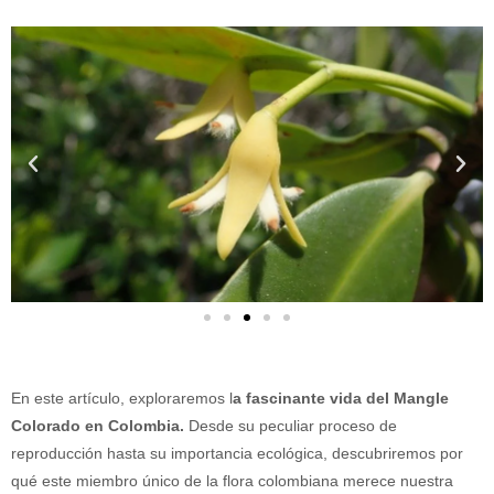
En este artículo, exploraremos l
a fascinante vida del Mangle
Colorado en Colombia.
Desde su peculiar proceso de
reproducción hasta su importancia ecológica, descubriremos por
qué este miembro único de la flora colombiana merece nuestra