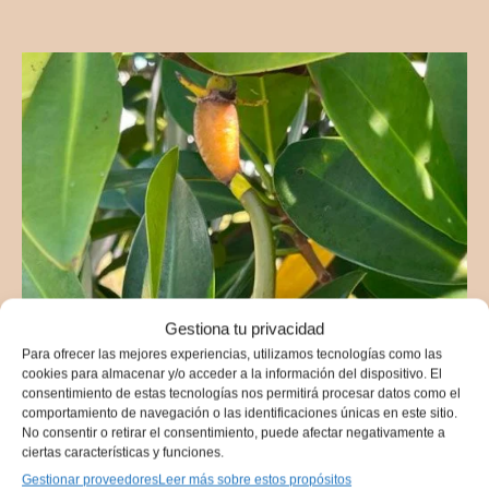
Gestiona tu privacidad
Para ofrecer las mejores experiencias, utilizamos tecnologías como las
cookies para almacenar y/o acceder a la información del dispositivo. El
consentimiento de estas tecnologías nos permitirá procesar datos como el
comportamiento de navegación o las identificaciones únicas en este sitio.
No consentir o retirar el consentimiento, puede afectar negativamente a
ciertas características y funciones.
Gestionar proveedores
Leer más sobre estos propósitos