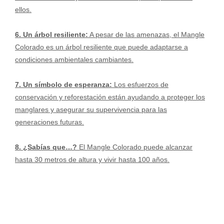
ellos.
6. Un árbol resiliente:
A pesar de las amenazas, el Mangle
Colorado es un árbol resiliente que puede adaptarse a
condiciones ambientales cambiantes.
7. Un símbolo de esperanza:
Los esfuerzos de
conservación y reforestación están ayudando a proteger los
manglares y asegurar su supervivencia para las
generaciones futuras.
8. ¿Sabías que…?
El Mangle Colorado puede alcanzar
hasta 30 metros de altura y vivir hasta 100 años.