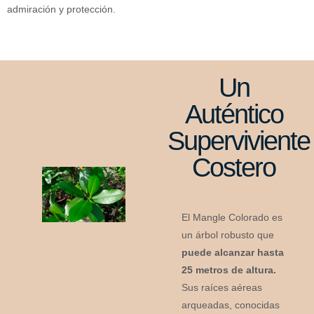
admiración y protección.
Un
Auténtico
Superviviente
Costero
El Mangle Colorado es
un árbol robusto que
puede alcanzar hasta
25 metros de altura.
Sus raíces aéreas
arqueadas, conocidas