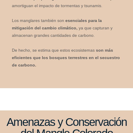
amortiguan el impacto de tormentas y tsunamis.
Los manglares también son
esenciales para la
mitigación del cambio climático,
ya que capturan y
almacenan grandes cantidades de carbono.
De hecho, se estima que estos ecosistemas
son más
eficientes que los bosques terrestres en el secuestro
de carbono.
Amenazas y Conservación