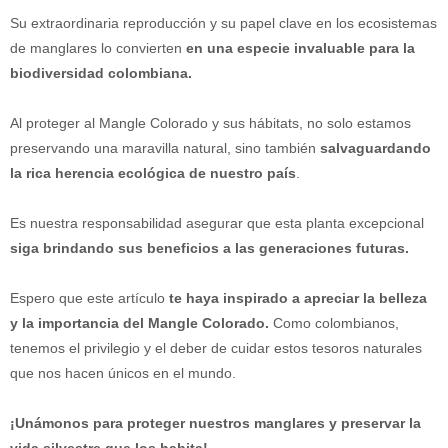
Su extraordinaria reproducción y su papel clave en los ecosistemas
de manglares lo convierten
en una especie invaluable para la
biodiversidad colombiana.
Al proteger al Mangle Colorado y sus hábitats, no solo estamos
preservando una maravilla natural, sino también
salvaguardando
la rica herencia ecológica de nuestro país
.
Es nuestra responsabilidad asegurar que esta planta excepcional
siga brindando sus beneficios a las generaciones futuras.
Espero que este artículo
te haya inspirado a apreciar la belleza
y la importancia del Mangle Colorado.
Como colombianos,
tenemos el privilegio y el deber de cuidar estos tesoros naturales
que nos hacen únicos en el mundo.
¡Unámonos para proteger nuestros manglares y preservar la
vida silvestre que los habita!