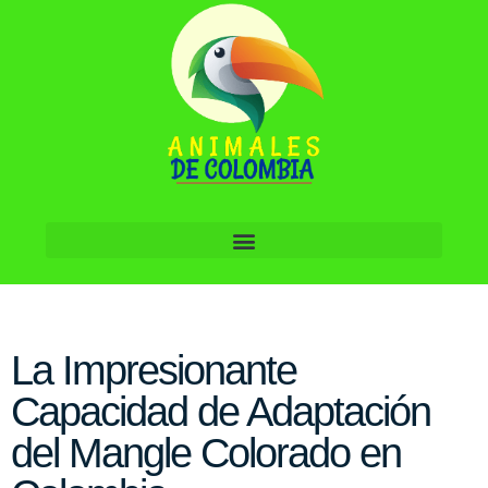
La Impresionante
Capacidad de Adaptación
del Mangle Colorado en