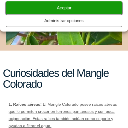
Aceptar
Administrar opciones
Curiosidades del Mangle
Colorado
1. Raíces aéreas:
El Mangle Colorado posee raíces aéreas
que le permiten crecer en terrenos pantanosos y con poca
oxigenación. Estas raíces también actúan como soporte y
ayudan a filtrar el agua.