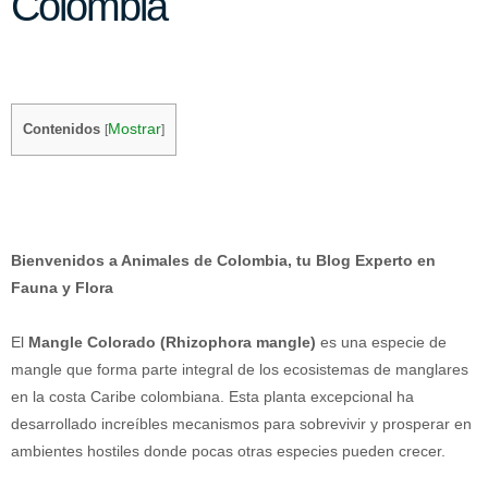
Colombia
Mostrar
Contenidos
[
]
Bienvenidos a Animales de Colombia, tu Blog Experto en
Fauna y Flora
El
Mangle Colorado (Rhizophora mangle)
es una especie de
mangle que forma parte integral de los ecosistemas de manglares
en la costa Caribe colombiana. Esta planta excepcional ha
desarrollado increíbles mecanismos para sobrevivir y prosperar en
ambientes hostiles donde pocas otras especies pueden crecer.