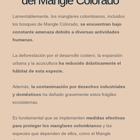
del Mangle Colorado
Lamentablemente, los manglares colombianos, incluidos
los bosques de Mangle Colorado,
se encuentran bajo
constante amenaza debido a diversas actividades
humanas.
La deforestación por el desarrollo costero, la expansión
urbana y la acuicultura
ha reducido drásticamente el
hábitat de esta especie.
Además,
la contaminación por desechos industriales
y domésticos
ha dañado gravemente estos frágiles
ecosistemas.
Es fundamental que se implementen
medidas efectivas
para proteger los manglares colombianos
y las
especies que dependen de ellos, como el Mangle