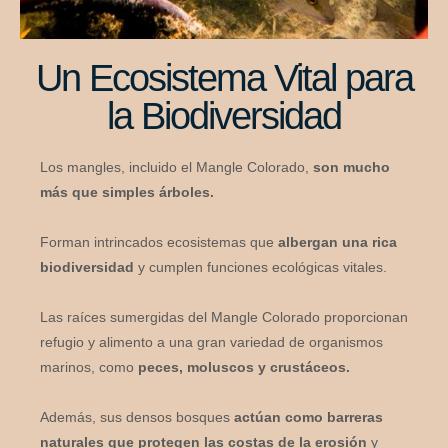
Un Ecosistema Vital para
la Biodiversidad
Los mangles, incluido el Mangle Colorado,
son mucho
más que simples árboles.
Forman intrincados ecosistemas que
albergan una rica
biodiversidad
y cumplen funciones ecológicas vitales.
Las raíces sumergidas del Mangle Colorado proporcionan
refugio y alimento a una gran variedad de organismos
marinos, como
peces, moluscos y crustáceos.
Además, sus densos bosques
actúan como barreras
naturales que protegen las costas de la erosión
y