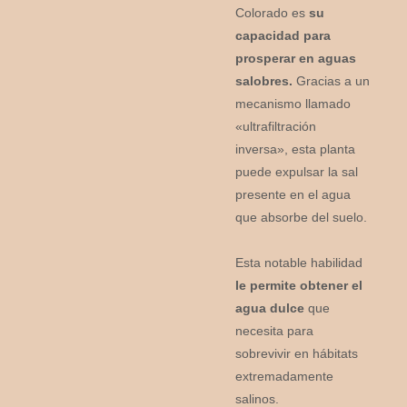
Colorado es
su
capacidad para
prosperar en aguas
salobres.
Gracias a un
mecanismo llamado
«ultrafiltración
inversa», esta planta
puede expulsar la sal
presente en el agua
que absorbe del suelo.
Esta notable habilidad
le permite obtener el
agua dulce
que
necesita para
sobrevivir en hábitats
extremadamente
salinos.