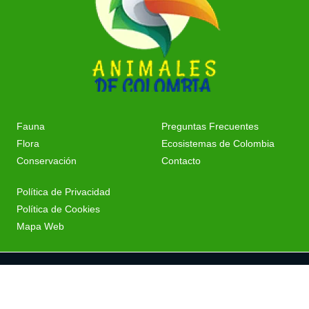
Fauna
Preguntas Frecuentes
Flora
Ecosistemas de Colombia
Conservación
Contacto
Política de Privacidad
Política de Cookies
Mapa Web
Copyright © 2026 Todos
Los Derechos