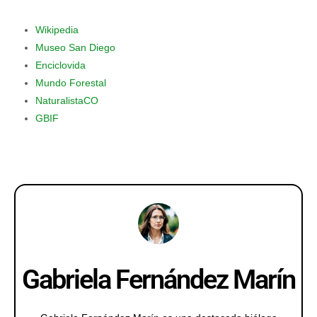
Wikipedia
Museo San Diego
Enciclovida
Mundo Forestal
NaturalistaCO
GBIF
Gabriela Fernández Marín