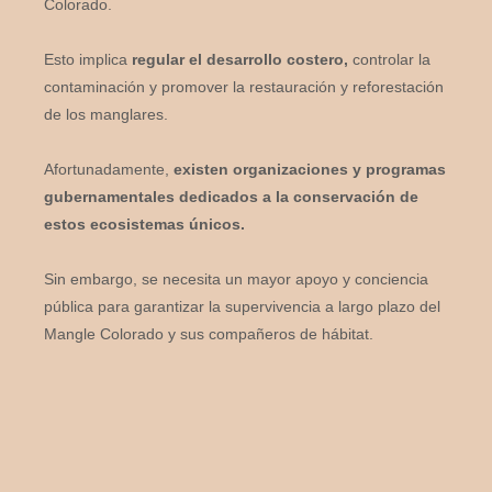
Colorado.
Esto implica
regular el desarrollo costero,
controlar la
contaminación y promover la restauración y reforestación
de los manglares.
Afortunadamente,
existen organizaciones y programas
gubernamentales dedicados a la conservación de
estos ecosistemas únicos.
Sin embargo, se necesita un mayor apoyo y conciencia
pública para garantizar la supervivencia a largo plazo del
Mangle Colorado y sus compañeros de hábitat.