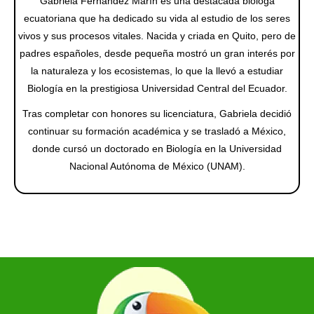
Gabriela Fernández Marín es una destacada bióloga
ecuatoriana que ha dedicado su vida al estudio de los seres
vivos y sus procesos vitales. Nacida y criada en Quito, pero de
padres españoles, desde pequeña mostró un gran interés por
la naturaleza y los ecosistemas, lo que la llevó a estudiar
Biología en la prestigiosa Universidad Central del Ecuador.
Tras completar con honores su licenciatura, Gabriela decidió
continuar su formación académica y se trasladó a México,
donde cursó un doctorado en Biología en la Universidad
Nacional Autónoma de México (UNAM).