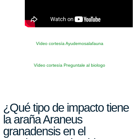
Vídeo cortesía Ayudemosalafauna
Vídeo cortesía Preguntale al biologo
¿Qué tipo de impacto tiene
la araña Araneus
granadensis en el