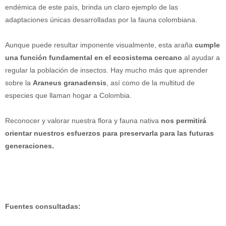
endémica de este país, brinda un claro ejemplo de las
adaptaciones únicas desarrolladas por la fauna colombiana.
Aunque puede resultar imponente visualmente, esta araña
cumple
una función fundamental en el ecosistema cercano
al ayudar a
regular la población de insectos. Hay mucho más que aprender
sobre la
Araneus granadensis
, así como de la multitud de
especies que llaman hogar a Colombia.
Reconocer y valorar nuestra flora y fauna nativa
nos permitirá
orientar nuestros esfuerzos para preservarla para las futuras
generaciones.
Fuentes consultadas: