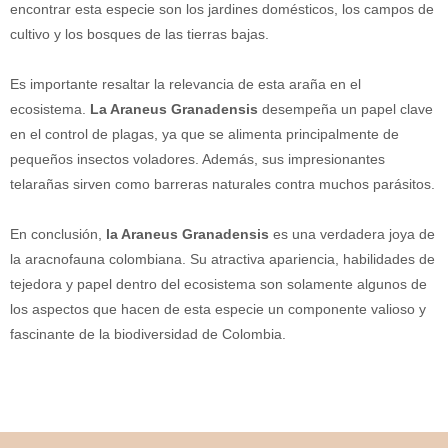
encontrar esta especie son los jardines domésticos, los campos de
cultivo y los bosques de las tierras bajas.
Es importante resaltar la relevancia de esta araña en el
ecosistema.
La Araneus Granadensis
desempeña un papel clave
en el control de plagas, ya que se alimenta principalmente de
pequeños insectos voladores. Además, sus impresionantes
telarañas sirven como barreras naturales contra muchos parásitos.
En conclusión,
la Araneus Granadensis
es una verdadera joya de
la aracnofauna colombiana. Su atractiva apariencia, habilidades de
tejedora y papel dentro del ecosistema son solamente algunos de
los aspectos que hacen de esta especie un componente valioso y
fascinante de la biodiversidad de Colombia.