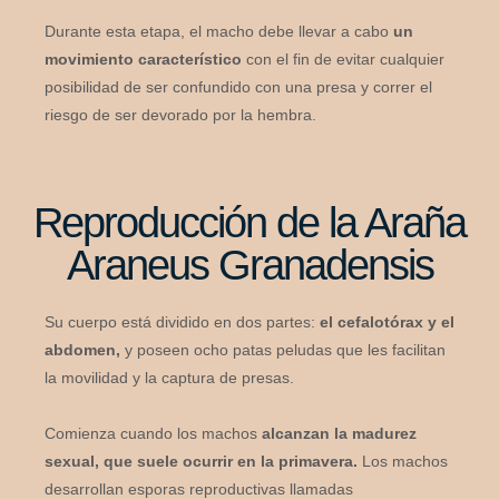
Durante esta etapa, el macho debe llevar a cabo
un
movimiento característico
con el fin de evitar cualquier
posibilidad de ser confundido con una presa y correr el
riesgo de ser devorado por la hembra.
Reproducción de la Araña
Araneus Granadensis
Su cuerpo está dividido en dos partes:
el cefalotórax y el
abdomen,
y poseen ocho patas peludas que les facilitan
la movilidad y la captura de presas.
Comienza cuando los machos
alcanzan la madurez
sexual, que suele ocurrir en la primavera.
Los machos
desarrollan esporas reproductivas llamadas