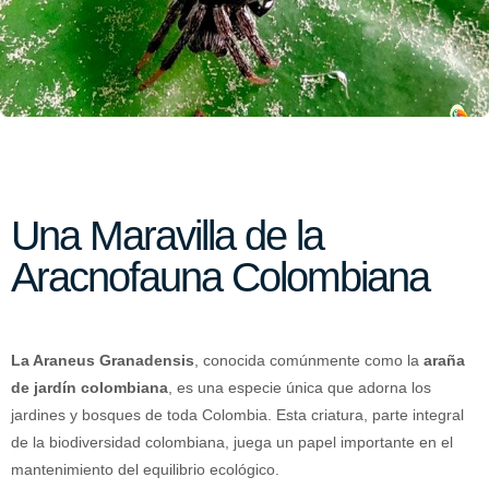
Una Maravilla de la
Aracnofauna Colombiana
La Araneus Granadensis
, conocida comúnmente como la
araña
de jardín colombiana
, es una especie única que adorna los
jardines y bosques de toda Colombia. Esta criatura, parte integral
de la biodiversidad colombiana, juega un papel importante en el
mantenimiento del equilibrio ecológico.