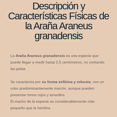
Descripción y
Características Físicas de
la Araña Araneus
granadensis
La
Araña Araneus granadensis
es una especie que
puede llegar a medir hasta 2,5 centímetros, no contando
las patas.
Se caracteriza por
su forma esférica y robusta
, con un
color predominantemente marrón, aunque pueden
presentar tonos rojos y amarillos.
El macho de la especie es considerablemente más
pequeño que la hembra.