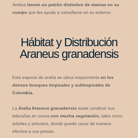
Ambos
tienen un patrón distintivo de marcas en su
cuerpo
que les ayuda a camuflarse en su entorno.
Hábitat y Distribución
Araneus granadensis
Esta especie de araña se ubica mayormente
en los
densos bosques tropicales y subtropicales de
Colombia.
La
Araña Araneus granadensis
suele construir sus
telarañas en zonas
con mucha vegetación,
tales como
árboles y arbustos, donde puede cazar de manera
efectiva a sus presas.