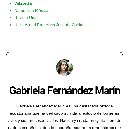
Wikipedia
Naturalista México
Revista Unal
Universidad Francisco José de Caldas
Gabriela Fernández Marín
Gabriela Fernández Marín es una destacada bióloga
ecuatoriana que ha dedicado su vida al estudio de los seres
vivos y sus procesos vitales. Nacida y criada en Quito, pero de
padres españoles, desde pequeña mostró un gran interés por