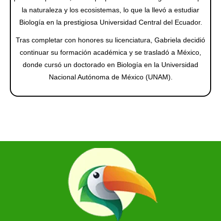
la naturaleza y los ecosistemas, lo que la llevó a estudiar
Biología en la prestigiosa Universidad Central del Ecuador.
Tras completar con honores su licenciatura, Gabriela decidió
continuar su formación académica y se trasladó a México,
donde cursó un doctorado en Biología en la Universidad
Nacional Autónoma de México (UNAM).