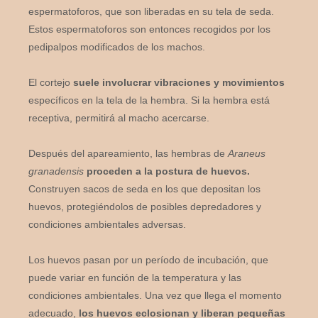
espermatoforos, que son liberadas en su tela de seda.
Estos espermatoforos son entonces recogidos por los
pedipalpos modificados de los machos.
El cortejo
suele involucrar vibraciones y movimientos
específicos en la tela de la hembra. Si la hembra está
receptiva, permitirá al macho acercarse.
Después del apareamiento, las hembras de
Araneus
granadensis
proceden a la postura de huevos.
Construyen sacos de seda en los que depositan los
huevos, protegiéndolos de posibles depredadores y
condiciones ambientales adversas.
Los huevos pasan por un período de incubación, que
puede variar en función de la temperatura y las
condiciones ambientales. Una vez que llega el momento
adecuado,
los huevos eclosionan y liberan pequeñas