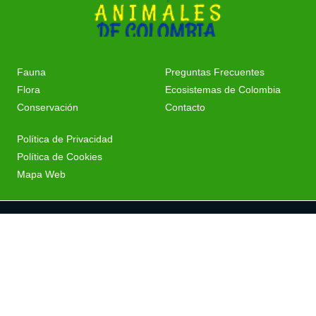
Fauna
Preguntas Frecuentes
Flora
Ecosistemas de Colombia
Conservación
Contacto
Política de Privacidad
Política de Cookies
Mapa Web
Copyright © 2026 Todos
Los Derechos
Reservados