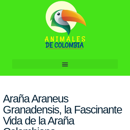
Araña Araneus
Granadensis, la Fascinante
Vida de la Araña