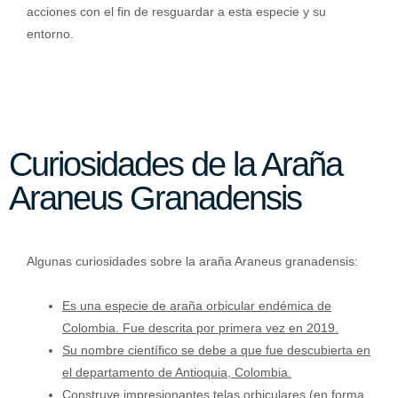
acciones con el fin de resguardar a esta especie y su
entorno.
Curiosidades de la Araña
Araneus Granadensis
Algunas curiosidades sobre la araña Araneus granadensis:
Es una especie de araña orbicular endémica de
Colombia. Fue descrita por primera vez en 2019.
Su nombre científico se debe a que fue descubierta en
el departamento de Antioquia, Colombia.
Construye impresionantes telas orbiculares (en forma