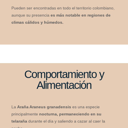
Pueden ser encontradas en todo el territorio colombiano,
aunque su presencia
es más notable en regiones de
climas cálidos y húmedos.
Comportamiento y
Alimentación
La
Araña Araneus granadensis
es una especie
principalmente
nocturna, permaneciendo en su
telaraña
durante el día y saliendo a cazar al caer la