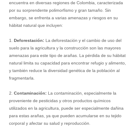
encuentra en diversas regiones de Colombia, caracterizada
por su sorprendente polimorfismo y gran tamaño. Sin
embargo, se enfrenta a varias amenazas y riesgos en su
hábitat natural que incluyen:
1.
Deforestación:
La deforestación y el cambio de uso del
suelo para la agricultura y la construcción son las mayores
amenazas para este tipo de arañas. La pérdida de su hábitat
natural limita su capacidad para encontrar refugio y alimento,
y también reduce la diversidad genética de la población al
fragmentarla.
2.
Contaminación:
La contaminación, especialmente la
proveniente de pesticidas y otros productos químicos
utilizados en la agricultura, puede ser especialmente dañina
para estas arañas, ya que pueden acumularse en su tejido
corporal y afectar su salud y reproducción.