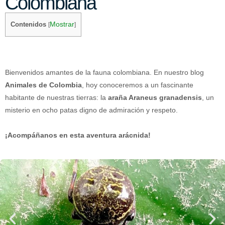
Colombiana
Mostrar
Contenidos
[
]
Bienvenidos amantes de la fauna colombiana. En nuestro blog
Animales de Colombia
, hoy conoceremos a un fascinante
habitante de nuestras tierras: la
araña Araneus granadensis
, un
misterio en ocho patas digno de admiración y respeto.
¡Acompáñanos en esta aventura arácnida!