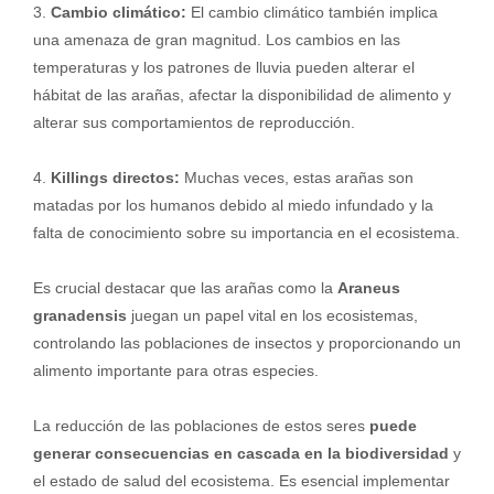
3.
Cambio climático:
El cambio climático también implica
una amenaza de gran magnitud. Los cambios en las
temperaturas y los patrones de lluvia pueden alterar el
hábitat de las arañas, afectar la disponibilidad de alimento y
alterar sus comportamientos de reproducción.
4.
Killings directos:
Muchas veces, estas arañas son
matadas por los humanos debido al miedo infundado y la
falta de conocimiento sobre su importancia en el ecosistema.
Es crucial destacar que las arañas como la
Araneus
granadensis
juegan un papel vital en los ecosistemas,
controlando las poblaciones de insectos y proporcionando un
alimento importante para otras especies.
La reducción de las poblaciones de estos seres
puede
generar consecuencias en cascada en la biodiversidad
y
el estado de salud del ecosistema. Es esencial implementar