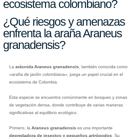
ecosistema colombiano?
¿Qué riesgos y amenazas
enfrenta la araña Araneus
granadensis?
La
arácnida Araneus granadensis
, también conocida como
«araña de jardín colombiana», juega un papel crucial en el
ecosistema de Colombia.
Esta especie se encuentra comúnmente en bosques y zonas
de vegetación densa, donde contribuye de varias maneras
significativas al equilibrio ecológico.
Primero, la
Araneus granadensis
es una importante
depredadora de insectos y pequeños artrópodos
. Su