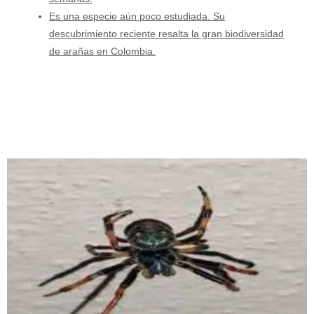
Es una especie aún poco estudiada. Su
descubrimiento reciente resalta la gran biodiversidad
de arañas en Colombia.