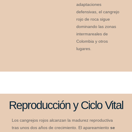
adaptaciones
defensivas, el cangrejo
rojo de roca sigue
dominando las zonas
intermareales de
Colombia y otros
lugares.
Reproducción y Ciclo Vital
Los cangrejos rojos alcanzan la madurez reproductiva
tras unos dos años de crecimiento. El apareamiento
se