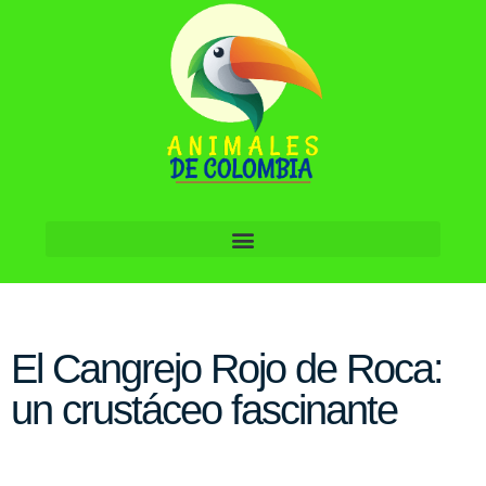
El Cangrejo Rojo de Roca:
un crustáceo fascinante