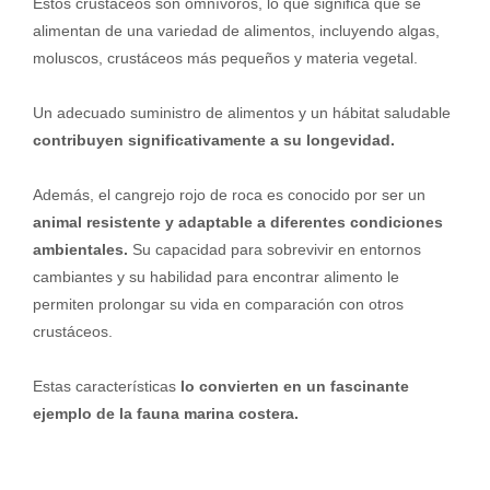
Estos crustáceos son omnívoros, lo que significa que se
alimentan de una variedad de alimentos, incluyendo algas,
moluscos, crustáceos más pequeños y materia vegetal.
Un adecuado suministro de alimentos y un hábitat saludable
contribuyen significativamente a su longevidad.
Además, el cangrejo rojo de roca es conocido por ser un
animal resistente y adaptable a diferentes condiciones
ambientales.
Su capacidad para sobrevivir en entornos
cambiantes y su habilidad para encontrar alimento le
permiten prolongar su vida en comparación con otros
crustáceos.
Estas características
lo convierten en un fascinante
ejemplo de la fauna marina costera.