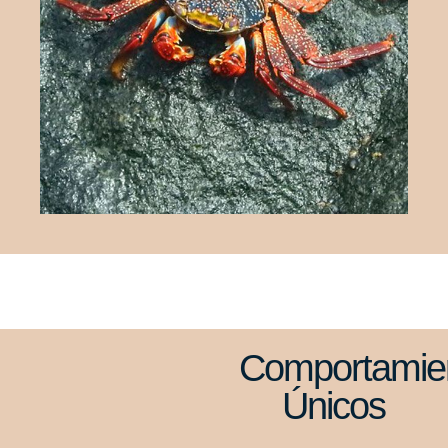
Comportamie
Únicos