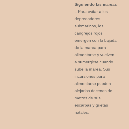
Siguiendo las mareas
–
Para evitar a los
depredadores
submarinos, los
cangrejos rojos
emergen con la bajada
de la marea para
alimentarse y vuelven
a sumergirse cuando
sube la marea. Sus
incursiones para
alimentarse pueden
alejarlos decenas de
metros de sus
escarpas y grietas
natales.