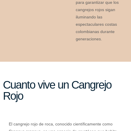
para garantizar que los
cangrejos rojos sigan
iluminando las
espectaculares costas
colombianas durante
generaciones.
Cuanto vive un Cangrejo
Rojo
El cangrejo rojo de roca, conocido científicamente como