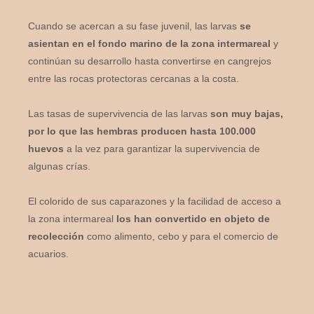
Cuando se acercan a su fase juvenil, las larvas
se
asientan en el fondo marino de la zona intermareal
y
continúan su desarrollo hasta convertirse en cangrejos
entre las rocas protectoras cercanas a la costa.
Las tasas de supervivencia de las larvas
son muy bajas,
por lo que las hembras producen hasta 100.000
huevos
a la vez para garantizar la supervivencia de
algunas crías.
El colorido de sus caparazones y la facilidad de acceso a
la zona intermareal
los han convertido en objeto de
recolección
como alimento, cebo y para el comercio de
acuarios.