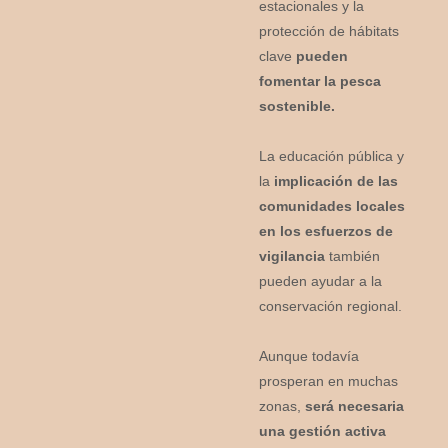
estacionales y la
protección de hábitats
clave
pueden
fomentar la pesca
sostenible.
La educación pública y
la
implicación de las
comunidades locales
en los esfuerzos de
vigilancia
también
pueden ayudar a la
conservación regional.
Aunque todavía
prosperan en muchas
zonas,
será necesaria
una gestión activa