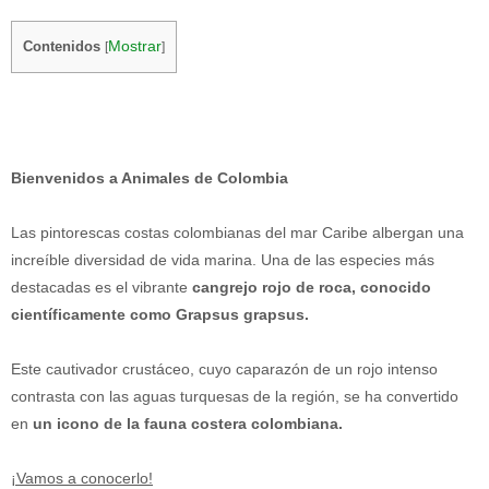
Mostrar
Contenidos
[
]
Bienvenidos a Animales de Colombia
Las pintorescas costas colombianas del mar Caribe albergan una
increíble diversidad de vida marina. Una de las especies más
destacadas es el vibrante
cangrejo rojo de roca, conocido
científicamente como Grapsus grapsus.
Este cautivador crustáceo, cuyo caparazón de un rojo intenso
contrasta con las aguas turquesas de la región, se ha convertido
en
un icono de la fauna costera colombiana.
¡Vamos a conocerlo!