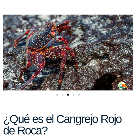
¿Qué es el Cangrejo Rojo
de Roca?