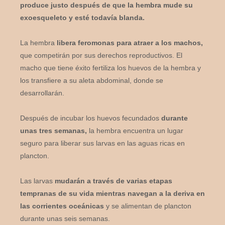
produce justo después de que la hembra mude su
exoesqueleto y esté todavía blanda.
La hembra
libera feromonas para atraer a los machos,
que competirán por sus derechos reproductivos. El
macho que tiene éxito fertiliza los huevos de la hembra y
los transfiere a su aleta abdominal, donde se
desarrollarán.
Después de incubar los huevos fecundados
durante
unas tres semanas,
la hembra encuentra un lugar
seguro para liberar sus larvas en las aguas ricas en
plancton.
Las larvas
mudarán a través de varias etapas
tempranas de su vida mientras navegan a la deriva en
las corrientes oceánicas
y se alimentan de plancton
durante unas seis semanas.