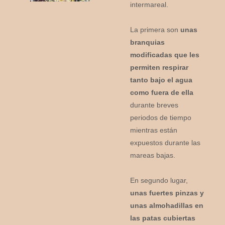
intermareal.
La primera son
unas
branquias
modificadas que les
permiten respirar
tanto bajo el agua
como fuera de ella
durante breves
periodos de tiempo
mientras están
expuestos durante las
mareas bajas.
En segundo lugar,
unas fuertes pinzas y
unas almohadillas en
las patas cubiertas