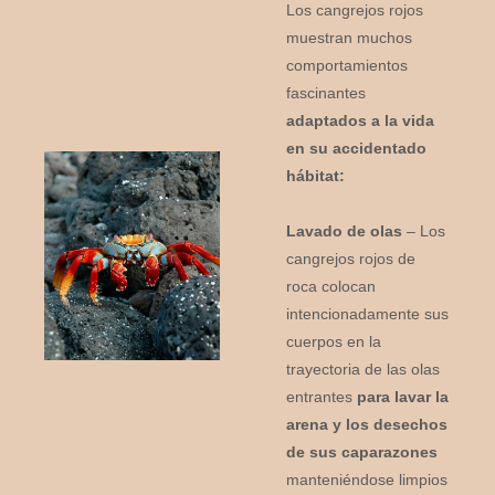
Los cangrejos rojos
muestran muchos
comportamientos
fascinantes
adaptados a la vida
en su accidentado
hábitat:
Lavado de olas
– Los
cangrejos rojos de
roca colocan
intencionadamente sus
cuerpos en la
trayectoria de las olas
entrantes
para lavar la
arena y los desechos
de sus caparazones
manteniéndose limpios