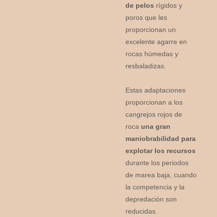
de pelos
rígidos y
poros que les
proporcionan un
excelente agarre en
rocas húmedas y
resbaladizas.
Estas adaptaciones
proporcionan a los
cangrejos rojos de
roca
una gran
maniobrabilidad para
explotar los recursos
durante los periodos
de marea baja, cuando
la competencia y la
depredación son
reducidas.