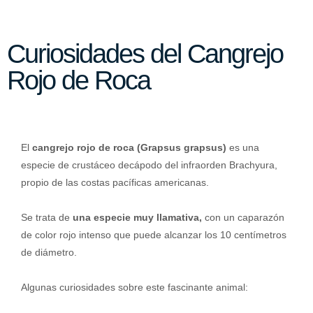
Curiosidades del Cangrejo
Rojo de Roca
El
cangrejo rojo de roca (Grapsus grapsus)
es una
especie de crustáceo decápodo del infraorden Brachyura,
propio de las costas pacíficas americanas.
Se trata de
una especie muy llamativa,
con un caparazón
de color rojo intenso que puede alcanzar los 10 centímetros
de diámetro.
Algunas curiosidades sobre este fascinante animal: