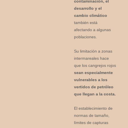
contaminación, el
desarrollo y el
cambio climático
también está
afectando a algunas
poblaciones.
Su limitación a zonas
intermareales hace
que los cangrejos rojos
sean especialmente
vulnerables a los
vertidos de petróleo
que llegan a la costa.
El establecimiento de
normas de tamaño,
límites de capturas