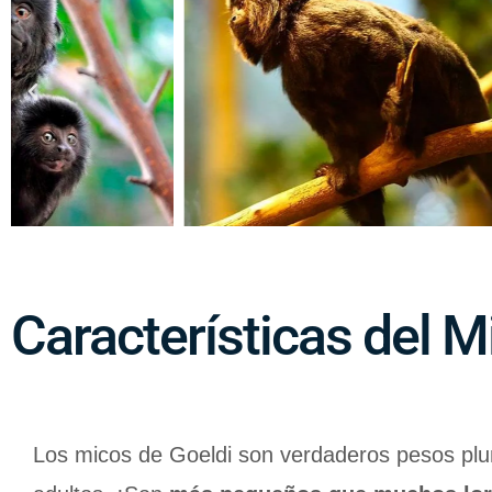
Características del M
Los micos de Goeldi son verdaderos pesos pl