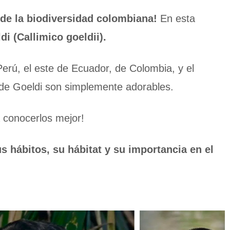
de la biodiversidad colombiana!
En esta
i (Callimico goeldii).
erú, el este de Ecuador, de Colombia, y el
 de Goeldi son simplemente adorables.
 conocerlos mejor!
 hábitos, su hábitat y su importancia en el