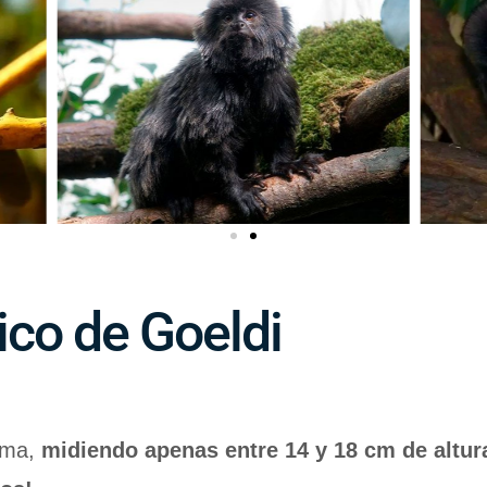
ico de Goeldi
uma,
midiendo apenas entre 14 y 18 cm de altur