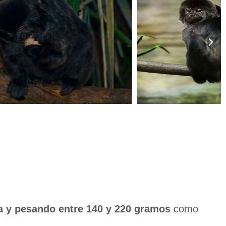
a y pesando entre 140 y 220 gramos
como