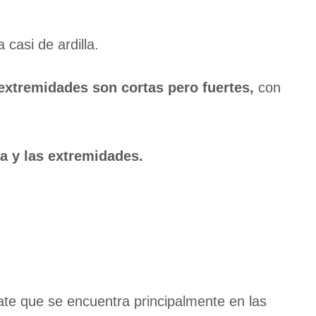
 casi de ardilla.
extremidades son cortas pero fuertes,
con
a y las extremidades.
te que se encuentra principalmente en las