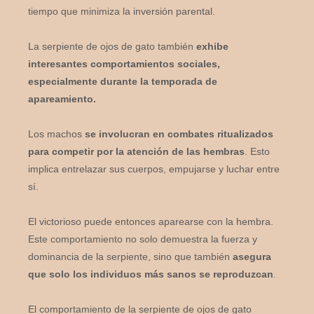
tiempo que minimiza la inversión parental.
La serpiente de ojos de gato también
exhibe
interesantes comportamientos sociales,
especialmente durante la temporada de
apareamiento.
Los machos
se involucran en combates ritualizados
para competir por la atención de las hembras
. Esto
implica entrelazar sus cuerpos, empujarse y luchar entre
sí.
El victorioso puede entonces aparearse con la hembra.
Este comportamiento no solo demuestra la fuerza y
dominancia de la serpiente, sino que también
asegura
que solo los individuos más sanos se reproduzcan
.
El comportamiento de la serpiente de ojos de gato