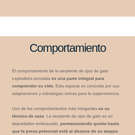
Comportamiento
El comportamiento de la serpiente de ojos de gato
Leptodeira annulata
es una parte integral para
comprender su vida
. Esta especie es conocida por sus
adaptaciones y estrategias únicas para la supervivencia.
Uno de los comportamientos más intrigantes
es su
técnica de caza
. La serpiente de ojos de gato es un
depredador emboscado,
permaneciendo quieta hasta
que la presa potencial está al alcance de su ataque
.