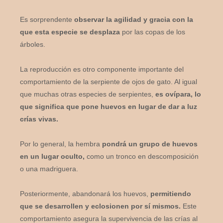
Es sorprendente
observar la agilidad y gracia con la
que esta especie se desplaza
por las copas de los
árboles.
La reproducción es otro componente importante del
comportamiento de la serpiente de ojos de gato. Al igual
que muchas otras especies de serpientes,
es ovípara, lo
que significa que pone huevos en lugar de dar a luz
crías vivas.
Por lo general, la hembra
pondrá un grupo de huevos
en un lugar oculto,
como un tronco en descomposición
o una madriguera.
Posteriormente, abandonará los huevos,
permitiendo
que se desarrollen y eclosionen por sí mismos.
Este
comportamiento asegura la supervivencia de las crías al