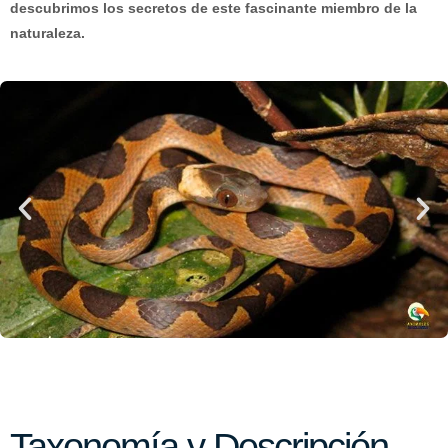
descubrimos los secretos de este fascinante miembro de la
naturaleza.
Taxonomía y Descripción