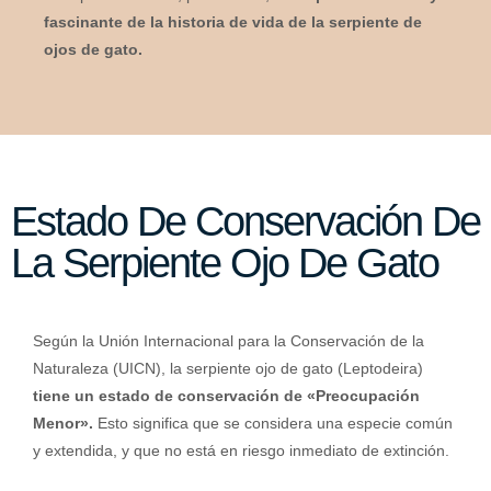
fascinante de la historia de vida de la serpiente de
ojos de gato.
Estado De Conservación De
La Serpiente Ojo De Gato
Según la Unión Internacional para la Conservación de la
Naturaleza (UICN), la serpiente ojo de gato (Leptodeira)
tiene un estado de conservación de «Preocupación
Menor».
Esto significa que se considera una especie común
y extendida, y que no está en riesgo inmediato de extinción.