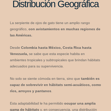
Distribución Geográfica
La serpiente de ojos de gato tiene un amplio rango
geográfico,
con avistamientos en muchas regiones de
las Américas.
Desde
Colombia hasta México, Costa Rica hasta
Venezuela,
se sabe que esta especie habita en
ambientes tropicales y subtropicales que brindan hábitats
adecuados para su supervivencia.
No solo se siente cómoda en tierra, sino que
también es
capaz de sobrevivir en hábitats semi-acuáticos, como
ríos, arroyos y pantanos
.
Esta adaptabilidad le ha permitido
ocupar una amplia
gama de hábitats
y, en consecuencia, una distribución