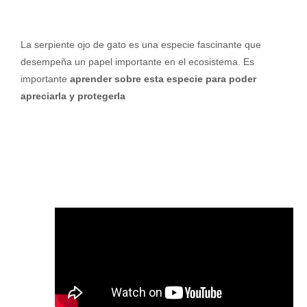
La serpiente ojo de gato es una especie fascinante que
desempeña un papel importante en el ecosistema. Es
importante
aprender sobre esta especie para poder
apreciarla y protegerla