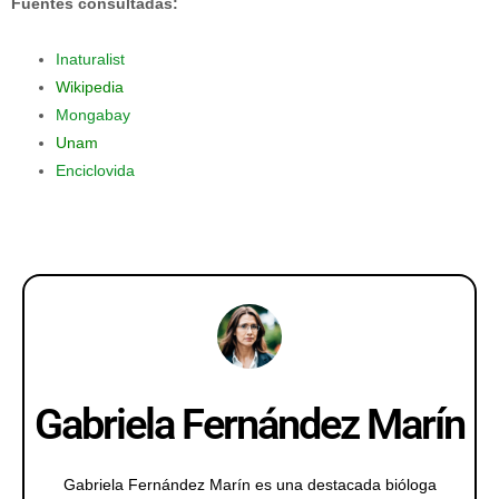
Fuentes consultadas:
Inaturalist
Wikipedia
Mongabay
Unam
Enciclovida
Gabriela Fernández Marín
Gabriela Fernández Marín es una destacada bióloga