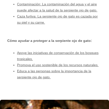
Contaminación: La contaminación del agua y el aire
puede afectar a la salud de la serpiente ojo de gato.
Caza furtiva: La serpiente ojo de gato es cazada por
su piel y su carne.
Cómo ayudar a proteger a la serpiente ojo de gato:
Apoye las iniciativas de conservación de los bosques
tropicales.
Promova el uso sostenible de los recursos naturales.
Educa a las personas sobre la importancia de la
serpiente ojo de gato.