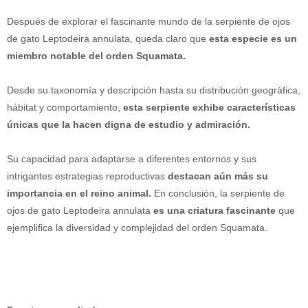
Después de explorar el fascinante mundo de la serpiente de ojos
de gato Leptodeira annulata, queda claro que
esta especie es un
miembro notable del orden Squamata.
Desde su taxonomía y descripción hasta su distribución geográfica,
hábitat y comportamiento,
esta serpiente exhibe características
únicas que la hacen digna de estudio y admiración.
Su capacidad para adaptarse a diferentes entornos y sus
intrigantes estrategias reproductivas
destacan aún más su
importancia en el reino animal.
En conclusión, la serpiente de
ojos de gato Leptodeira annulata
es una criatura fascinante
que
ejemplifica la diversidad y complejidad del orden Squamata.