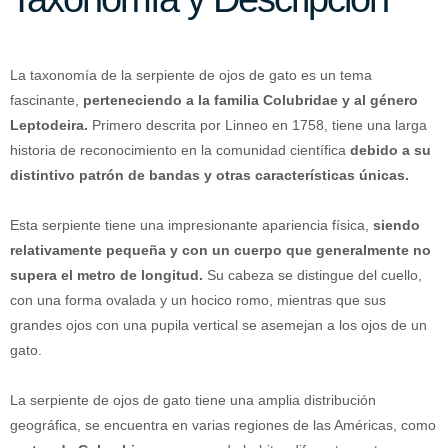
La taxonomía de la serpiente de ojos de gato es un tema
fascinante,
perteneciendo a la familia Colubridae y al género
Leptodeira.
Primero descrita por Linneo en 1758, tiene una larga
historia de reconocimiento en la comunidad científica
debido a su
distintivo patrón de bandas y otras características únicas.
Esta serpiente tiene una impresionante apariencia física,
siendo
relativamente pequeña y con un cuerpo que generalmente no
supera el metro de longitud.
Su cabeza se distingue del cuello,
con una forma ovalada y un hocico romo, mientras que sus
grandes ojos con una pupila vertical se asemejan a los ojos de un
gato.
La serpiente de ojos de gato tiene una amplia distribución
geográfica, se encuentra en varias regiones de las Américas, como