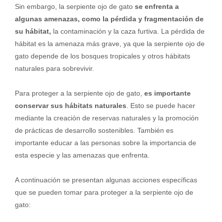
Sin embargo, la serpiente ojo de gato
se enfrenta a
algunas amenazas, como la pérdida y fragmentación de
su hábitat,
la contaminación y la caza furtiva. La pérdida de
hábitat es la amenaza más grave, ya que la serpiente ojo de
gato depende de los bosques tropicales y otros hábitats
naturales para sobrevivir.
Para proteger a la serpiente ojo de gato,
es importante
conservar sus hábitats naturales
. Esto se puede hacer
mediante la creación de reservas naturales y la promoción
de prácticas de desarrollo sostenibles. También es
importante educar a las personas sobre la importancia de
esta especie y las amenazas que enfrenta.
A continuación se presentan algunas acciones específicas
que se pueden tomar para proteger a la serpiente ojo de
gato: