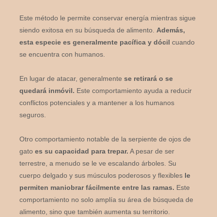
Este método le permite conservar energía mientras sigue
siendo exitosa en su búsqueda de alimento.
Además,
esta especie es generalmente pacífica y dócil
cuando
se encuentra con humanos.
En lugar de atacar, generalmente
se retirará o se
quedará inmóvil.
Este comportamiento ayuda a reducir
conflictos potenciales y a mantener a los humanos
seguros.
Otro comportamiento notable de la serpiente de ojos de
gato
es su capacidad para trepar.
A pesar de ser
terrestre, a menudo se le ve escalando árboles. Su
cuerpo delgado y sus músculos poderosos y flexibles
le
permiten maniobrar fácilmente entre las ramas.
Este
comportamiento no solo amplía su área de búsqueda de
alimento, sino que también aumenta su territorio.