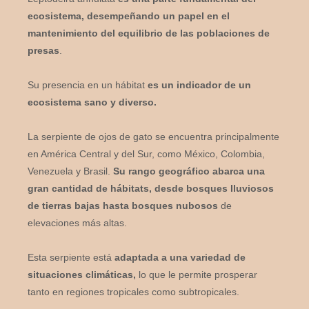
ecosistema, desempeñando un papel en el
mantenimiento del equilibrio de las poblaciones de
presas
.
Su presencia en un hábitat
es un indicador de un
ecosistema sano y diverso.
La serpiente de ojos de gato se encuentra principalmente
en América Central y del Sur, como México, Colombia,
Venezuela y Brasil.
Su rango geográfico abarca una
gran cantidad de hábitats, desde bosques lluviosos
de tierras bajas hasta bosques nubosos
de
elevaciones más altas.
Esta serpiente está
adaptada a una variedad de
situaciones climáticas,
lo que le permite prosperar
tanto en regiones tropicales como subtropicales.