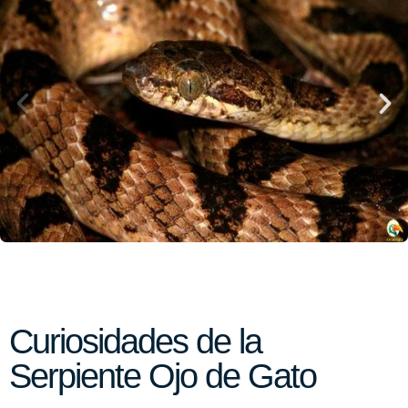
Curiosidades de la
Serpiente Ojo de Gato