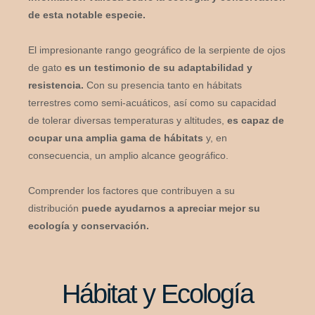
de esta notable especie.
El impresionante rango geográfico de la serpiente de ojos
de gato
es un testimonio de su adaptabilidad y
resistencia.
Con su presencia tanto en hábitats
terrestres como semi-acuáticos, así como su capacidad
de tolerar diversas temperaturas y altitudes,
es capaz de
ocupar una amplia gama de hábitats
y, en
consecuencia, un amplio alcance geográfico.
Comprender los factores que contribuyen a su
distribución
puede ayudarnos a apreciar mejor su
ecología y conservación.
Hábitat y Ecología