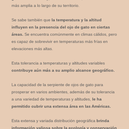
más amplia a lo largo de su territorio.
Se sabe también que
la temperatura y la altitud
influyen en la presencia del ojo de gato en ciertas
áreas.
Se encuentra comúnmente en climas cálidos, pero
es capaz de sobrevivir en temperaturas más frías en
elevaciones más altas.
Esta tolerancia a temperaturas y altitudes variables
contribuye aún más a su amplio alcance geográfico.
La capacidad de la serpiente de ojos de gato para
prosperar en varios ambientes, además de su tolerancia
a una variedad de temperaturas y altitudes,
le ha
permitido cubrir una extensa área en las Américas.
Esta extensa y variada distribución geográfica
brinda
información valiosa sobre la ecología y conservación