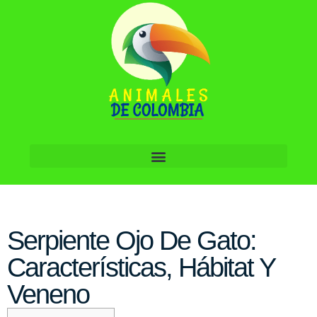
Serpiente Ojo De Gato:
Características, Hábitat Y
Veneno