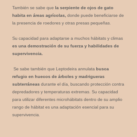
También se sabe que
la serpiente de ojos de gato
habita en áreas agrícolas,
donde puede beneficiarse de
la presencia de roedores y otras presas pequeñas.
Su capacidad para adaptarse a muchos hábitats y climas
es una demostración de su fuerza y habilidades de
supervivencia.
Se sabe también que Leptodeira annulata
busca
refugio en huecos de árboles y madrigueras
subterráneas
durante el día, buscando protección contra
depredadores y temperaturas extremas. Su capacidad
para utilizar diferentes microhábitats dentro de su amplio
rango de hábitat es una adaptación esencial para su
supervivencia.