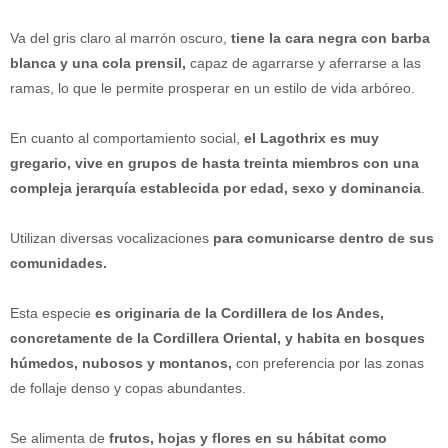
Va del gris claro al marrón oscuro,
tiene la cara negra con barba
blanca y una cola prensil,
capaz de agarrarse y aferrarse a las
ramas, lo que le permite prosperar en un estilo de vida arbóreo.
En cuanto al comportamiento social,
el Lagothrix es muy
gregario, vive en grupos de hasta treinta miembros con una
compleja jerarquía establecida por edad, sexo y dominancia
.
Utilizan diversas vocalizaciones
para comunicarse dentro de sus
comunidades.
Esta especie
es originaria de la Cordillera de los Andes,
concretamente de la Cordillera Oriental, y habita en bosques
húmedos, nubosos y montanos,
con preferencia por las zonas
de follaje denso y copas abundantes.
Se alimenta de
frutos, hojas y flores en su hábitat como