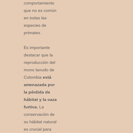
comportamiento
que no es común
en todas las
especies de
primates.
Es importante
destacar que la
reproducción del
mono lanudo de
Colombia
está
amenazada por
la pérdida de
hábitat y la caza
furtiva.
La
conservación de
su hábitat natural
es crucial para