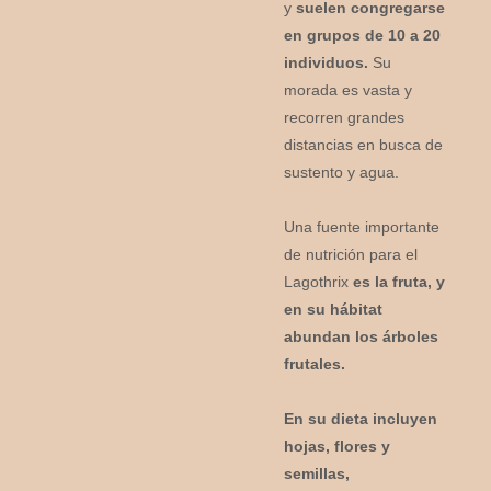
y
suelen congregarse
en grupos de 10 a 20
individuos.
Su
morada es vasta y
recorren grandes
distancias en busca de
sustento y agua.
Una fuente importante
de nutrición para el
Lagothrix
es la fruta, y
en su hábitat
abundan los árboles
frutales.
En su dieta incluyen
hojas, flores y
semillas,