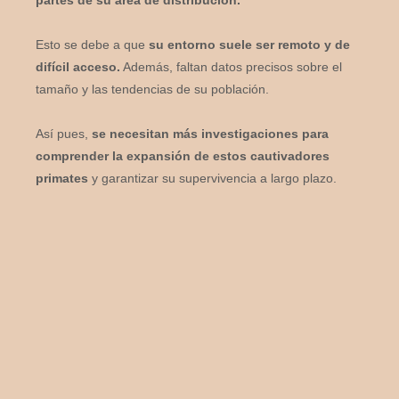
Esto se debe a que
su entorno suele ser remoto y de
difícil acceso.
Además, faltan datos precisos sobre el
tamaño y las tendencias de su población.
Así pues,
se necesitan más investigaciones para
comprender la expansión de estos cautivadores
primates
y garantizar su supervivencia a largo plazo.