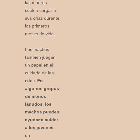
las madres
suelen cargar a
sus crías durante
los primeros
meses de vida.
Los machos
también juegan
un papel en el
cuidado de las
crías.
En
algunos grupos
de monos
lanudos, los
machos pueden
ayudar a cuidar
a los jóvenes,
un