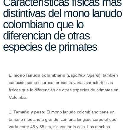
Características físicas más
distintivas del mono lanudo
colombiano que lo
diferencian de otras
especies de primates
El
mono lanudo colombiano
(
Lagothrix lugens
), también
conocido como churuco, presenta varias características
físicas que lo diferencian de otras especies de primates en
Colombia:
1.
Tamaño y peso
: El mono lanudo colombiano tiene un
tamaño mediano a grande, con una longitud corporal que
varía entre 45 y 65 cm, sin contar la cola. Los machos