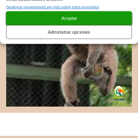
Gestionar proveedores
Leer más sobre estos propósitos
Aceptar
Administrar opciones