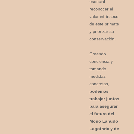
esencial
reconocer el
valor intrínseco
de este primate
y priorizar su
conservación.
Creando
conciencia y
tomando
medidas
concretas,
podemos
trabajar juntos
para asegurar
el futuro del
Mono Lanudo
Lagothrix y de