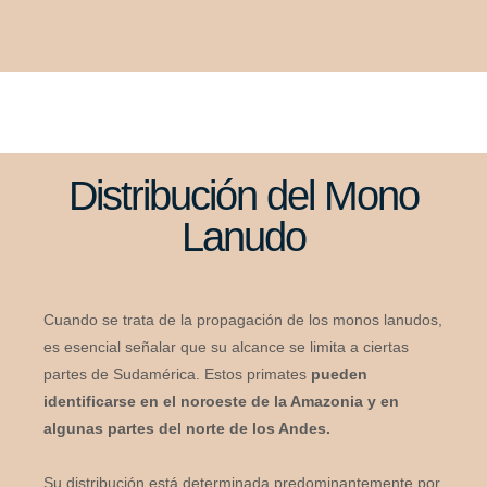
Distribución del Mono
Lanudo
Cuando se trata de la propagación de los monos lanudos,
es esencial señalar que su alcance se limita a ciertas
partes de Sudamérica. Estos primates
pueden
identificarse en el noroeste de la Amazonia y en
algunas partes del norte de los Andes.
Su distribución está determinada predominantemente por