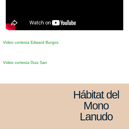
Vídeo cortesía Edward Burgos
Vídeo cortesía Duiz San
Hábitat del
Mono
Lanudo