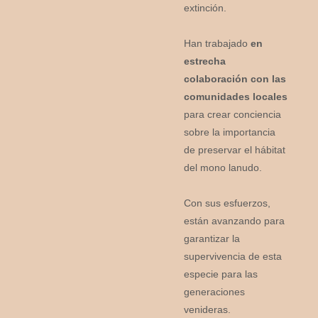
extinción.
Han trabajado
en
estrecha
colaboración con las
comunidades locales
para crear conciencia
sobre la importancia
de preservar el hábitat
del mono lanudo.
Con sus esfuerzos,
están avanzando para
garantizar la
supervivencia de esta
especie para las
generaciones
venideras.