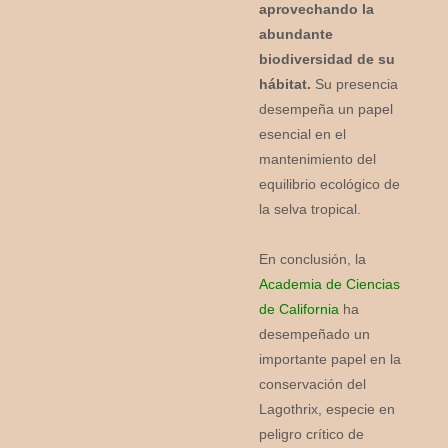
aprovechando la
abundante
biodiversidad de su
hábitat.
Su presencia
desempeña un papel
esencial en el
mantenimiento del
equilibrio ecológico de
la selva tropical.
En conclusión, la
Academia de Ciencias
de California
ha
desempeñado un
importante papel en la
conservación del
Lagothrix, especie en
peligro crítico de