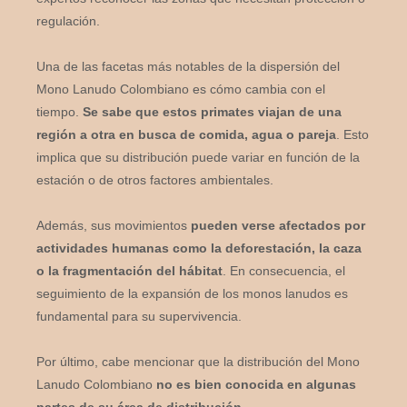
regulación.
Una de las facetas más notables de la dispersión del
Mono Lanudo Colombiano es cómo cambia con el
tiempo.
Se sabe que estos primates viajan de una
región a otra en busca de comida, agua o pareja
. Esto
implica que su distribución puede variar en función de la
estación o de otros factores ambientales.
Además, sus movimientos
pueden verse afectados por
actividades humanas como la deforestación, la caza
o la fragmentación del hábitat
. En consecuencia, el
seguimiento de la expansión de los monos lanudos es
fundamental para su supervivencia.
Por último, cabe mencionar que la distribución del Mono
Lanudo Colombiano
no es bien conocida en algunas
partes de su área de distribución.