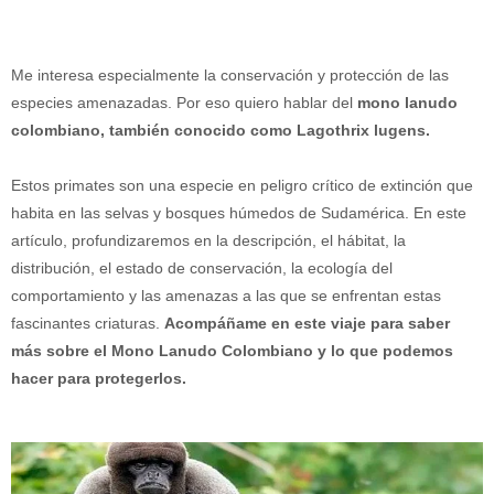
Me interesa especialmente la conservación y protección de las
especies amenazadas. Por eso quiero hablar del
mono lanudo
colombiano, también conocido como Lagothrix lugens.
Estos primates son una especie en peligro crítico de extinción que
habita en las selvas y bosques húmedos de Sudamérica. En este
artículo, profundizaremos en la descripción, el hábitat, la
distribución, el estado de conservación, la ecología del
comportamiento y las amenazas a las que se enfrentan estas
fascinantes criaturas.
Acompáñame en este viaje para saber
más sobre el Mono Lanudo Colombiano y lo que podemos
hacer para protegerlos.