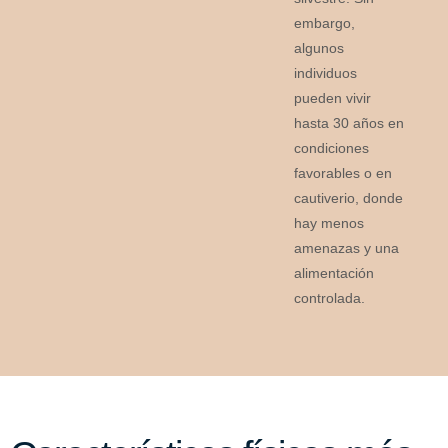
embargo,
algunos
individuos
pueden vivir
hasta 30 años en
condiciones
favorables o en
cautiverio, donde
hay menos
amenazas y una
alimentación
controlada.