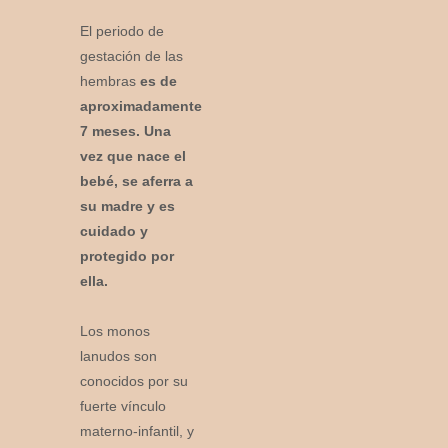
El periodo de
gestación de las
hembras
es de
aproximadamente
7 meses. Una
vez que nace el
bebé, se aferra a
su madre y es
cuidado y
protegido por
ella.
Los monos
lanudos son
conocidos por su
fuerte vínculo
materno-infantil, y