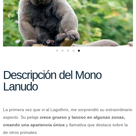
Descripción del Mono
Lanudo
La primera vez que vi al Lagothrix, me sorprendió su extraordinario
aspecto. Su pelaje
crece grueso y lanoso en algunas zonas,
creando una apariencia única
y llamativa que destaca sobre la
de otros primates.