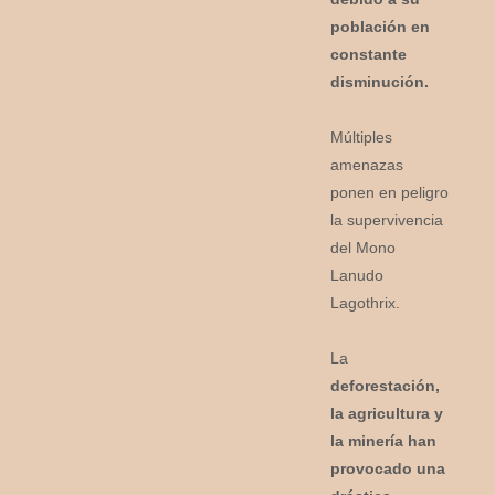
población en
constante
disminución.
Múltiples
amenazas
ponen en peligro
la supervivencia
del Mono
Lanudo
Lagothrix.
La
deforestación,
la agricultura y
la minería han
provocado una