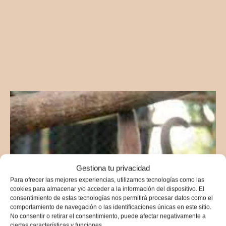
Gestiona tu privacidad
Para ofrecer las mejores experiencias, utilizamos tecnologías como las
cookies para almacenar y/o acceder a la información del dispositivo. El
consentimiento de estas tecnologías nos permitirá procesar datos como el
comportamiento de navegación o las identificaciones únicas en este sitio.
No consentir o retirar el consentimiento, puede afectar negativamente a
ciertas características y funciones.