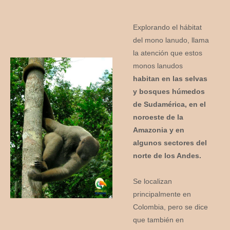
Explorando el hábitat
del mono lanudo, llama
la atención que estos
monos lanudos
habitan en las selvas
y bosques húmedos
de Sudamérica, en el
noroeste de la
Amazonia y en
algunos sectores del
norte de los Andes.
Se localizan
principalmente en
Colombia, pero se dice
que también en