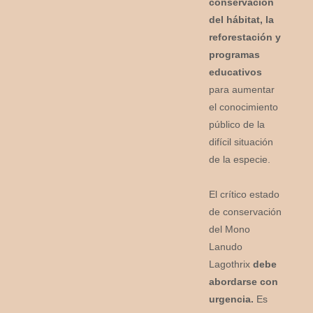
conservación
del hábitat, la
reforestación y
programas
educativos
para aumentar
el conocimiento
público de la
difícil situación
de la especie.
El crítico estado
de conservación
del Mono
Lanudo
Lagothrix
debe
abordarse con
urgencia.
Es