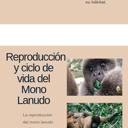
su hábitat.
Reproducción
y ciclo de
vida del
Mono
Lanudo
La reproducción
del mono lanudo