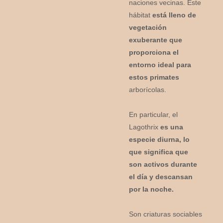
naciones vecinas. Este
hábitat
está lleno de
vegetación
exuberante que
proporciona el
entorno ideal para
estos primates
arborícolas.
En particular, el
Lagothrix
es una
especie diurna, lo
que significa que
son activos durante
el día y descansan
por la noche.
Son criaturas sociables