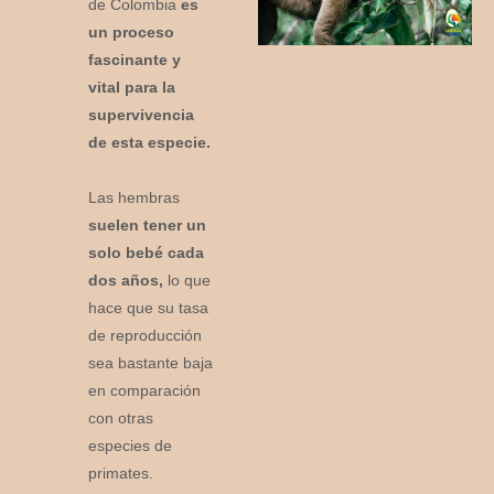
de Colombia
es
un proceso
fascinante y
vital para la
supervivencia
de esta especie.
Las hembras
suelen tener un
solo bebé cada
dos años,
lo que
hace que su tasa
de reproducción
sea bastante baja
en comparación
con otras
especies de
primates.