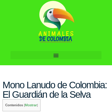
Mono Lanudo de Colombia:
El Guardián de la Selva
Mostrar
Contenidos
[
]