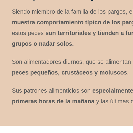
Siendo miembro de la familia de los pargos, 
muestra comportamiento típico de los par
estos peces
son territoriales y tienden a 
grupos o nadar solos.
Son alimentadores diurnos, que se alimentan 
peces pequeños, crustáceos y moluscos
.
Sus patrones alimenticios son
especialmente
primeras horas de la mañana
y las últimas d