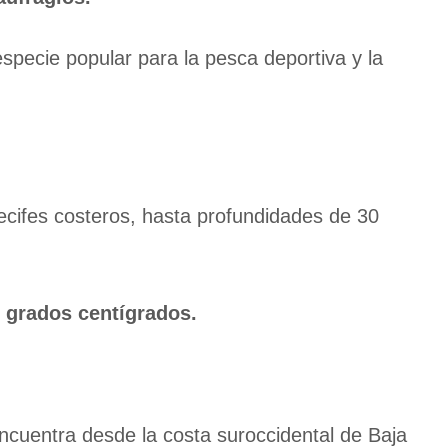
specie popular para la pesca deportiva y la
cifes costeros, hasta profundidades de 30
0 grados centígrados.
cuentra desde la costa suroccidental de Baja