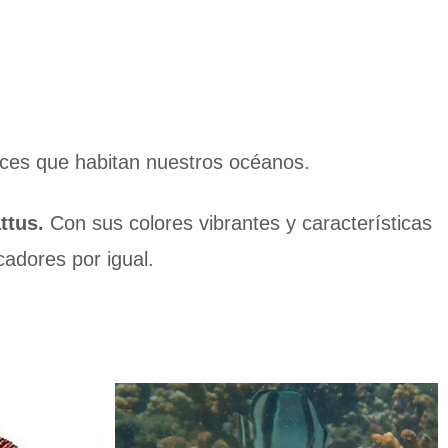
ces que habitan nuestros océanos.
ttus.
Con sus colores vibrantes y características
cadores por igual.