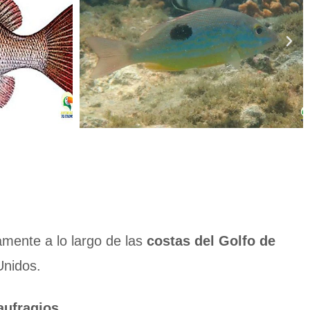
mente a lo largo de las
costas del Golfo de
Unidos.
aufragios.