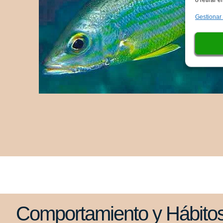
Gestionar
Comportamiento y Hábitos