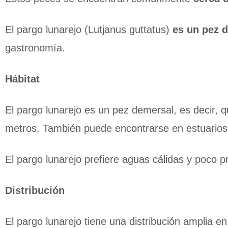
El pargo lunarejo (Lutjanus guttatus)
es un pez d
gastronomía.
Hábitat
El pargo lunarejo es un pez demersal, es decir, 
metros. También puede encontrarse en estuarios 
El pargo lunarejo prefiere aguas cálidas y poco 
Distribución
El pargo lunarejo tiene una distribución amplia e