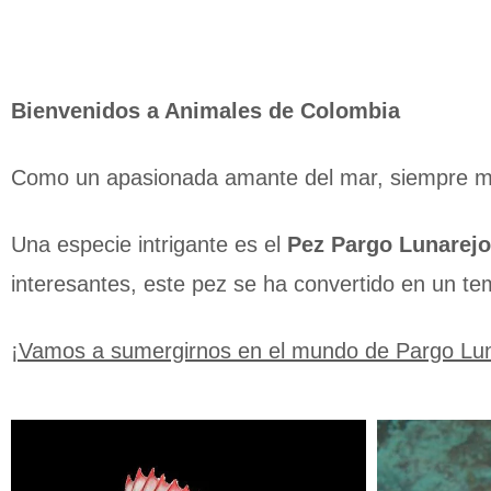
Bienvenidos a Animales de Colombia
Como un apasionada amante del mar, siempre me
Una especie intrigante es el
Pez Pargo Lunarejo
interesantes, este pez se ha convertido en un te
¡Vamos a sumergirnos en el mundo de Pargo Lun