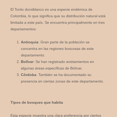
El Torito dorsiblanco es una especie endémica de
Colombia, lo que significa que su distribución natural está
limitada a este país. Se encuentra principalmente en tres
departamentos:
Antioquia
: Gran parte de la población se
concentra en las regiones boscosas de este
departamento.
Bolívar
: Se han registrado avistamientos en
algunas áreas específicas de Bolívar.
Córdoba
: También se ha documentado su
presencia en ciertas zonas de este departamento.
Tipos de bosques que habita
Esta especie muestra una clara preferencia por ciertos