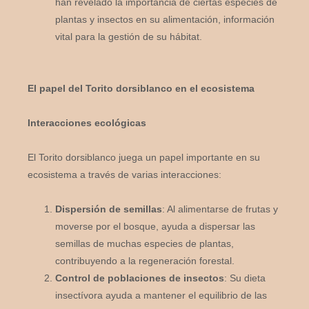
han revelado la importancia de ciertas especies de
plantas y insectos en su alimentación, información
vital para la gestión de su hábitat.
El papel del Torito dorsiblanco en el ecosistema
Interacciones ecológicas
El Torito dorsiblanco juega un papel importante en su
ecosistema a través de varias interacciones:
Dispersión de semillas
: Al alimentarse de frutas y
moverse por el bosque, ayuda a dispersar las
semillas de muchas especies de plantas,
contribuyendo a la regeneración forestal.
Control de poblaciones de insectos
: Su dieta
insectívora ayuda a mantener el equilibrio de las