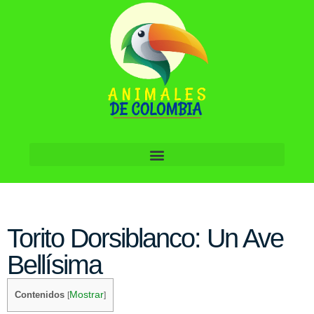
Torito Dorsiblanco: Un Ave
Bellísima
Mostrar
Contenidos
[
]