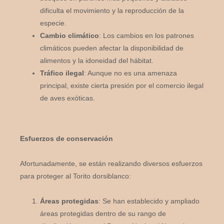
dificulta el movimiento y la reproducción de la
especie.
Cambio climático
: Los cambios en los patrones
climáticos pueden afectar la disponibilidad de
alimentos y la idoneidad del hábitat.
Tráfico ilegal
: Aunque no es una amenaza
principal, existe cierta presión por el comercio ilegal
de aves exóticas.
Esfuerzos de conservación
Afortunadamente, se están realizando diversos esfuerzos
para proteger al Torito dorsiblanco:
Áreas protegidas
: Se han establecido y ampliado
áreas protegidas dentro de su rango de