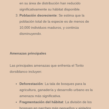
en su área de distribución han reducido
significativamente su hábitat disponible.
Población decreciente
: Se estima que la
población total de la especie es de menos de
10,000 individuos maduros, y continúa
disminuyendo.
Amenazas principales
Las principales amenazas que enfrenta el Torito
dorsiblanco incluyen:
Deforestación
: La tala de bosques para la
agricultura, ganadería y desarrollo urbano es la
amenaza más significativa.
Fragmentación del hábitat
: La división de los
bosques en parches más pequeños y aislados