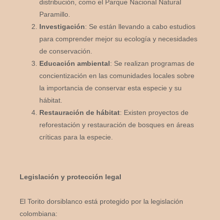
distribución, como el Parque Nacional Natural
Paramillo.
Investigación
: Se están llevando a cabo estudios
para comprender mejor su ecología y necesidades
de conservación.
Educación ambiental
: Se realizan programas de
concientización en las comunidades locales sobre
la importancia de conservar esta especie y su
hábitat.
Restauración de hábitat
: Existen proyectos de
reforestación y restauración de bosques en áreas
críticas para la especie.
Legislación y protección legal
El Torito dorsiblanco está protegido por la legislación
colombiana: