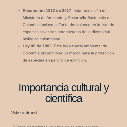
Resolución 1912 de 2017
: Esta resolución del
Ministerio de Ambiente y Desarrollo Sostenible de
Colombia incluye al Torito dorsiblanco en la lista de
especies silvestres amenazadas de la diversidad
biológica colombiana.
Ley 99 de 1993
: Esta ley general ambiental de
Colombia proporciona un marco para la protección
de especies en peligro de extinción.
Importancia cultural y
científica
Valor cultural
El Torito dorsiblanco, aunque no es ampliamente