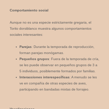
Comportamiento social
Aunque no es una especie estrictamente gregaria, el
Torito dorsiblanco muestra algunos comportamientos
sociales interesantes:
Parejas
: Durante la temporada de reproducción,
forman parejas monógamas.
Pequeños grupos
: Fuera de la temporada de cría,
se les puede observar en pequeños grupos de 3 a
5 individuos, posiblemente formados por familias.
Interacciones interespecíficas
: A menudo se les
ve en compañía de otras especies de aves,
participando en bandadas mixtas de forrajeo.
Vocalizaciones