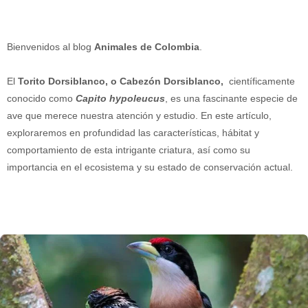
Bienvenidos al blog
Animales de Colombia
.
El
Torito Dorsiblanco, o Cabezón Dorsiblanco,
científicamente
conocido como
Capito hypoleucus
, es una fascinante especie de
ave que merece nuestra atención y estudio. En este artículo,
exploraremos en profundidad las características, hábitat y
comportamiento de esta intrigante criatura, así como su
importancia en el ecosistema y su estado de conservación actual.