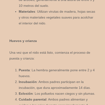
10 metros del suelo.
Materiales
: Utilizan virutas de madera, hojas secas
y otros materiales vegetales suaves para acolchar
el interior del nido.
Huevos y crianza
Una vez que el nido está listo, comienza el proceso de
puesta y crianza:
Puesta
: La hembra generalmente pone entre 2 y 4
huevos.
Incubación
: Ambos padres participan en la
incubación, que dura aproximadamente 14 días.
Eclosión
: Los polluelos nacen ciegos y sin plumas.
Cuidado parental
: Ambos padres alimentan y