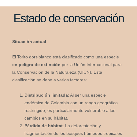
Estado de conservación
Situación actual
El Torito dorsiblanco está clasificado como una especie
en peligro de extinción
por la Unión Internacional para
la Conservación de la Naturaleza (UICN). Esta
clasificación se debe a varios factores:
Distribución limitada
: Al ser una especie
endémica de Colombia con un rango geográfico
restringido, es particularmente vulnerable a los
cambios en su hábitat.
Pérdida de hábitat
: La deforestación y
fragmentación de los bosques húmedos tropicales