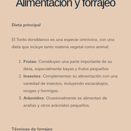
Alimentación y forrajeo
Dieta principal
El Torito dorsiblanco es una especie omnívora, con una
dieta que incluye tanto materia vegetal como animal:
Frutas
: Constituyen una parte importante de su
dieta, especialmente bayas y frutos pequeños.
Insectos
: Complementan su alimentación con una
variedad de insectos, incluyendo escarabajos,
orugas y hormigas.
Arácnidos
: Ocasionalmente se alimentan de
arañas y otros arácnidos pequeños.
Técnicas de forrajeo