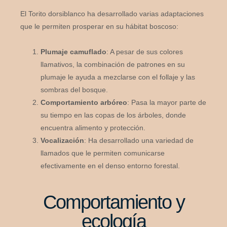
El Torito dorsiblanco ha desarrollado varias adaptaciones
que le permiten prosperar en su hábitat boscoso:
Plumaje camuflado
: A pesar de sus colores
llamativos, la combinación de patrones en su
plumaje le ayuda a mezclarse con el follaje y las
sombras del bosque.
Comportamiento arbóreo
: Pasa la mayor parte de
su tiempo en las copas de los árboles, donde
encuentra alimento y protección.
Vocalización
: Ha desarrollado una variedad de
llamados que le permiten comunicarse
efectivamente en el denso entorno forestal.
Comportamiento y
ecología