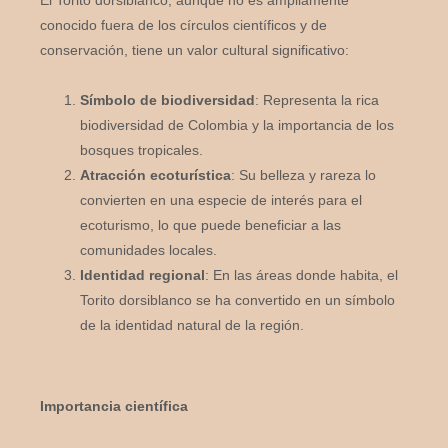
conocido fuera de los círculos científicos y de
conservación, tiene un valor cultural significativo:
Símbolo de biodiversidad
: Representa la rica
biodiversidad de Colombia y la importancia de los
bosques tropicales.
Atracción ecoturística
: Su belleza y rareza lo
convierten en una especie de interés para el
ecoturismo, lo que puede beneficiar a las
comunidades locales.
Identidad regional
: En las áreas donde habita, el
Torito dorsiblanco se ha convertido en un símbolo
de la identidad natural de la región.
Importancia científica