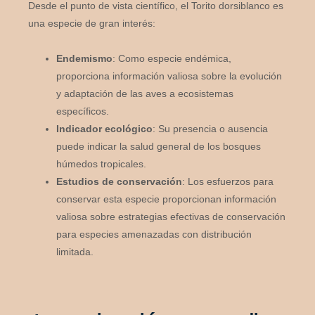
Desde el punto de vista científico, el Torito dorsiblanco es
una especie de gran interés:
Endemismo
: Como especie endémica,
proporciona información valiosa sobre la evolución
y adaptación de las aves a ecosistemas
específicos.
Indicador ecológico
: Su presencia o ausencia
puede indicar la salud general de los bosques
húmedos tropicales.
Estudios de conservación
: Los esfuerzos para
conservar esta especie proporcionan información
valiosa sobre estrategias efectivas de conservación
para especies amenazadas con distribución
limitada.