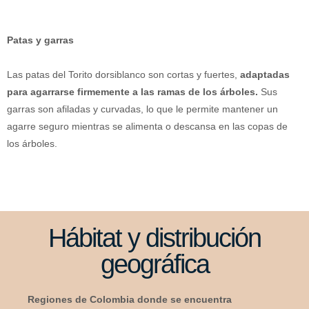
Patas y garras
Las patas del Torito dorsiblanco son cortas y fuertes,
adaptadas
para agarrarse firmemente a las ramas de los árboles.
Sus
garras son afiladas y curvadas, lo que le permite mantener un
agarre seguro mientras se alimenta o descansa en las copas de
los árboles.
Hábitat y distribución
geográfica
Regiones de Colombia donde se encuentra