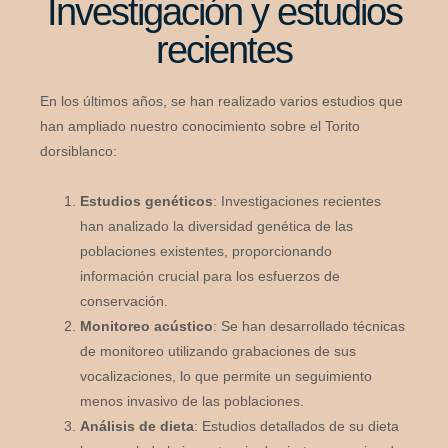
Investigación y estudios
recientes
En los últimos años, se han realizado varios estudios que
han ampliado nuestro conocimiento sobre el Torito
dorsiblanco:
Estudios genéticos
: Investigaciones recientes
han analizado la diversidad genética de las
poblaciones existentes, proporcionando
información crucial para los esfuerzos de
conservación.
Monitoreo acústico
: Se han desarrollado técnicas
de monitoreo utilizando grabaciones de sus
vocalizaciones, lo que permite un seguimiento
menos invasivo de las poblaciones.
Análisis de dieta
: Estudios detallados de su dieta