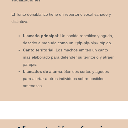
El Torito dorsiblanco tiene un repertorio vocal variado y
distintivo:
Llamado principal
: Un sonido repetitivo y agudo,
descrito a menudo como un «pip-pip-pip» rápido.
Canto territorial
: Los machos emiten un canto
más elaborado para defender su territorio y atraer
parejas.
Llamados de alarma
: Sonidos cortos y agudos
para alertar a otros individuos sobre posibles
amenazas.