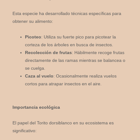
Esta especie ha desarrollado técnicas específicas para
obtener su alimento:
Picoteo
: Utiliza su fuerte pico para picotear la
corteza de los árboles en busca de insectos.
Recolección de frutas
: Hábilmente recoge frutas
directamente de las ramas mientras se balancea o
se cuelga.
Caza al vuelo
: Ocasionalmente realiza vuelos
cortos para atrapar insectos en el aire.
Importancia ecológica
El papel del Torito dorsiblanco en su ecosistema es
significativo: