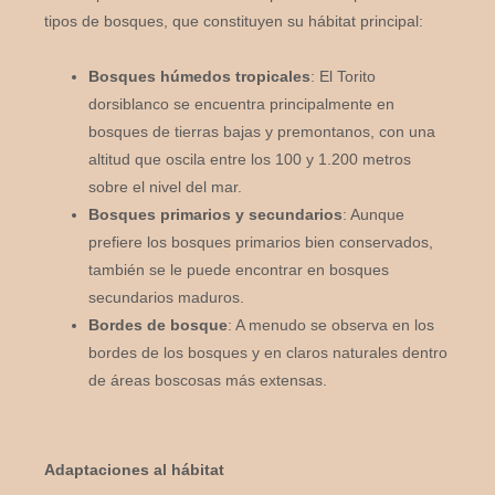
tipos de bosques, que constituyen su hábitat principal:
Bosques húmedos tropicales
: El Torito
dorsiblanco se encuentra principalmente en
bosques de tierras bajas y premontanos, con una
altitud que oscila entre los 100 y 1.200 metros
sobre el nivel del mar.
Bosques primarios y secundarios
: Aunque
prefiere los bosques primarios bien conservados,
también se le puede encontrar en bosques
secundarios maduros.
Bordes de bosque
: A menudo se observa en los
bordes de los bosques y en claros naturales dentro
de áreas boscosas más extensas.
Adaptaciones al hábitat