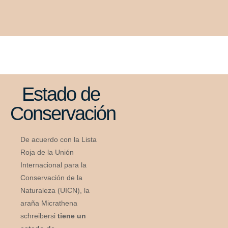
Estado de
Conservación
De acuerdo con la Lista
Roja de la Unión
Internacional para la
Conservación de la
Naturaleza (UICN), la
araña Micrathena
schreibersi
tiene un