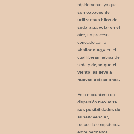
rápidamente, ya que
son capaces de
utilizar sus hilos de
seda para volar en el
aire,
un proceso
conocido como
«ballooning,»
en el
cual liberan hebras de
seda y
dejan que el
viento las lleve a
nuevas ubicaciones.
Este mecanismo de
dispersión
maximiza
sus posibilidades de
supervivencia
y
reduce la competencia
entre hermanos.