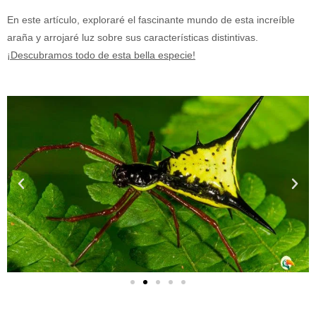
En este artículo, exploraré el fascinante mundo de esta increíble
araña y arrojaré luz sobre sus características distintivas.
¡Descubramos todo de esta bella especie!