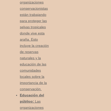
organizaciones
conservacionistas
están trabajando
para proteger las
selvas tropicales
donde vive esta
araña. Esto
incluye la creación
de reservas
naturales y la
educación de las
comunidades
locales sobre la
importancia de la
conservación.
Educación del
público:
Las
organizaciones