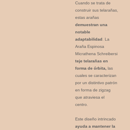
Cuando se trata de
construir sus telarañas,
estas arañas
demuestran una
notable
adaptabilidad
. La
Araña Espinosa
Micrathena Schreibersi
teje telarañas en
forma de órbita,
las
cuales se caracterizan
por un distintivo patrón
en forma de zigzag
que atraviesa el
centro.
Este diseño intrincado
ayuda a mantener la