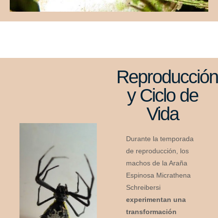
Reproducció
y Ciclo de
Vida
Durante la temporada
de reproducción, los
machos de la Araña
Espinosa Micrathena
Schreibersi
experimentan una
transformación