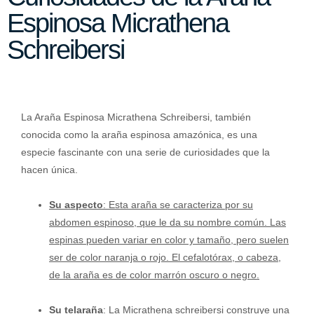
Espinosa Micrathena
Schreibersi
La Araña Espinosa Micrathena Schreibersi, también
conocida como la araña espinosa amazónica, es una
especie fascinante con una serie de curiosidades que la
hacen única.
Su aspecto
: Esta araña se caracteriza por su
abdomen espinoso, que le da su nombre común. Las
espinas pueden variar en color y tamaño, pero suelen
ser de color naranja o rojo. El cefalotórax, o cabeza,
de la araña es de color marrón oscuro o negro.
Su telaraña
: La Micrathena schreibersi construye una