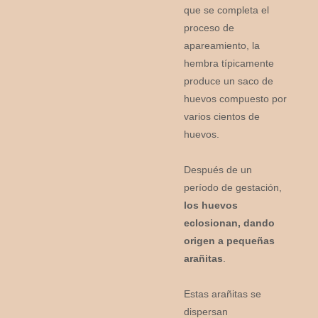
que se completa el
proceso de
apareamiento, la
hembra típicamente
produce un saco de
huevos compuesto por
varios cientos de
huevos.
Después de un
período de gestación,
los huevos
eclosionan, dando
origen a pequeñas
arañitas
.
Estas arañitas se
dispersan