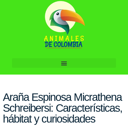
Araña Espinosa Micrathena
Schreibersi: Características,
hábitat y curiosidades