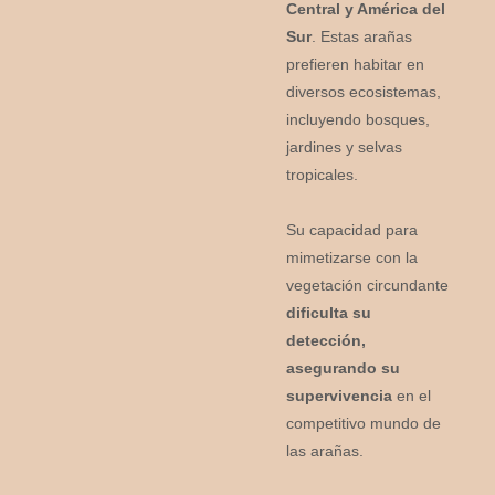
Central y América del
Sur
. Estas arañas
prefieren habitar en
diversos ecosistemas,
incluyendo bosques,
jardines y selvas
tropicales.
Su capacidad para
mimetizarse con la
vegetación circundante
dificulta su
detección,
asegurando su
supervivencia
en el
competitivo mundo de
las arañas.