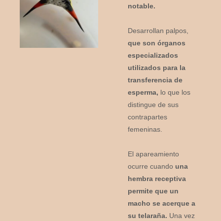
notable.
Desarrollan palpos,
que son órganos
especializados
utilizados para la
transferencia de
esperma,
lo que los
distingue de sus
contrapartes
femeninas.
El apareamiento
ocurre cuando
una
hembra receptiva
permite que un
macho se acerque a
su telaraña.
Una vez