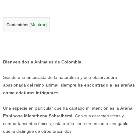
Mostrar
Contenidos
[
]
Bienvenidos a Animales de Colombia
Siendo una entusiasta de la naturaleza y una observadora
apasionada del reino animal, siempre
he encontrado a las arañas
como criaturas intrigantes.
Una especie en particular que ha captado mi atención es la
Araña
Espinosa Micrathena Schreibersi.
Con sus características y
comportamientos únicos, esta araña tiene un encanto innegable
que la distingue de otros arácnidos.