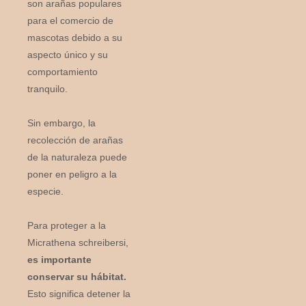
son arañas populares
para el comercio de
mascotas debido a su
aspecto único y su
comportamiento
tranquilo.
Sin embargo, la
recolección de arañas
de la naturaleza puede
poner en peligro a la
especie.
Para proteger a la
Micrathena schreibersi,
es importante
conservar su hábitat.
Esto significa detener la