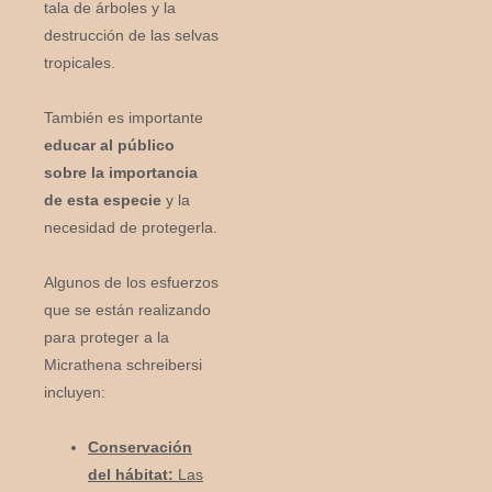
tala de árboles y la
destrucción de las selvas
tropicales.
También es importante
educar al público
sobre la importancia
de esta especie
y la
necesidad de protegerla.
Algunos de los esfuerzos
que se están realizando
para proteger a la
Micrathena schreibersi
incluyen:
Conservación
del hábitat:
Las