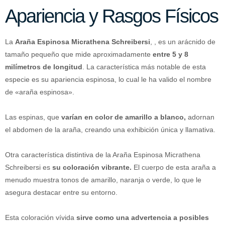
Apariencia y Rasgos Físicos
La
Araña Espinosa Micrathena Schreibersi
, , es un arácnido de
tamaño pequeño que mide aproximadamente
entre 5 y 8
milímetros de longitud
. La característica más notable de esta
especie es su apariencia espinosa, lo cual le ha valido el nombre
de «araña espinosa».
Las espinas, que
varían en color de amarillo a blanco,
adornan
el abdomen de la araña, creando una exhibición única y llamativa.
Otra característica distintiva de la Araña Espinosa Micrathena
Schreibersi es
su coloración vibrante.
El cuerpo de esta araña a
menudo muestra tonos de amarillo, naranja o verde, lo que le
asegura destacar entre su entorno.
Esta coloración vívida
sirve como una advertencia a posibles