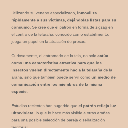
Utilizando su veneno especializado,
inmoviliza
rápidamente a sus víctimas, dejándolas listas para su
consumo.
Se cree que el patrón en forma de zigzag en
el centro de la telaraña, conocido como estabilimento,
juega un papel en la atracción de presas.
Curiosamente, el entramado de la tela, no solo
actúa
como una característica atractiva para que los
insectos vuelen directamente hacia la telaraña
de la
araña, sino que también puede servir como
un medio de
comunicación entre los miembros de la misma
especie.
Estudios recientes han sugerido que
el patrón refleja luz
ultravioleta,
lo que lo hace más visible a otras arañas
para una posible selección de pareja o señalización
territorial.