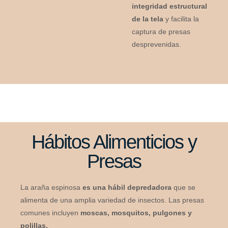
integridad estructural
de la tela
y facilita la
captura de presas
desprevenidas.
Hábitos Alimenticios y
Presas
La araña espinosa
es una hábil depredadora
que se
alimenta de una amplia variedad de insectos. Las presas
comunes incluyen
moscas, mosquitos, pulgones y
polillas.