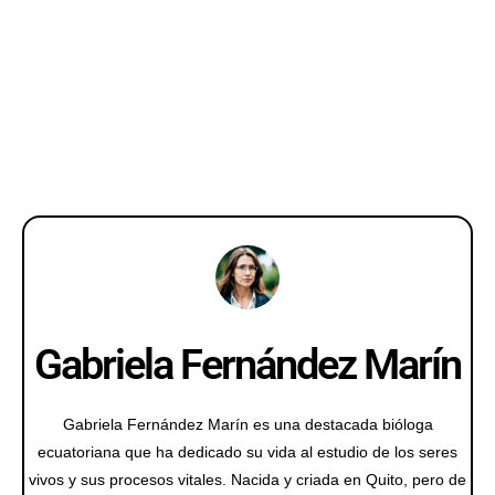
Gabriela Fernández Marín
Gabriela Fernández Marín es una destacada bióloga
ecuatoriana que ha dedicado su vida al estudio de los seres
vivos y sus procesos vitales. Nacida y criada en Quito, pero de