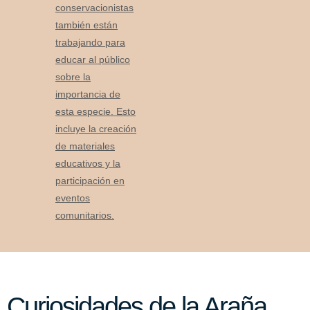
conservacionistas
también están
trabajando para
educar al público
sobre la
importancia de
esta especie. Esto
incluye la creación
de materiales
educativos y la
participación en
eventos
comunitarios.
Curiosidades de la Araña