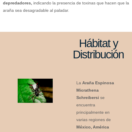
depredadores,
indicando la presencia de toxinas que hacen que la
araña sea desagradable al paladar.
Hábitat y
Distribución
La
Araña Espinosa
Micrathena
Schreibersi
se
encuentra
principalmente en
varias regiones de
México, América