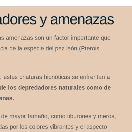
dores y amenazas
as amenazas son un factor importante que
cia de la especie del pez león (Pterois
, estas criaturas hipnóticas se enfrentan a
 de los depredadores naturales como de
anas.
s de mayor tamaño, como tiburones y meros,
das por los colores vibrantes y el aspecto