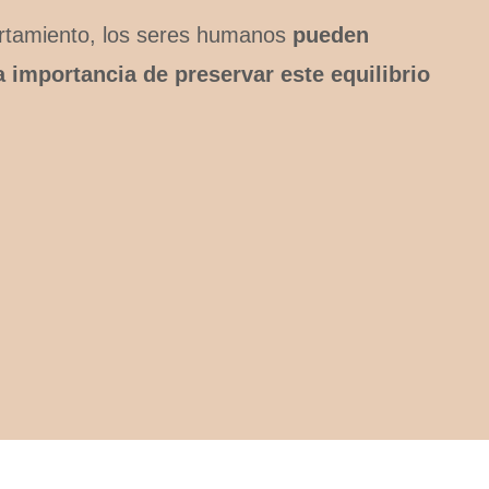
rtamiento, los seres humanos
pueden
 importancia de preservar este equilibrio