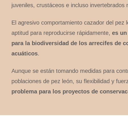
juveniles, crustáceos e incluso invertebrados
El agresivo comportamiento cazador del pez l
aptitud para reproducirse rápidamente,
es un
para la biodiversidad de los arrecifes de c
acuáticos
.
Aunque se están tomando medidas para contro
poblaciones de pez león, su flexibilidad y fue
problema para los proyectos de conservac