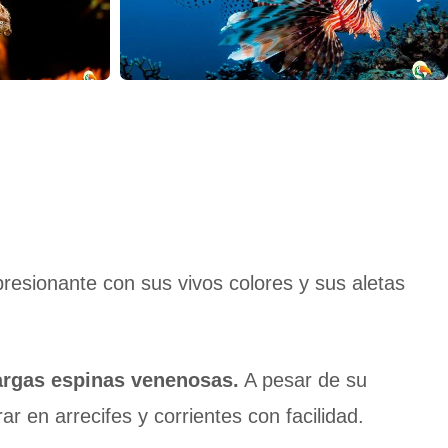
resionante con sus vivos colores y sus aletas
largas espinas venenosas.
A pesar de su
 en arrecifes y corrientes con facilidad.