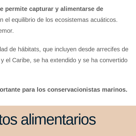
e permite capturar y alimentarse de
el equilibrio de los ecosistemas acuáticos.
temor.
dad de hábitats, que incluyen desde arrecifes de
 y el Caribe, se ha extendido y se ha convertido
rtante para los conservacionistas marinos.
tos alimentarios