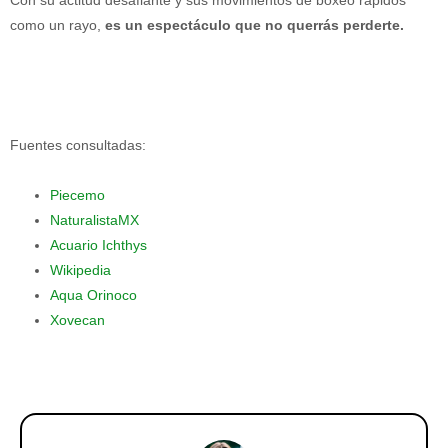
como un rayo,
es un espectáculo que no querrás perderte.
Fuentes consultadas:
Piecemo
NaturalistaMX
Acuario Ichthys
Wikipedia
Aqua Orinoco
Xovecan