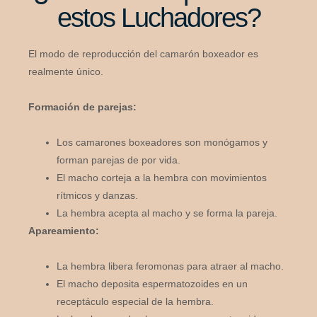
estos Luchadores?
El modo de reproducción del camarón boxeador es
realmente único.
Formación de parejas:
Los camarones boxeadores son monógamos y
forman parejas de por vida.
El macho corteja a la hembra con movimientos
rítmicos y danzas.
La hembra acepta al macho y se forma la pareja.
Apareamiento:
La hembra libera feromonas para atraer al macho.
El macho deposita espermatozoides en un
receptáculo especial de la hembra.