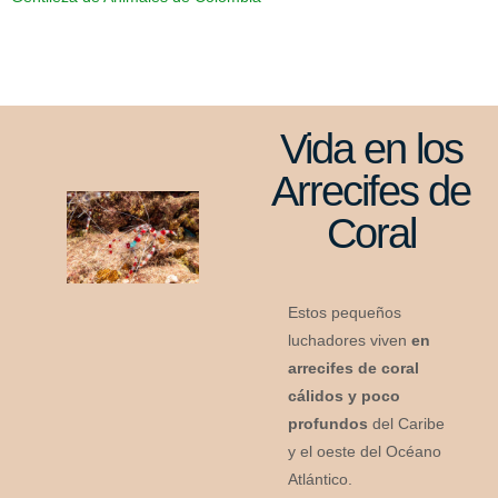
Vida en los
Arrecifes de
Coral
Estos pequeños
luchadores viven
en
arrecifes de coral
cálidos y poco
profundos
del Caribe
y el oeste del Océano
Atlántico.