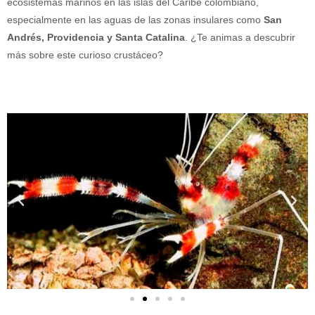
ecosistemas marinos en las islas del Caribe colombiano,
especialmente en las aguas de las zonas insulares como
San
Andrés, Providencia y Santa Catalina
. ¿Te animas a descubrir
más sobre este curioso crustáceo?