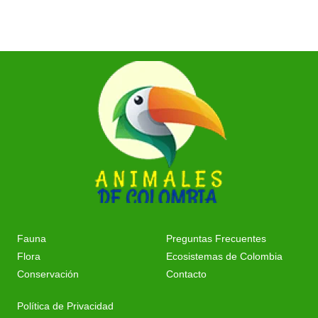
Fauna
Preguntas Frecuentes
Flora
Ecosistemas de Colombia
Conservación
Contacto
Política de Privacidad