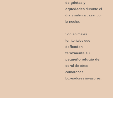
de grietas y
oquedades
durante el
día y salen a cazar por
la noche.
Son animales
territoriales que
defienden
ferozmente su
pequeño refugio del
coral
de otros
camarones
boxeadores invasores.