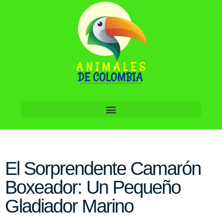
El Sorprendente Camarón
Boxeador: Un Pequeño
Gladiador Marino