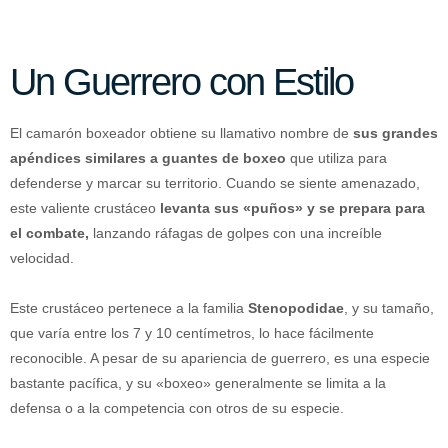
Un Guerrero con Estilo
El camarón boxeador obtiene su llamativo nombre de
sus grandes
apéndices similares a guantes de boxeo
que utiliza para
defenderse y marcar su territorio. Cuando se siente amenazado,
este valiente crustáceo
levanta sus «puños» y se prepara para
el combate,
lanzando ráfagas de golpes con una increíble
velocidad.
Este crustáceo pertenece a la familia
Stenopodidae
, y su tamaño,
que varía entre los 7 y 10 centímetros, lo hace fácilmente
reconocible. A pesar de su apariencia de guerrero, es una especie
bastante pacífica, y su «boxeo» generalmente se limita a la
defensa o a la competencia con otros de su especie.