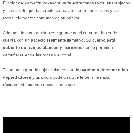
El color del camarón boxeador varía entre tonos rojos, anaranjados
y blancos, lo que le permite camuflarse entre los corales y las
rocas, elementos comunes en su hábitat.
Además de sus formidables «guantes», el camarón boxeador
cuenta con un aspecto realmente llamativo. Su cuerpo
está
cubierto de franjas blancas y marrones
que le permiten
camuflarse entre las rocas y el coral.
Tiene unos grandes ojos saltones que
le ayudan a detectar a los
depredadores
y una cola poderosa que le permite nadar
rápidamente cuando necesita escapar.