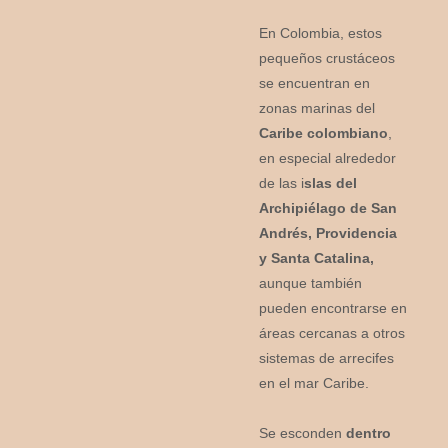
En Colombia, estos
pequeños crustáceos
se encuentran en
zonas marinas del
Caribe colombiano
,
en especial alrededor
de las i
slas del
Archipiélago de San
Andrés, Providencia
y Santa Catalina,
aunque también
pueden encontrarse en
áreas cercanas a otros
sistemas de arrecifes
en el mar Caribe.
Se esconden
dentro