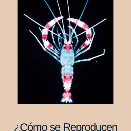
¿Cómo se Reproducen