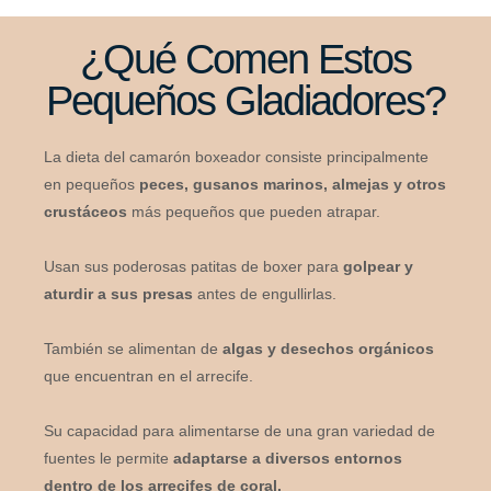
¿Qué Comen Estos
Pequeños Gladiadores?
La dieta del camarón boxeador consiste principalmente
en pequeños
peces, gusanos marinos, almejas y otros
crustáceos
más pequeños que pueden atrapar.
Usan sus poderosas patitas de boxer para
golpear y
aturdir a sus presas
antes de engullirlas.
También se alimentan de
algas y desechos orgánicos
que encuentran en el arrecife.
Su capacidad para alimentarse de una gran variedad de
fuentes le permite
adaptarse a diversos entornos
dentro de los arrecifes de coral.