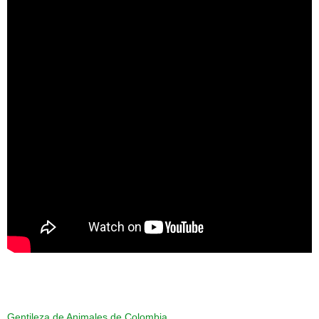
Gentileza de Animales de Colombia