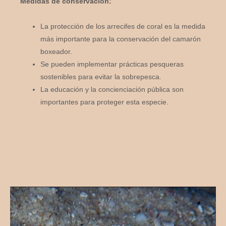
Medidas de conservación:
La protección de los arrecifes de coral es la medida
más importante para la conservación del camarón
boxeador.
Se pueden implementar prácticas pesqueras
sostenibles para evitar la sobrepesca.
La educación y la concienciación pública son
importantes para proteger esta especie.