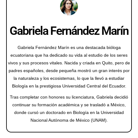
Gabriela Fernández Marín
Gabriela Fernández Marín es una destacada bióloga
ecuatoriana que ha dedicado su vida al estudio de los seres
vivos y sus procesos vitales. Nacida y criada en Quito, pero de
padres españoles, desde pequeña mostró un gran interés por
la naturaleza y los ecosistemas, lo que la llevó a estudiar
Biología en la prestigiosa Universidad Central del Ecuador.
Tras completar con honores su licenciatura, Gabriela decidió
continuar su formación académica y se trasladó a México,
donde cursó un doctorado en Biología en la Universidad
Nacional Autónoma de México (UNAM).