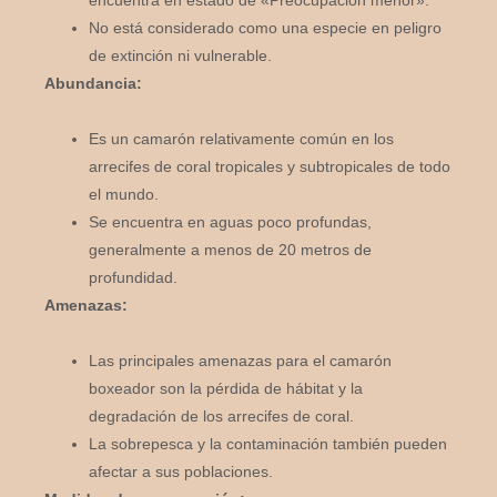
encuentra en estado de «Preocupación menor».
No está considerado como una especie en peligro
de extinción ni vulnerable.
Abundancia:
Es un camarón relativamente común en los
arrecifes de coral tropicales y subtropicales de todo
el mundo.
Se encuentra en aguas poco profundas,
generalmente a menos de 20 metros de
profundidad.
Amenazas:
Las principales amenazas para el camarón
boxeador son la pérdida de hábitat y la
degradación de los arrecifes de coral.
La sobrepesca y la contaminación también pueden
afectar a sus poblaciones.