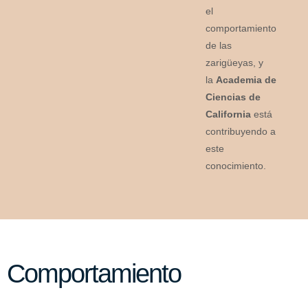
el
comportamiento
de las
zarigüeyas, y
la
Academia de
Ciencias de
California
está
contribuyendo a
este
conocimiento.
Comportamiento