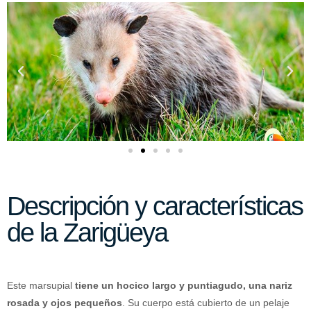
Descripción y características
de la Zarigüeya
Este marsupial
tiene un hocico largo y puntiagudo, una nariz
rosada y ojos pequeños
. Su cuerpo está cubierto de un pelaje