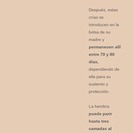
Después, estas
crías se
introducen en la
bolsa de su
madre y
permanecen allí
entre 70 y 80
días,
dependiendo de
ella para su
sustento y
protección.
La hembra
puede parir
hasta tres
camadas al