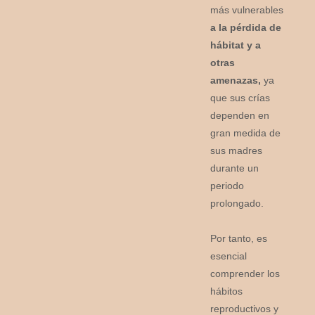
más vulnerables
a la pérdida de
hábitat y a
otras
amenazas,
ya
que sus crías
dependen en
gran medida de
sus madres
durante un
periodo
prolongado.
Por tanto, es
esencial
comprender los
hábitos
reproductivos y