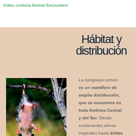
Vídeo cortesía Animal Encounters
Hábitat y
distribución
La zarigüeya común
es un mamífero de
amplia distribución,
que se encuentra en
toda América Central
y del Sur
. Desde
exuberantes selvas
tropicales hasta
áridas