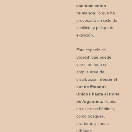
asentamientos
humanos,
lo que ha
provocado un ciclo de
conflicto y peligro de
extinción.
Esta especie de
Didelphidae puede
verse en toda su
amplia área de
distribución,
desde el
sur de Estados
Unidos hasta el norte
de Argentina.
Habita
en diversos hábitats,
como bosques,
praderas y zonas
urbanas.