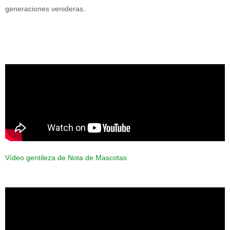
generaciones venideras.
Vídeo gentileza de Nota de Mascotas