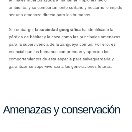
ambiente, y su comportamiento solitario y nocturno le impide
ser una amenaza directa para los humanos.
Sin embargo, la
sociedad geográfica
ha identificado la
pérdida de hábitat y la caza como las principales amenazas
para la supervivencia de la zarigüeya común. Por ello, es
esencial que los humanos comprendan y aprecien los
comportamientos de esta especie para salvaguardarla y
garantizar su supervivencia a las generaciones futuras.
Amenazas y conservación