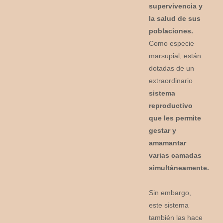
supervivencia y
la salud de sus
poblaciones.
Como especie
marsupial, están
dotadas de un
extraordinario
sistema
reproductivo
que les permite
gestar y
amamantar
varias camadas
simultáneamente.
Sin embargo,
este sistema
también las hace