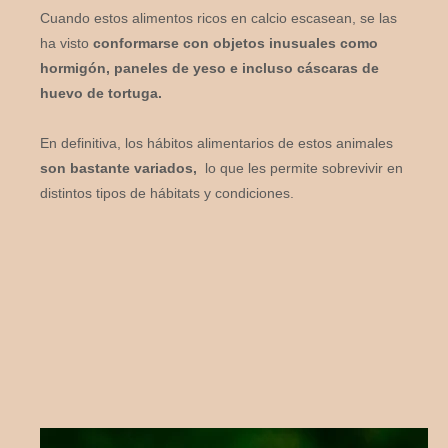
Cuando estos alimentos ricos en calcio escasean, se las
ha visto
conformarse con objetos inusuales como
hormigón, paneles de yeso e incluso cáscaras de
huevo de tortuga.
En definitiva, los hábitos alimentarios de estos animales
son bastante variados,
lo que les permite sobrevivir en
distintos tipos de hábitats y condiciones.