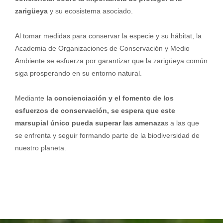
zarigüeya
y su ecosistema asociado.
Al tomar medidas para conservar la especie y su hábitat, la
Academia de Organizaciones de Conservación y Medio
Ambiente se esfuerza por garantizar que la zarigüeya común
siga prosperando en su entorno natural.
Mediante
la concienciación y el fomento de los
esfuerzos de conservación, se espera que este
marsupial único pueda superar las amenaza
s a las que
se enfrenta y seguir formando parte de la biodiversidad de
nuestro planeta.