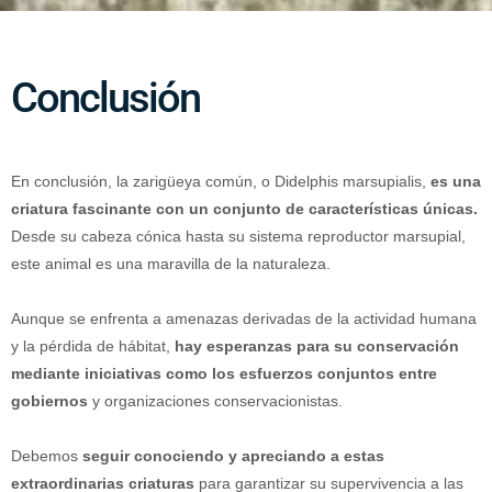
Conclusión
En conclusión, la zarigüeya común, o Didelphis marsupialis,
es una
criatura fascinante con un conjunto de características únicas.
Desde su cabeza cónica hasta su sistema reproductor marsupial,
este animal es una maravilla de la naturaleza.
Aunque se enfrenta a amenazas derivadas de la actividad humana
y la pérdida de hábitat,
hay esperanzas para su conservación
mediante iniciativas como los esfuerzos conjuntos entre
gobiernos
y organizaciones conservacionistas.
Debemos
seguir conociendo y apreciando a estas
extraordinarias criaturas
para garantizar su supervivencia a las