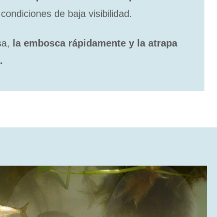
condiciones de baja visibilidad.
sa,
la embosca rápidamente y la atrapa
.