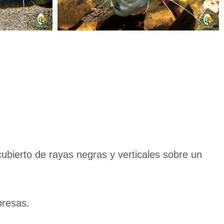
ubierto de rayas negras y verticales sobre un
presas.