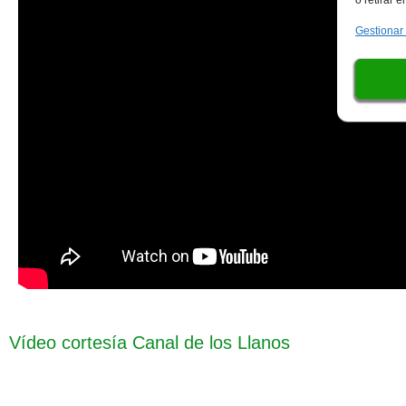
Gestionar
Vídeo cortesía Canal de los Llanos