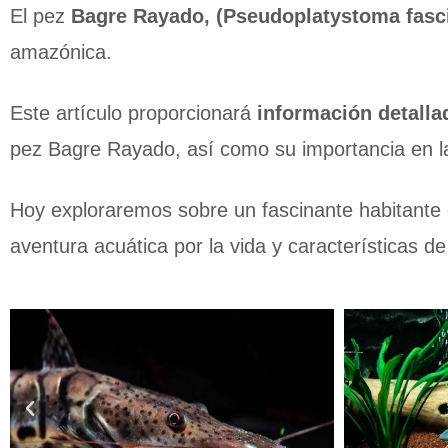
El pez
Bagre Rayado, (Pseudoplatystoma fasc
amazónica.
Este artículo proporcionará
información detallad
pez Bagre Rayado, así como su importancia en la c
Hoy exploraremos sobre un fascinante habitante 
aventura acuática por la vida y características de