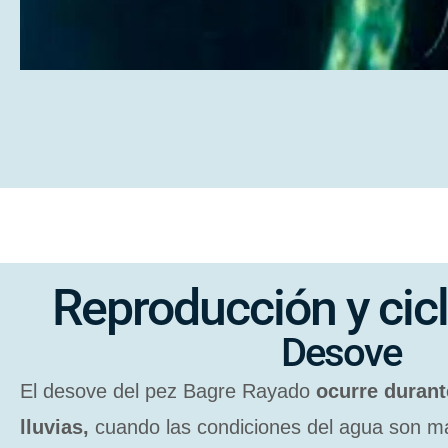
Reproducción y cicl
Desove
El desove del pez Bagre Rayado
ocurre durant
lluvias,
cuando las condiciones del agua son má