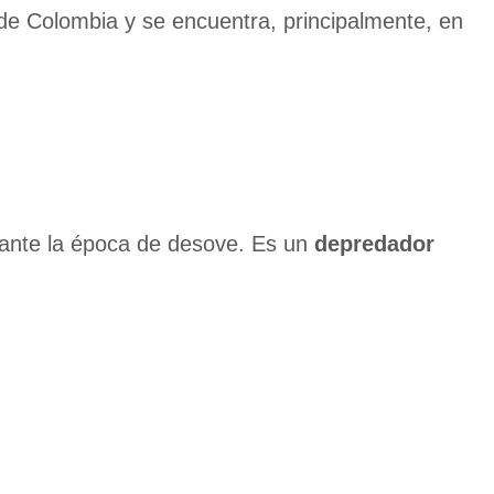
a de Colombia y se encuentra, principalmente, en
ante la época de desove. Es un
depredador