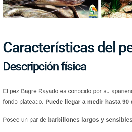
Características del 
Descripción física
El pez Bagre Rayado es conocido por su aparienci
fondo plateado.
Puede llegar a medir hasta 90 
Posee un par de
barbillones largos y sensible