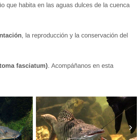
o que habita en las aguas dulces de la cuenca
entación
, la reproducción y la conservación del
toma fasciatum)
. Acompáñanos en esta