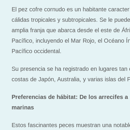
El pez cofre cornudo es un habitante caracter
cálidas tropicales y subtropicales. Se le pued
amplia franja que abarca desde el este de Áfri
Pacífico, incluyendo el Mar Rojo, el Océano Ín
Pacífico occidental.
Su presencia se ha registrado en lugares tan
costas de Japón, Australia, y varias islas del 
Preferencias de hábitat: De los arrecifes a
marinas
Estos fascinantes peces muestran una notabl