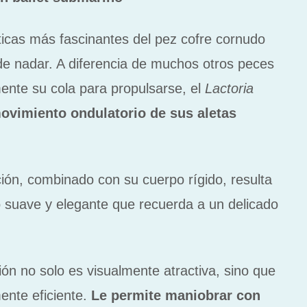
ticas más fascinantes del pez cofre cornudo
de nadar. A diferencia de muchos otros peces
mente su cola para propulsarse, el
Lactoria
ovimiento ondulatorio de sus aletas
ón, combinado con su cuerpo rígido, resulta
 suave y elegante que recuerda a un delicado
ión no solo es visualmente atractiva, sino que
ente eficiente.
Le permite maniobrar con