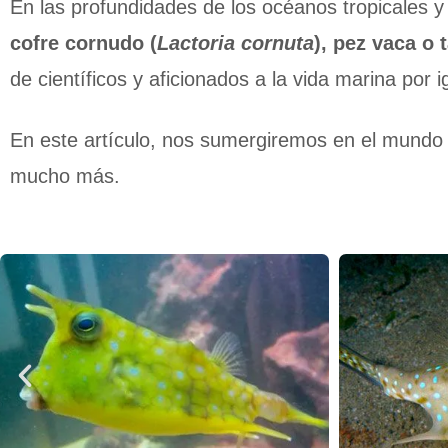
En las profundidades de los océanos tropicales 
cofre cornudo (
Lactoria cornuta
), pez vaca o
de científicos y aficionados a la vida marina por 
En este artículo, nos sumergiremos en el mundo d
mucho más.