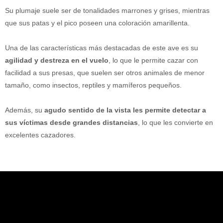
Su plumaje suele ser de tonalidades marrones y grises, mientras
que sus patas y el pico poseen una coloración amarillenta.
Una de las características más destacadas de este ave es su
agilidad y destreza en el vuelo
, lo que le permite cazar con
facilidad a sus presas, que suelen ser otros animales de menor
tamaño, como insectos, reptiles y mamíferos pequeños.
Además, su
agudo sentido de la vista les permite detectar a
sus víctimas desde grandes distancias
, lo que les convierte en
excelentes cazadores.