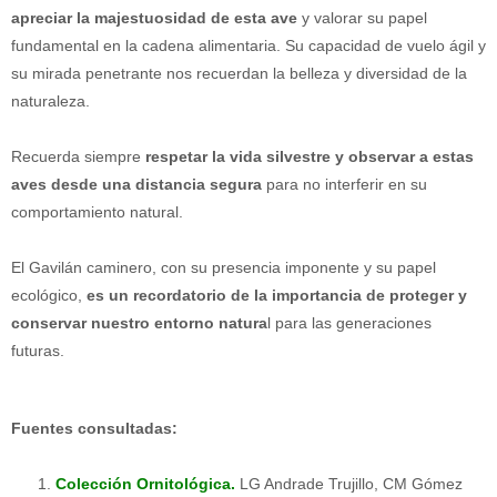
apreciar la majestuosidad de esta ave
y valorar su papel
fundamental en la cadena alimentaria. Su capacidad de vuelo ágil y
su mirada penetrante nos recuerdan la belleza y diversidad de la
naturaleza.
Recuerda siempre
respetar la vida silvestre y observar a estas
aves desde una distancia segura
para no interferir en su
comportamiento natural.
El Gavilán caminero, con su presencia imponente y su papel
ecológico,
es un recordatorio de la importancia de proteger y
conservar nuestro entorno natura
l para las generaciones
futuras.
Fuentes consultadas:
Colección Ornitológica.
LG Andrade Trujillo, CM Gómez