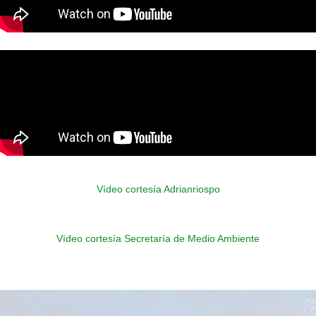
Vídeo cortesía Adrianriospo
Vídeo cortesía Secretaría de Medio Ambiente