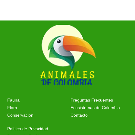
Fauna
Preguntas Frecuentes
Flora
Ecosistemas de Colombia
Conservación
Contacto
Política de Privacidad