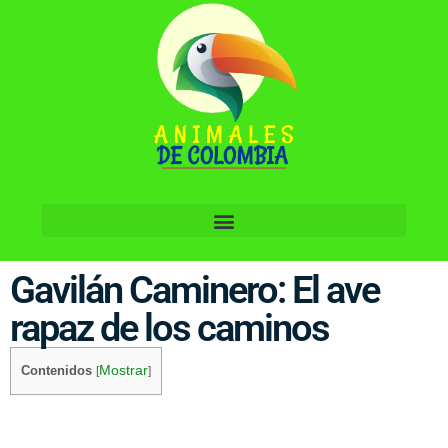
Gavilán Caminero: El ave
rapaz de los caminos
Mostrar
Contenidos
[
]