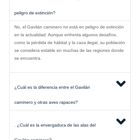
peligro de extinción?
No, el Gavilán caminero no está en peligro de extinción
en la actualidad. Aunque enfrenta algunos desafíos,
como la pérdida de hábitat y la caza ilegal, su población
se considera estable en muchas de las regiones donde
se encuentra.
¿Cuál es la diferencia entre el Gavilán
caminero y otras aves rapaces?
. ¿Cuál es la envergadura de las alas del