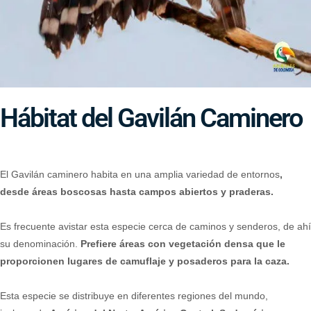
Hábitat del Gavilán Caminero
El Gavilán caminero habita en una amplia variedad de entornos
,
desde áreas boscosas hasta campos abiertos y praderas.
Es frecuente avistar esta especie cerca de caminos y senderos, de ahí
su denominación.
Prefiere áreas con vegetación densa que le
proporcionen lugares de camuflaje y posaderos para la caza.
Esta especie se distribuye en diferentes regiones del mundo,