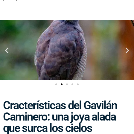
Cracterísticas del Gavilán
Caminero: una joya alada
que surca los cielos