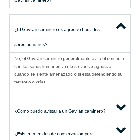
Gavilán caminero?
¿El Gavilán caminero es agresivo hacia los
seres humanos?
No, el Gavilán caminero generalmente evita el contacto
con los seres humanos y solo se vuelve agresivo
cuando se siente amenazado o si está defendiendo su
territorio o crías.
¿Cómo puedo avistar a un Gavilán caminero?
¿Existen medidas de conservación para