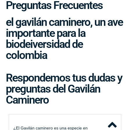
Preguntas Frecuentes
el gavilán caminero, un ave
importante para la
biodeiversidad de
colombia
Respondemos tus dudas y
preguntas del Gavilán
Caminero
¿El Gavilán caminero es una especie en