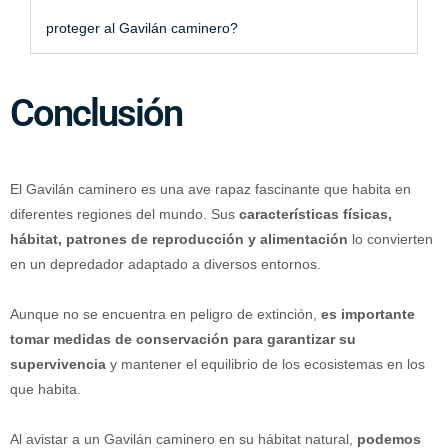
proteger al Gavilán caminero?
Conclusión
El Gavilán caminero es una ave rapaz fascinante que habita en
diferentes regiones del mundo. Sus
características físicas,
hábitat, patrones de reproducción y alimentación
lo convierten
en un depredador adaptado a diversos entornos.
Aunque no se encuentra en peligro de extinción,
es importante
tomar medidas de conservación para garantizar su
supervivencia
y mantener el equilibrio de los ecosistemas en los
que habita.
Al avistar a un Gavilán caminero en su hábitat natural,
podemos