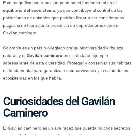
Esta magnífica ave rapaz juega un papel fundamental en el
equilibrio del ecosistema
, ya que contribuye al control de las
poblaciones de animales que podrían llegar a ser considerados
plagas si no fuera por la presencia de depredadores como el
Gavilán caminero.
Colombia es un país privilegiado por su biodiversidad y riqueza
natural, y el
Gavilán caminero
es sin duda un ejemplo
sobresaliente de esta diversidad. Proteger y conservar sus hábitats
es fundamental para garantizar su supervivencia y la salud de los
ecosistemas en los que habita.
Curiosidades del Gavilán
Caminero
El Gavilán caminero es un ave rapaz que guarda muchos secretos