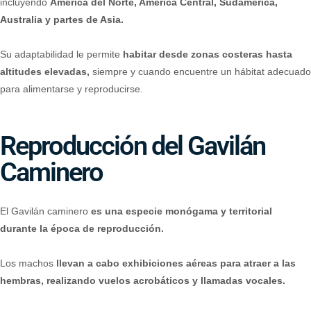
incluyendo
América del Norte, América Central, Sudamérica,
Australia y partes de Asia.
Su adaptabilidad le permite
habitar desde zonas costeras hasta
altitudes elevadas,
siempre y cuando encuentre un hábitat adecuado
para alimentarse y reproducirse.
Reproducción del Gavilán
Caminero
El Gavilán caminero
es una especie monógama y territorial
durante la época de reproducción.
Los machos
llevan a cabo exhibiciones aéreas para atraer a las
hembras, realizando vuelos acrobáticos y llamadas vocales.