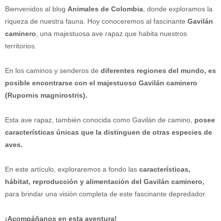
Bienvenidos al blog
Animales de Colombia
, donde exploramos la
riqueza de nuestra fauna. Hoy conoceremos al fascinante
Gavilán
caminero
, una majestuosa ave rapaz que habita nuestros
territorios.
En los caminos y senderos de
diferentes regiones del mundo, es
posible encontrarse con el majestuoso Gavilán caminero
(Rupornis magnirostris).
Esta ave rapaz, también conocida como Gavilán de camino,
posee
características únicas que la distinguen de otras especies de
aves.
En este artículo, exploraremos a fondo las
características,
hábitat, reproducción y alimentación del Gavilán caminero,
para brindar una visión completa de este fascinante depredador.
¡Acompáñanos en esta aventura!