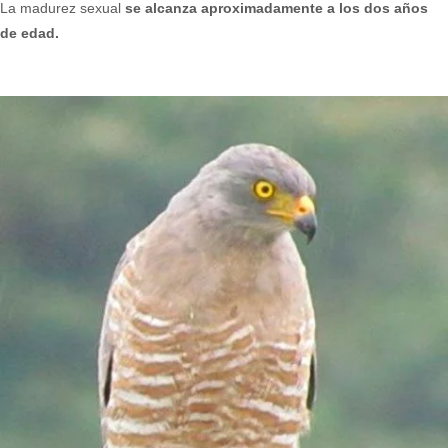
La madurez sexual
se alcanza aproximadamente a los dos años
de edad.