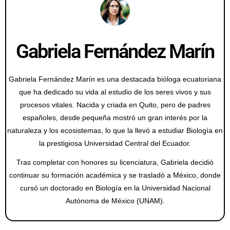
Gabriela Fernández Marín
Gabriela Fernández Marín es una destacada bióloga ecuatoriana
que ha dedicado su vida al estudio de los seres vivos y sus
procesos vitales. Nacida y criada en Quito, pero de padres
españoles, desde pequeña mostró un gran interés por la
naturaleza y los ecosistemas, lo que la llevó a estudiar Biología en
la prestigiosa Universidad Central del Ecuador.
Tras completar con honores su licenciatura, Gabriela decidió
continuar su formación académica y se trasladó a México, donde
cursó un doctorado en Biología en la Universidad Nacional
Autónoma de México (UNAM).