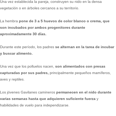
Una vez establecida la pareja, construyen su nido en la densa
vegetación o en árboles cercanos a su territorio.
La hembra
pone de 3 a 5 huevos de color blanco o crema, que
son incubados por ambos progenitores durante
aproximadamente 30 días.
Durante este período, los padres
se alternan en la tarea de incubar
y buscar alimento.
Una vez que los polluelos nacen,
son alimentados con presas
capturadas por sus padres,
principalmente pequeños mamíferos,
aves y reptiles.
Los jóvenes Gavilanes camineros
permanecen en el nido durante
varias semanas hasta que adquieren suficiente fuerza
y
habilidades de vuelo para independizarse.