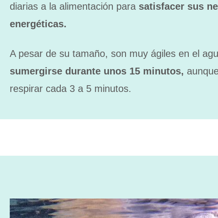
diarias a la alimentación para
satisfacer sus n
energéticas.
A pesar de su tamaño, son muy ágiles en el ag
sumergirse durante unos 15 minutos,
aunque
respirar cada 3 a 5 minutos.