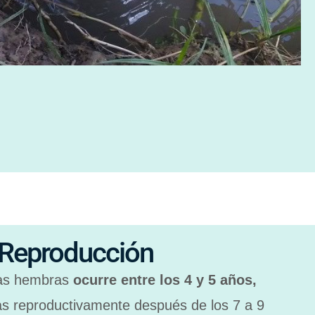
Reproducción
las hembras
ocurre entre los 4 y 5 años,
s reproductivamente después de los 7 a 9