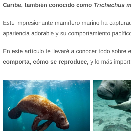
Caribe, también conocido como
Trichechus 
Este impresionante mamífero marino ha capturado
apariencia adorable y su comportamiento pacífic
En este artículo te llevaré a conocer todo sobre 
comporta, cómo se reproduce,
y lo más import