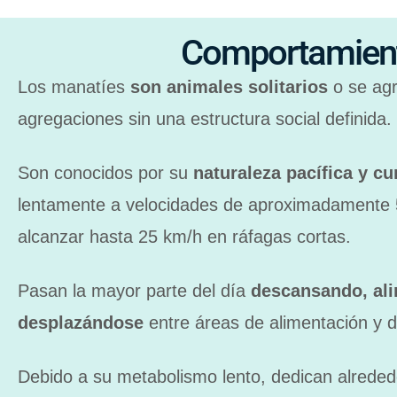
Comportamien
Los manatíes
son animales solitarios
o se ag
agregaciones sin una estructura social definida.
Son conocidos por su
naturaleza pacífica y cu
lentamente a velocidades de aproximadamente
alcanzar hasta 25 km/h en ráfagas cortas.
Pasan la mayor parte del día
descansando, al
desplazándose
entre áreas de alimentación y 
Debido a su metabolismo lento, dedican alreded