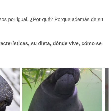
iosos por igual. ¿Por qué? Porque además de su
acterísticas, su dieta, dónde vive, cómo se