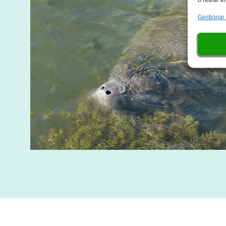
Gestionar