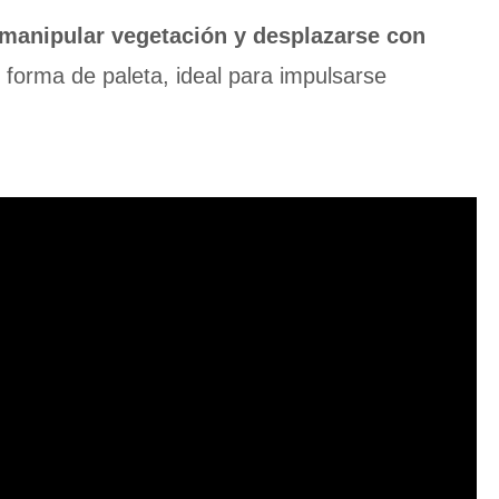
manipular vegetación y desplazarse con
 forma de paleta, ideal para impulsarse