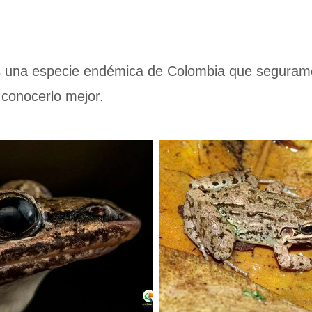
 una especie endémica de Colombia que segurament
 conocerlo mejor.