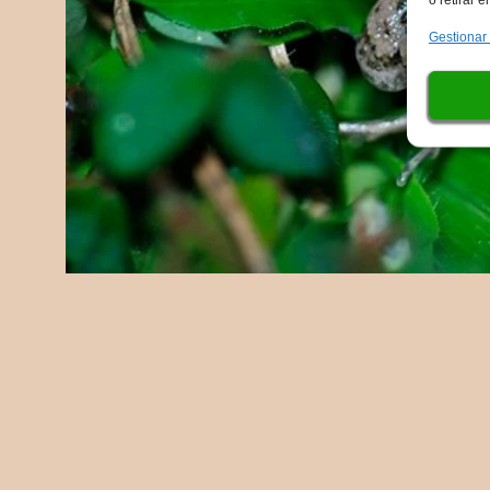
Gestionar