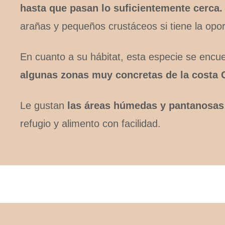
hasta que pasan lo suficientemente cerca.
arañas y pequeños crustáceos si tiene la opor
En cuanto a su hábitat, esta especie se encu
algunas zonas muy concretas de la costa 
Le gustan
las áreas húmedas y pantanosas
refugio y alimento con facilidad.