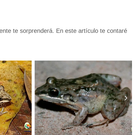
e te sorprenderá. En este artículo te contaré