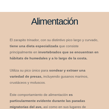
Alimentación
El zarapito trinador, con su distintivo pico largo y curvado,
tiene una dieta especializada
que consiste
principalmente en
invertebrados que se encuentran en
hábitats de humedales y a lo largo de la costa.
Utiliza su pico único para
sondear y extraer una
variedad de presas,
incluyendo gusanos marinos,
crustáceos y moluscos.
Este comportamiento de alimentación
es
particularmente evidente durante las paradas
migratorias del ave,
así como en sus lugares de