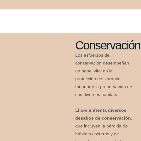
Conservación
Los esfuerzos de
conservación desempeñan
un papel vital en la
protección del zarapito
trinador y la preservación de
sus diversos hábitats.
El ave
enfrenta diversos
desafíos de conservación
,
que incluyen la pérdida de
hábitats costeros y de