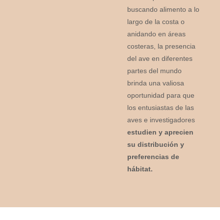
buscando alimento a lo
largo de la costa o
anidando en áreas
costeras, la presencia
del ave en diferentes
partes del mundo
brinda una valiosa
oportunidad para que
los entusiastas de las
aves e investigadores
estudien y aprecien
su distribución y
preferencias de
hábitat.