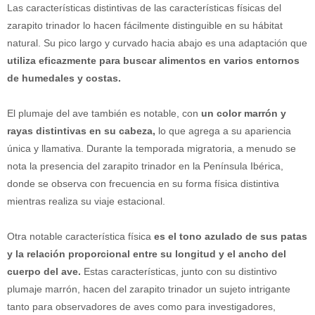
Las características distintivas de las características físicas del
zarapito trinador lo hacen fácilmente distinguible en su hábitat
natural. Su pico largo y curvado hacia abajo es una adaptación que
utiliza eficazmente para buscar alimentos en varios entornos
de humedales y costas.
El plumaje del ave también es notable, con
un color marrón y
rayas distintivas en su cabeza,
lo que agrega a su apariencia
única y llamativa. Durante la temporada migratoria, a menudo se
nota la presencia del zarapito trinador en la Península Ibérica,
donde se observa con frecuencia en su forma física distintiva
mientras realiza su viaje estacional.
Otra notable característica física
es el tono azulado de sus patas
y la relación proporcional entre su longitud y el ancho del
cuerpo del ave.
Estas características, junto con su distintivo
plumaje marrón, hacen del zarapito trinador un sujeto intrigante
tanto para observadores de aves como para investigadores,