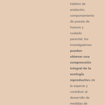
hábitos de
anidación,
comportamiento
de puesta de
huevos y
cuidado
parental, los
investigadores
pueden
obtener una
comprensión
integral de la
ecología
reproductiv
a de
la especie y
contribuir al
desarrollo de
medidas de