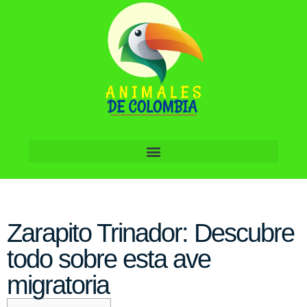
Zarapito Trinador: Descubre
todo sobre esta ave
migratoria