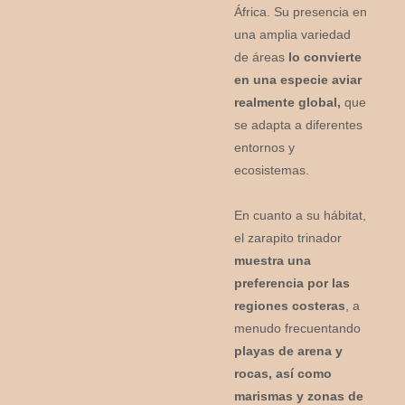
África. Su presencia en
una amplia variedad
de áreas
lo convierte
en una especie aviar
realmente global,
que
se adapta a diferentes
entornos y
ecosistemas.
En cuanto a su hábitat,
el zarapito trinador
muestra una
preferencia por las
regiones costeras
, a
menudo frecuentando
playas de arena y
rocas, así como
marismas y zonas de