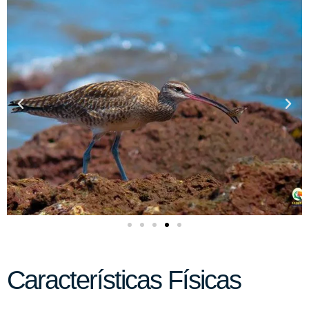
Características Físicas