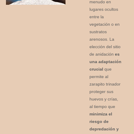
menudo en
lugares ocultos
entre la
vegetación o en
sustratos
arenosos. La
elección del sitio
de anidación
es
una adaptación
crucial
que
permite al
zarapito trinador
proteger sus
huevos y crías,
al tiempo que
minimiza el
riesgo de
depredación y