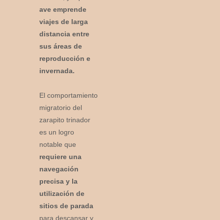
ave emprende
viajes de larga
distancia entre
sus áreas de
reproducción e
invernada.
El comportamiento
migratorio del
zarapito trinador
es un logro
notable que
requiere una
navegación
precisa y la
utilización de
sitios de parada
para descansar y