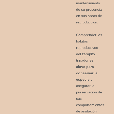
mantenimiento
de su presencia
en sus áreas de
reproducción.
Comprender los
hábitos
reproductivos
del zarapito
trinador
es
clave para
conservar la
especie
y
asegurar la
preservación de
sus
comportamientos
de anidación