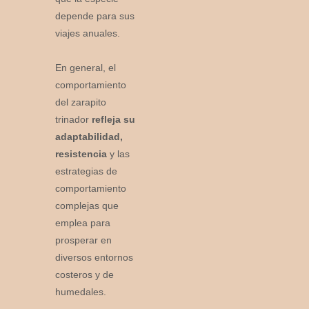
depende para sus
viajes anuales.
En general, el
comportamiento
del zarapito
trinador
refleja su
adaptabilidad,
resistencia
y las
estrategias de
comportamiento
complejas que
emplea para
prosperar en
diversos entornos
costeros y de
humedales.