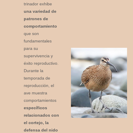
trinador exhibe
una variedad de
patrones de
comportamiento
que son
fundamentales
para su
supervivencia y
éxito reproductivo.
Durante la
temporada de
reproducción, el
ave muestra
comportamientos
específicos
relacionados con
el cortejo, la
defensa del nido