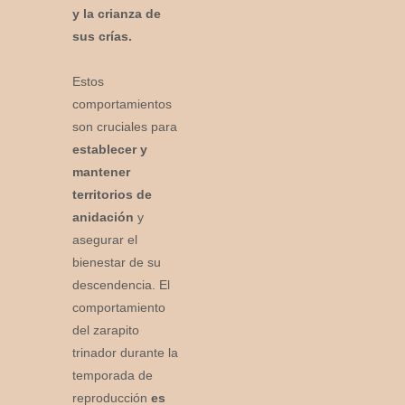
y la crianza de
sus crías.
Estos
comportamientos
son cruciales para
establecer y
mantener
territorios de
anidación
y
asegurar el
bienestar de su
descendencia. El
comportamiento
del zarapito
trinador durante la
temporada de
reproducción
es