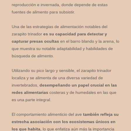
reproducción e invernada, donde depende de estas
fuentes de alimento para subsistir.
Una de las estrategias de alimentación notables del
zarapito trinador
es su capacidad para detectar y
capturar presas ocultas
en el barro blando y la arena, lo
que muestra su notable adaptabilidad y habilidades de
búsqueda de alimento.
Utilizando su pico largo y sensible, el zarapito trinador
localiza y se alimenta de una diversa variedad de
invertebrados,
desempeñando un papel crucial en las
redes alimentarias
costeras y de humedales en las que
es una parte integral.
El comportamiento alimenticio del ave
también refleja su
estrecha asociación con los ecosistemas únicos en
los que habita
, lo que enfatiza aún más la importancia