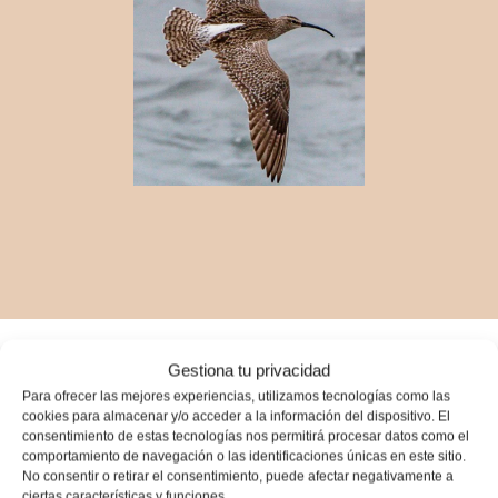
Gestiona tu privacidad
Para ofrecer las mejores experiencias, utilizamos tecnologías como las
cookies para almacenar y/o acceder a la información del dispositivo. El
Reproducció
consentimiento de estas tecnologías nos permitirá procesar datos como el
comportamiento de navegación o las identificaciones únicas en este sitio.
No consentir o retirar el consentimiento, puede afectar negativamente a
ciertas características y funciones.