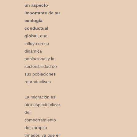
un aspecto
importante de su
ecología
conductual
global
, que
influye en su
dinámica
poblacional y la
sostenibilidad de
sus poblaciones
reproductivas.
La migración es
otro aspecto clave
del
comportamiento
del zarapito
trinador, ya que
el