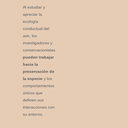
Al estudiar y
apreciar la
ecología
conductual del
ave, los
investigadores y
conservacionistas
pueden trabajar
hacia la
preservación de
la especie
y los
comportamientos
únicos que
definen sus
interacciones con
su entorno.