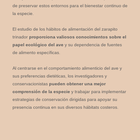
de preservar estos entornos para el bienestar continuo de
la especie.
El estudio de los hábitos de alimentación del zarapito
trinador
proporciona valiosos conocimientos sobre el
papel ecológico del ave
y su dependencia de fuentes
de alimento específicas.
Al centrarse en el comportamiento alimenticio del ave y
sus preferencias dietéticas, los investigadores y
conservacionistas
pueden obtener una mejor
comprensión de la especie
y trabajar para implementar
estrategias de conservación dirigidas para apoyar su
presencia continua en sus diversos hábitats costeros.