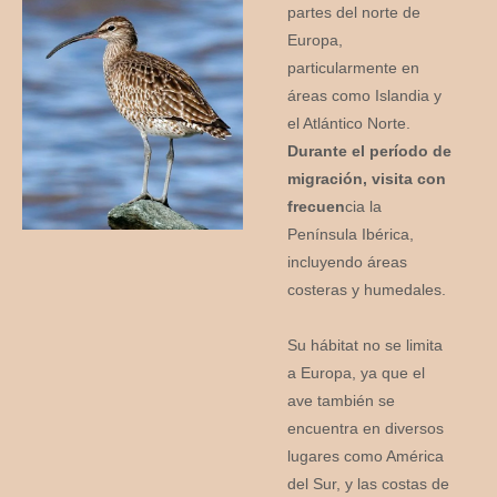
partes del norte de
Europa,
particularmente en
áreas como Islandia y
el Atlántico Norte.
Durante el período de
migración, visita con
frecuen
cia la
Península Ibérica,
incluyendo áreas
costeras y humedales.
Su hábitat no se limita
a Europa, ya que el
ave también se
encuentra en diversos
lugares como América
del Sur, y las costas de