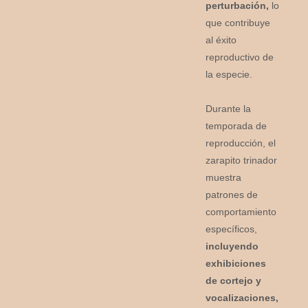
perturbación,
lo
que contribuye
al éxito
reproductivo de
la especie.
Durante la
temporada de
reproducción, el
zarapito trinador
muestra
patrones de
comportamiento
específicos,
incluyendo
exhibiciones
de cortejo y
vocalizaciones,