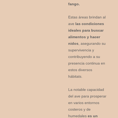
fango.
Estas áreas brindan al
ave
las condiciones
ideales para buscar
alimentos y hacer
nidos
, asegurando su
supervivencia y
contribuyendo a su
presencia continua en
estos diversos
hábitats.
La notable capacidad
del ave para prosperar
en varios entornos
costeros y de
humedales
es un