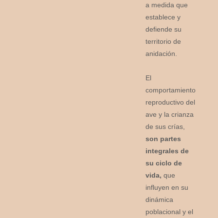
a medida que
establece y
defiende su
territorio de
anidación.
El
comportamiento
reproductivo del
ave y la crianza
de sus crías,
son partes
integrales de
su ciclo de
vida,
que
influyen en su
dinámica
poblacional y el