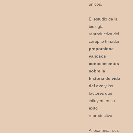
únicos.
El estudio de la
biología
reproductiva del
zarapito trinador
proporciona
valiosos
conocimientos
sobre la
historia de vida
del ave
y los
factores que
influyen en su
éxito
reproductivo.
Al examinar sus