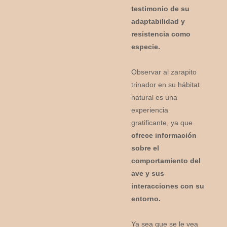
testimonio de su
adaptabilidad y
resistencia como
especie.
Observar al zarapito
trinador en su hábitat
natural es una
experiencia
gratificante, ya que
ofrece información
sobre el
comportamiento del
ave y sus
interacciones con su
entorno.
Ya sea que se le vea