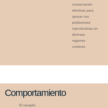
conservación
efectivas para
apoyar sus
poblaciones
reproductivas en
diversas
regiones
costeras.
Comportamiento
El zarapito