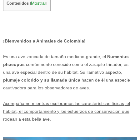
Mostrar
Contenidos
[
]
¡Bienvenidos a Animales de Colombia!
Es una ave zancuda de tamaño mediano-grande, el
Numenius
phaeopus
comúnmente conocido como el zarapito trinador, es
una ave especial dentro de su hábitat. Su llamativo aspecto,
plumaje colorido y su llamada única
hacen de él una especie
cautivadora para los observadores de aves.
Acompáñame mientras exploramos las características físicas, el
hábitat, el comportamiento y los esfuerzos de conservación que
rodean a esta bella ave.