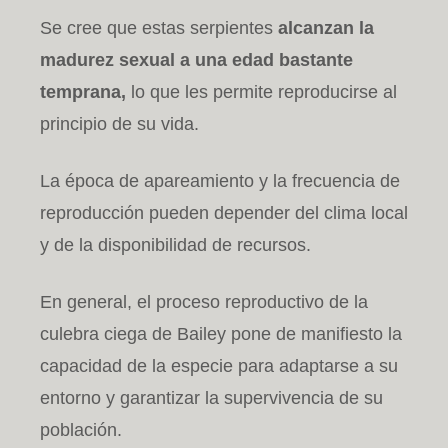
Se cree que estas serpientes
alcanzan la
madurez sexual a una edad bastante
temprana,
lo que les permite reproducirse al
principio de su vida.
La época de apareamiento y la frecuencia de
reproducción pueden depender del clima local
y de la disponibilidad de recursos.
En general, el proceso reproductivo de la
culebra ciega de Bailey pone de manifiesto la
capacidad de la especie para adaptarse a su
entorno y garantizar la supervivencia de su
población.