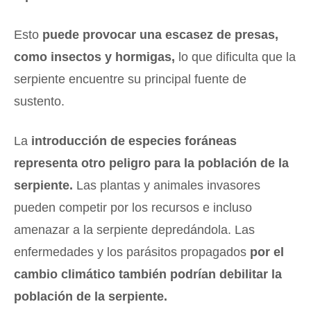
Esto
puede provocar una escasez de presas,
como insectos y hormigas,
lo que dificulta que la
serpiente encuentre su principal fuente de
sustento.
La
introducción de especies foráneas
representa otro peligro para la población de la
serpiente.
Las plantas y animales invasores
pueden competir por los recursos e incluso
amenazar a la serpiente depredándola. Las
enfermedades y los parásitos propagados
por el
cambio climático también podrían debilitar la
población de la serpiente.