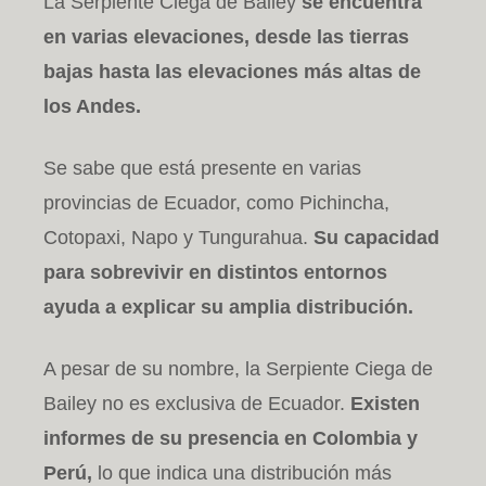
La Serpiente Ciega de Bailey
se encuentra
en varias elevaciones, desde las tierras
bajas hasta las elevaciones más altas de
los Andes.
Se sabe que está presente en varias
provincias de Ecuador, como Pichincha,
Cotopaxi, Napo y Tungurahua.
Su capacidad
para sobrevivir en distintos entornos
ayuda a explicar su amplia distribución.
A pesar de su nombre, la Serpiente Ciega de
Bailey no es exclusiva de Ecuador.
Existen
informes de su presencia en Colombia y
Perú,
lo que indica una distribución más