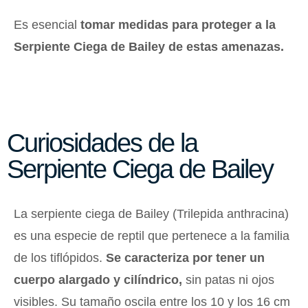
Es esencial
tomar medidas para proteger a la
Serpiente Ciega de Bailey de estas amenazas.
Curiosidades de la
Serpiente Ciega de Bailey
La serpiente ciega de Bailey (Trilepida anthracina)
es una especie de reptil que pertenece a la familia
de los tiflópidos.
Se caracteriza por tener un
cuerpo alargado y cilíndrico,
sin patas ni ojos
visibles. Su tamaño oscila entre los 10 y los 16 cm