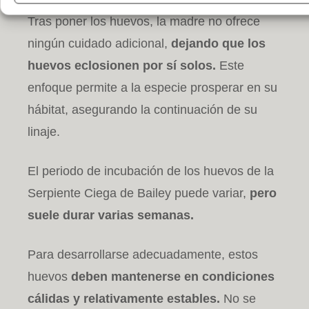
Tras poner los huevos, la madre no ofrece
ningún cuidado adicional,
dejando que los
huevos eclosionen por sí solos.
Este
enfoque permite a la especie prosperar en su
hábitat, asegurando la continuación de su
linaje.
El periodo de incubación de los huevos de la
Serpiente Ciega de Bailey puede variar,
pero
suele durar varias semanas.
Para desarrollarse adecuadamente, estos
huevos
deben mantenerse en condiciones
cálidas y relativamente estables.
No se