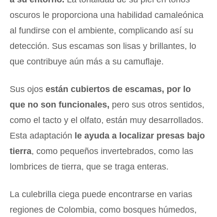
oscuros le proporciona una habilidad camaleónica
al fundirse con el ambiente, complicando así su
detección. Sus escamas son lisas y brillantes, lo
que contribuye aún más a su camuflaje.
Sus ojos
están cubiertos de escamas, por lo
que no son funcionales,
pero sus otros sentidos,
como el tacto y el olfato, están muy desarrollados.
Esta adaptación
le ayuda a localizar presas bajo
tierra
, como pequeños invertebrados, como las
lombrices de tierra, que se traga enteras.
La culebrilla ciega puede encontrarse en varias
regiones de Colombia, como bosques húmedos,