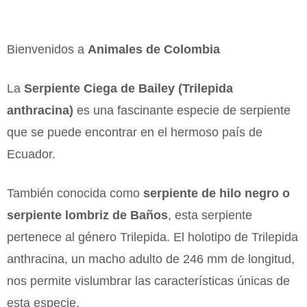
Bienvenidos a
Animales de Colombia
La
Serpiente Ciega de Bailey (Trilepida
anthracina)
es una fascinante especie de serpiente
que se puede encontrar en el hermoso país de
Ecuador.
También conocida como
serpiente de hilo negro o
serpiente lombriz de Baños
, esta serpiente
pertenece al género Trilepida. El holotipo de Trilepida
anthracina, un macho adulto de 246 mm de longitud,
nos permite vislumbrar las características únicas de
esta especie.