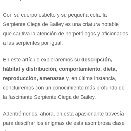
Con su cuerpo esbelto y su pequeña cola, la
Serpiente Ciega de Bailey es una criatura notable
que cautiva la atención de herpetólogos y aficionados
a las serpientes por igual.
En este artículo exploraremos su
descripción,
hábitat y distribución, comportamiento, dieta,
reproducción, amenazas
y, en última instancia,
concluiremos con un conocimiento más profundo de
la fascinante Serpiente Ciega de Bailey.
Adentrémonos, ahora, en esta apasionante travesía
para descifrar los enigmas de esta asombrosa clase