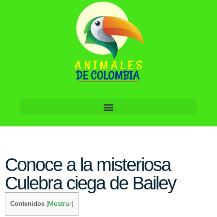
Conoce a la misteriosa
Culebra ciega de Bailey
Mostrar
Contenidos
[
]