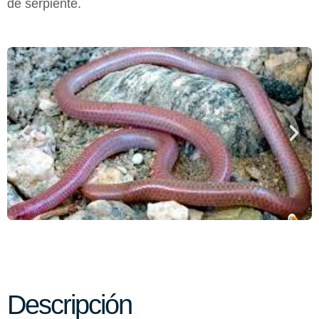
de serpiente.
Descripción