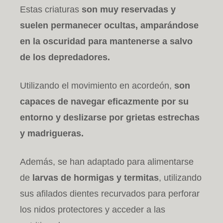
Estas criaturas
son muy reservadas y
suelen permanecer ocultas, amparándose
en la oscuridad para mantenerse a salvo
de los depredadores.
Utilizando el movimiento en acordeón,
son
capaces de navegar eficazmente por su
entorno y deslizarse por grietas estrechas
y madrigueras.
Además, se han adaptado para alimentarse
de
larvas de hormigas y termitas
, utilizando
sus afilados dientes recurvados para perforar
los nidos protectores y acceder a las