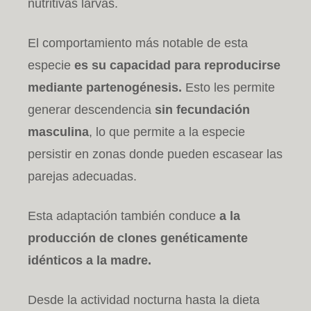
nutritivas larvas.
El comportamiento más notable de esta
especie
es su capacidad para reproducirse
mediante partenogénesis.
Esto les permite
generar descendencia
sin fecundación
masculina
, lo que permite a la especie
persistir en zonas donde pueden escasear las
parejas adecuadas.
Esta adaptación también conduce
a la
producción de clones genéticamente
idénticos a la madre.
Desde la actividad nocturna hasta la dieta