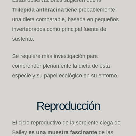
Trilepida anthracina
tiene probablemente
una dieta comparable, basada en pequeños
invertebrados como principal fuente de
sustento.
Se requiere más investigación para
comprender plenamente la dieta de esta
especie y su papel ecológico en su entorno.
Reproducción
El ciclo reproductivo de la serpiente ciega de
Bailey
es una muestra fascinante
de las