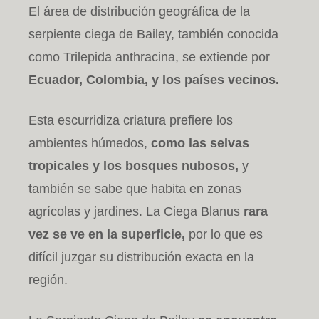
El área de distribución geográfica de la
serpiente ciega de Bailey, también conocida
como Trilepida anthracina, se extiende por
Ecuador, Colombia, y los países vecinos.
Esta escurridiza criatura prefiere los
ambientes húmedos,
como las selvas
tropicales y los bosques nubosos,
y
también se sabe que habita en zonas
agrícolas y jardines. La Ciega Blanus
rara
vez se ve en la superficie,
por lo que es
difícil juzgar su distribución exacta en la
región.