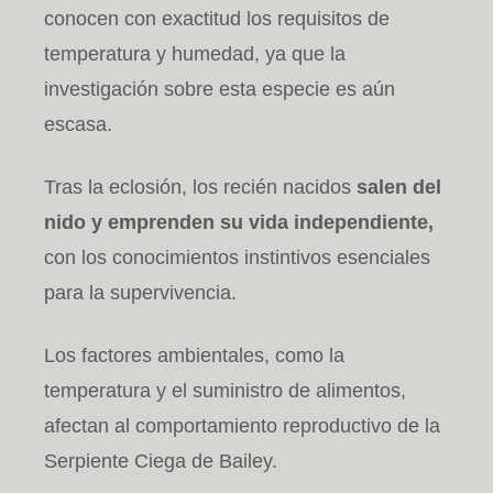
conocen con exactitud los requisitos de
temperatura y humedad, ya que la
investigación sobre esta especie es aún
escasa.
Tras la eclosión, los recién nacidos
salen del
nido y emprenden su vida independiente,
con los conocimientos instintivos esenciales
para la supervivencia.
Los factores ambientales, como la
temperatura y el suministro de alimentos,
afectan al comportamiento reproductivo de la
Serpiente Ciega de Bailey.