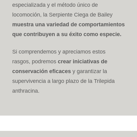
especializada y el método único de
locomoción, la Serpiente Ciega de Bailey
muestra una variedad de comportamientos
que contribuyen a su éxito como especie.
Si comprendemos y apreciamos estos
rasgos, podremos
crear iniciativas de
conservación eficaces
y garantizar la
supervivencia a largo plazo de la Trilepida
anthracina.