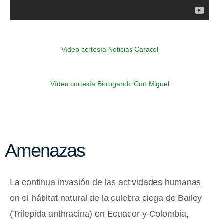
Vídeo cortesía Noticias Caracol
Vídeo cortesía Biologando Con Miguel
Amenazas
La continua invasión de las actividades humanas
en el hábitat natural de la culebra ciega de Bailey
(Trilepida anthracina) en Ecuador y Colombia,