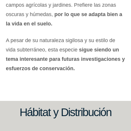
campos agrícolas y jardines. Prefiere las zonas
oscuras y húmedas,
por lo que se adapta bien a
la vida en el suelo.
A pesar de su naturaleza sigilosa y su estilo de
vida subterráneo, esta especie
sigue siendo un
tema interesante para futuras investigaciones y
esfuerzos de conservación.
Hábitat y Distribución