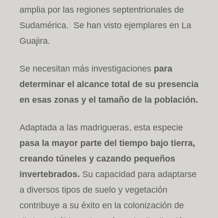
amplia por las regiones septentrionales de
Sudamérica. Se han visto ejemplares en La
Guajira.
Se necesitan más investigaciones
para
determinar el alcance total de su presencia
en esas zonas y el tamaño de la población.
Adaptada a las madrigueras, esta especie
pasa la mayor parte del tiempo bajo tierra,
creando túneles y cazando pequeños
invertebrados.
Su capacidad para adaptarse
a diversos tipos de suelo y vegetación
contribuye a su éxito en la colonización de