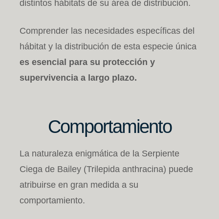
distintos hábitats de su área de distribución.
Comprender las necesidades específicas del
hábitat y la distribución de esta especie única
es esencial para su protección y
supervivencia a largo plazo.
Comportamiento
La naturaleza enigmática de la Serpiente
Ciega de Bailey (Trilepida anthracina) puede
atribuirse en gran medida a su
comportamiento.