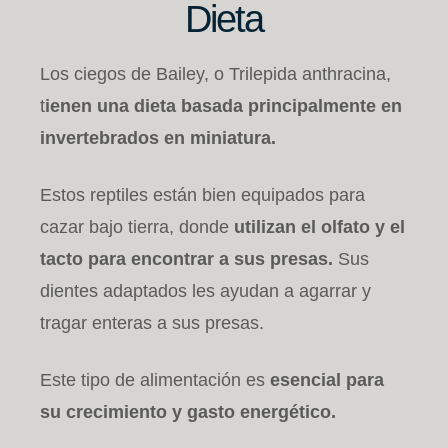
Dieta
Los ciegos de Bailey, o Trilepida anthracina,
t
ienen una dieta basada principalmente en
invertebrados en miniatura.
Estos reptiles están bien equipados para
cazar bajo tierra, donde
utilizan el olfato y el
tacto para encontrar a sus presas.
Sus
dientes adaptados les ayudan a agarrar y
tragar enteras a sus presas.
Este tipo de alimentación es
esencial para
su crecimiento y gasto energético.