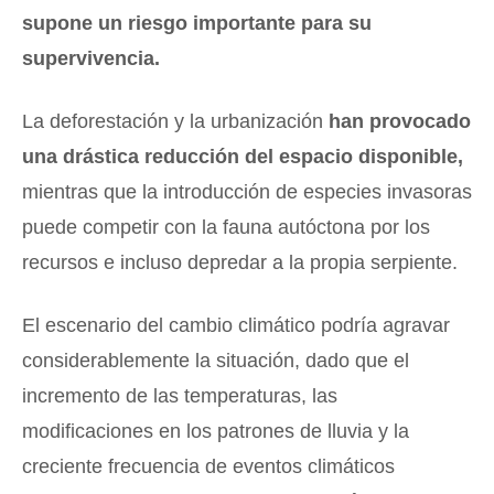
supone un riesgo importante para su
supervivencia.
La deforestación y la urbanización
han provocado
una drástica reducción del espacio disponible,
mientras que la introducción de especies invasoras
puede competir con la fauna autóctona por los
recursos e incluso depredar a la propia serpiente.
El escenario del cambio climático podría agravar
considerablemente la situación, dado que el
incremento de las temperaturas, las
modificaciones en los patrones de lluvia y la
creciente frecuencia de eventos climáticos