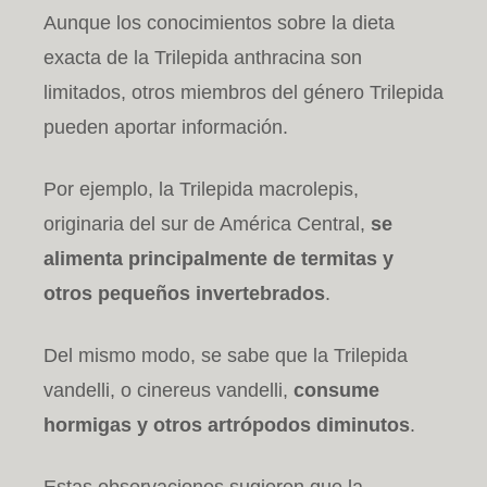
Aunque los conocimientos sobre la dieta
exacta de la Trilepida anthracina son
limitados, otros miembros del género Trilepida
pueden aportar información.
Por ejemplo, la Trilepida macrolepis,
originaria del sur de América Central,
se
alimenta principalmente de termitas y
otros pequeños invertebrados
.
Del mismo modo, se sabe que la Trilepida
vandelli, o cinereus vandelli,
consume
hormigas y otros artrópodos diminutos
.
Estas observaciones sugieren que la