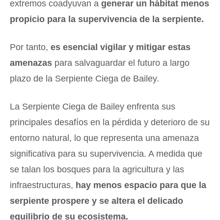
extremos coadyuvan a
generar un hábitat menos
propicio para la supervivencia de la serpiente.
Por tanto,
es esencial vigilar y mitigar estas
amenazas
para salvaguardar el futuro a largo
plazo de la Serpiente Ciega de Bailey.
La Serpiente Ciega de Bailey enfrenta sus
principales desafíos en la pérdida y deterioro de su
entorno natural, lo que representa una amenaza
significativa para su supervivencia. A medida que
se talan los bosques para la agricultura y las
infraestructuras,
hay menos espacio para que la
serpiente prospere y se altera el delicado
equilibrio de su ecosistema.