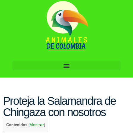
Proteja la Salamandra de
Chingaza con nosotros
Mostrar
Contenidos
[
]