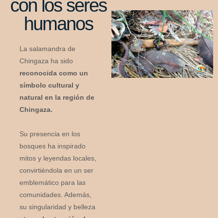
con los seres
humanos
La salamandra de
Chingaza ha sido
reconocida como un
símbolo cultural y
natural en la región de
Chingaza.
Su presencia en los
bosques ha inspirado
mitos y leyendas locales,
convirtiéndola en un ser
emblemático para las
comunidades. Además,
su singularidad y belleza