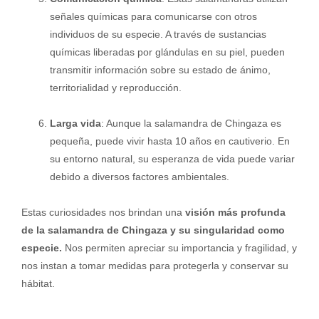
señales químicas para comunicarse con otros
individuos de su especie. A través de sustancias
químicas liberadas por glándulas en su piel, pueden
transmitir información sobre su estado de ánimo,
territorialidad y reproducción.
Larga vida
: Aunque la salamandra de Chingaza es
pequeña, puede vivir hasta 10 años en cautiverio. En
su entorno natural, su esperanza de vida puede variar
debido a diversos factores ambientales.
Estas curiosidades nos brindan una
visión más profunda
de la salamandra de Chingaza y su singularidad como
especie.
Nos permiten apreciar su importancia y fragilidad, y
nos instan a tomar medidas para protegerla y conservar su
hábitat.