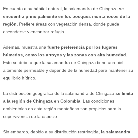
En cuanto a su hábitat natural, la salamandra de Chingaza
se
encuentra principalmente en los bosques montañosos de la
región.
Prefiere áreas con vegetación densa, donde puede
esconderse y encontrar refugio.
Además, muestra una
fuerte preferencia por los lugares
húmedos, como los arroyos y las zonas con alta humedad.
Esto se debe a que la salamandra de Chingaza tiene una piel
altamente permeable y depende de la humedad para mantener su
equilibrio hídrico.
La distribución geográfica de la salamandra de Chingaza
se limita
a la región de Chingaza en Colombia
. Las condiciones
ambientales en esta región montañosa son propicias para la
supervivencia de la especie.
Sin embargo, debido a su distribución restringida,
la salamandra