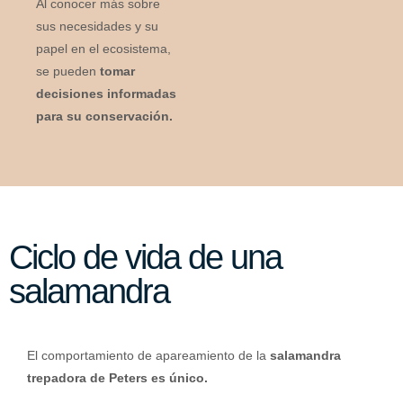
Al conocer más sobre
sus necesidades y su
papel en el ecosistema,
se pueden
tomar
decisiones informadas
para su conservación.
Ciclo de vida de una
salamandra
El comportamiento de apareamiento de la
salamandra
trepadora de Peters es único.