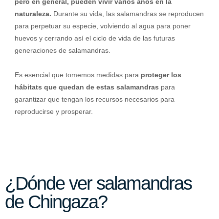
pero en general, pueden vivir varios años en la
naturaleza.
Durante su vida, las salamandras se reproducen
para perpetuar su especie, volviendo al agua para poner
huevos y cerrando así el ciclo de vida de las futuras
generaciones de salamandras.
Es esencial que tomemos medidas para
proteger los
hábitats que quedan de estas salamandras
para
garantizar que tengan los recursos necesarios para
reproducirse y prosperar.
¿Dónde ver salamandras
de Chingaza?