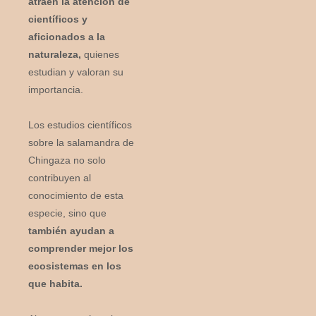
atraen la atención de
científicos y
aficionados a la
naturaleza,
quienes
estudian y valoran su
importancia.
Los estudios científicos
sobre la salamandra de
Chingaza no solo
contribuyen al
conocimiento de esta
especie, sino que
también ayudan a
comprender mejor los
ecosistemas en los
que habita.