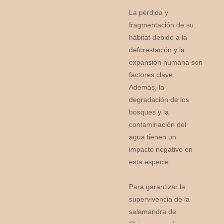
La pérdida y
fragmentación de su
hábitat debido a la
deforestación y la
expansión humana son
factores clave.
Además, la
degradación de los
bosques y la
contaminación del
agua tienen un
impacto negativo en
esta especie.
Para garantizar la
supervivencia de la
salamandra de