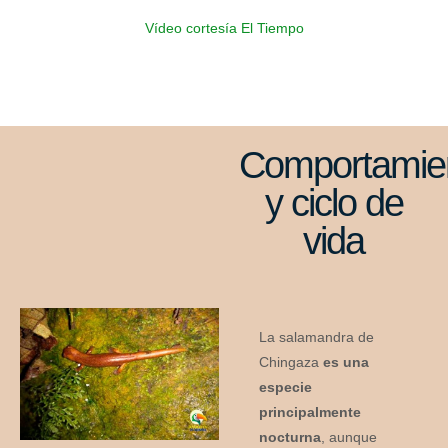
Vídeo cortesía El Tiempo
Comportamie
y ciclo de
vida
La salamandra de
Chingaza
es una
especie
principalmente
nocturna
, aunque