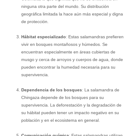
ninguna otra parte del mundo. Su distribución
geográfica limitada la hace aún más especial y digna
de protección.
Hábitat especializado
: Estas salamandras prefieren
vivir en bosques montañosos y húmedos. Se
encuentran especialmente en áreas cubiertas de
musgo y cerca de arroyos y cuerpos de agua, donde
pueden encontrar la humedad necesaria para su
supervivencia.
Dependencia de los bosques
: La salamandra de
Chingaza depende de los bosques para su
supervivencia. La deforestación y la degradación de
su hábitat pueden tener un impacto negativo en su
población y en el ecosistema en general.
Comunicación química
: Estas salamandras utilizan