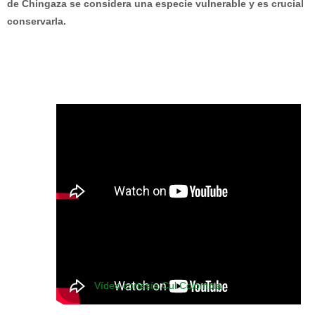
de Chingaza se considera una especie vulnerable y es crucial
conservarla.
Vídeo cortesía Cul Colombia