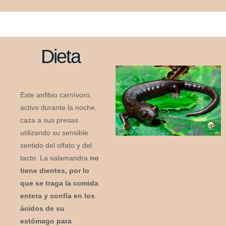
Dieta
Este anfibio carnívoro,
activo durante la noche,
caza a sus presas
utilizando su sensible
sentido del olfato y del
tacto. La salamandra
no
tiene dientes, por lo
que se traga la comida
entera y confía en los
ácidos de su
estómago para