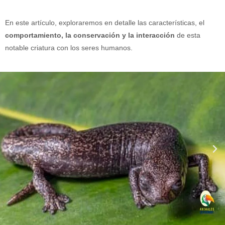
En este artículo, exploraremos en detalle las características, el
comportamiento, la conservación y la interacción
de esta
notable criatura con los seres humanos.