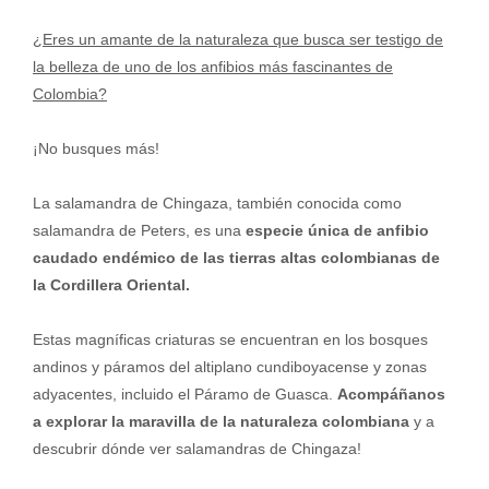
¿Eres un amante de la naturaleza que busca ser testigo de
la belleza de uno de los anfibios más fascinantes de
Colombia?
¡No busques más!
La salamandra de Chingaza, también conocida como
salamandra de Peters, es una
especie única de anfibio
caudado endémico de las tierras altas colombianas de
la Cordillera Oriental.
Estas magníficas criaturas se encuentran en los bosques
andinos y páramos del altiplano cundiboyacense y zonas
adyacentes, incluido el Páramo de Guasca.
Acompáñanos
a explorar la maravilla de la naturaleza colombiana
y a
descubrir dónde ver salamandras de Chingaza!