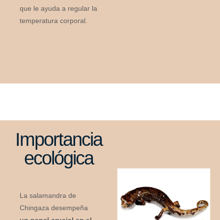
que le ayuda a regular la
temperatura corporal.
Importancia
ecológica
La salamandra de
Chingaza desempeña
un papel crucial en el