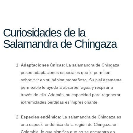
Curiosidades de la
Salamandra de Chingaza
Adaptaciones únicas
: La salamandra de Chingaza
posee adaptaciones especiales que le permiten
sobrevivir en su hábitat montañoso. Su piel altamente
permeable le ayuda a absorber agua y respirar a
través de ella. Además, su capacidad para regenerar
extremidades perdidas es impresionante.
Especies endémica
: La salamandra de Chingaza es
una especie endémica de la región de Chingaza en
Colombia, lo que significa que no se encuentra en