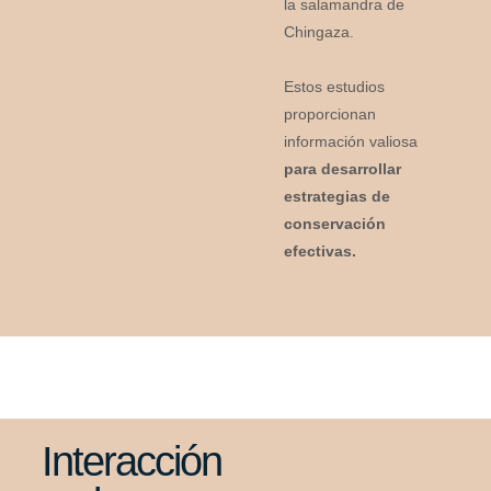
la salamandra de
Chingaza.
Estos estudios
proporcionan
información valiosa
para desarrollar
estrategias de
conservación
efectivas.
Interacción