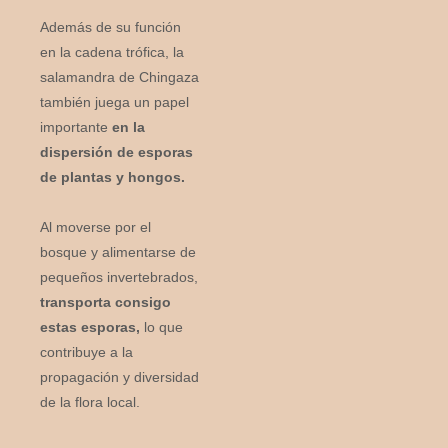
Además de su función
en la cadena trófica, la
salamandra de Chingaza
también juega un papel
importante
en la
dispersión de esporas
de plantas y hongos.
Al moverse por el
bosque y alimentarse de
pequeños invertebrados,
transporta consigo
estas esporas,
lo que
contribuye a la
propagación y diversidad
de la flora local.