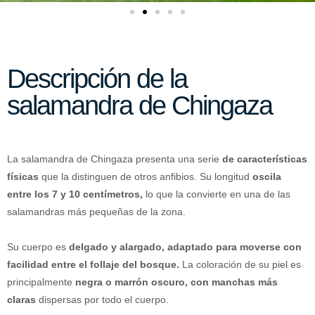
Descripción de la
salamandra de Chingaza
La salamandra de Chingaza presenta una serie
de características
físicas
que la distinguen de otros anfibios. Su longitud
oscila
entre los 7 y 10 centímetros,
lo que la convierte en una de las
salamandras más pequeñas de la zona.
Su cuerpo es
delgado y alargado, adaptado para moverse con
facilidad entre el follaje del bosque.
La coloración de su piel es
principalmente
negra o marrón oscuro, con manchas más
claras
dispersas por todo el cuerpo.