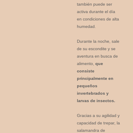
también puede ser
activa durante el día
en condiciones de alta
humedad.
Durante la noche, sale
de su escondite y se
aventura en busca de
alimento,
que
consiste
principalmente en
pequeños
invertebrados y
larvas de insectos.
Gracias a su agilidad y
capacidad de trepar, la
salamandra de