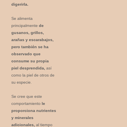
digerirla.
Se alimenta
principalmente
de
gusanos, grillos,
arañas y escarabajos,
pero también se ha
observado que
consume su propia
piel desprendida,
así
como la piel de otros de
su especie.
Se cree que este
comportamiento
le
proporciona nutrientes
y minerales
adicionales,
al tiempo