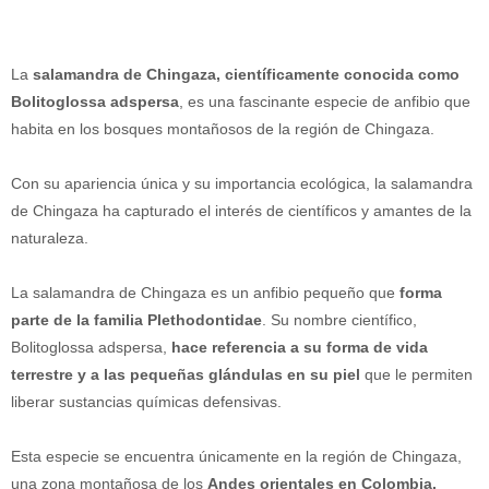
La
salamandra de Chingaza, científicamente conocida como
Bolitoglossa adspersa
, es una fascinante especie de anfibio que
habita en los bosques montañosos de la región de Chingaza.
Con su apariencia única y su importancia ecológica, la salamandra
de Chingaza ha capturado el interés de científicos y amantes de la
naturaleza.
La salamandra de Chingaza es un anfibio pequeño que
forma
parte de la familia Plethodontidae
. Su nombre científico,
Bolitoglossa adspersa,
hace referencia a su forma de vida
terrestre y a las pequeñas glándulas en su piel
que le permiten
liberar sustancias químicas defensivas.
Esta especie se encuentra únicamente en la región de Chingaza,
una zona montañosa de los
Andes orientales en Colombia.