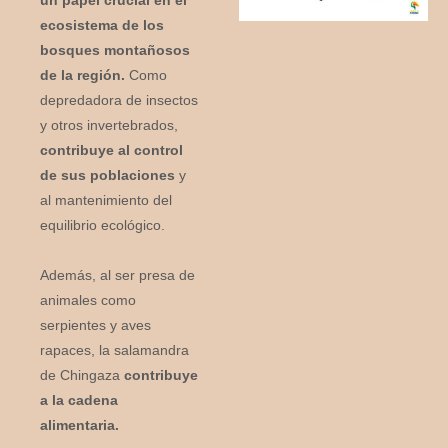
ecosistema de los
bosques montañosos
de la región.
Como
depredadora de insectos
y otros invertebrados,
contribuye al control
de sus poblaciones
y
al mantenimiento del
equilibrio ecológico.
Además, al ser presa de
animales como
serpientes y aves
rapaces, la salamandra
de Chingaza
contribuye
a la cadena
alimentaria.