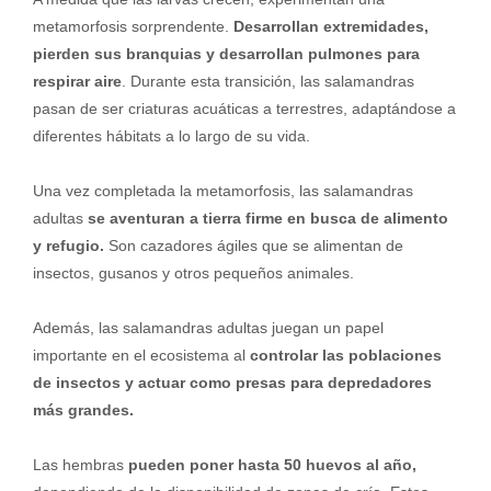
metamorfosis sorprendente.
Desarrollan extremidades,
pierden sus branquias y desarrollan pulmones para
respirar aire
. Durante esta transición, las salamandras
pasan de ser criaturas acuáticas a terrestres, adaptándose a
diferentes hábitats a lo largo de su vida.
Una vez completada la metamorfosis, las salamandras
adultas
se aventuran a tierra firme en busca de alimento
y refugio.
Son cazadores ágiles que se alimentan de
insectos, gusanos y otros pequeños animales.
Además, las salamandras adultas juegan un papel
importante en el ecosistema al
controlar las poblaciones
de insectos y actuar como presas para depredadores
más grandes.
Las hembras
pueden poner hasta 50 huevos al año,