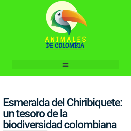
Esmeralda del Chiribiquete:
un tesoro de la
biodiversidad colombiana