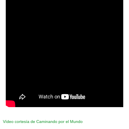
Vídeo cortesía de Caminando por el Mundo