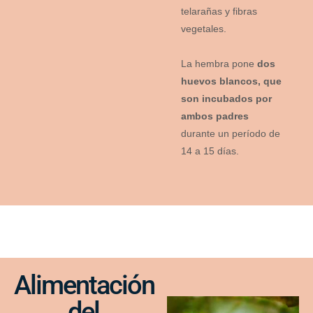
telarañas y fibras
vegetales.
La hembra pone
dos
huevos blancos, que
son incubados por
ambos padres
durante un período de
14 a 15 días.
Alimentación
del