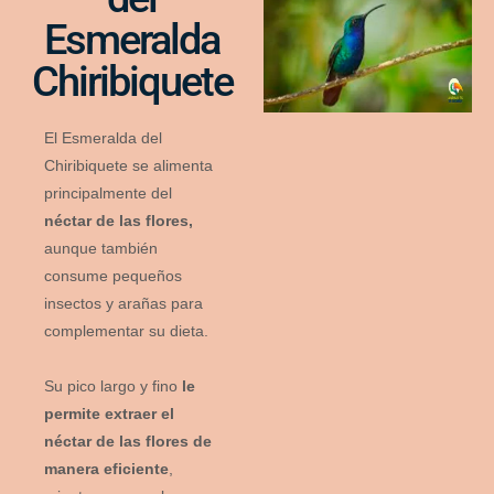
Esmeralda
Chiribiquete
El Esmeralda del
Chiribiquete se alimenta
principalmente del
néctar de las flores,
aunque también
consume pequeños
insectos y arañas para
complementar su dieta.
Su pico largo y fino
le
permite extraer el
néctar de las flores de
manera eficiente
,