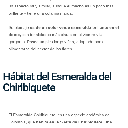
un aspecto muy similar, aunque el macho es un poco más
brillante y tiene una cola más larga.
Su plumaje
es de un color verde esmeralda brillante en el
dorso,
con tonalidades más claras en el vientre y la
garganta. Posee un pico largo y fino, adaptado para
alimentarse del néctar de las flores.
Hábitat del Esmeralda del
Chiribiquete
El Esmeralda Chiribiquete, es una especie endémica de
Colombia, que
habita en la Sierra de Chiribiquete, una