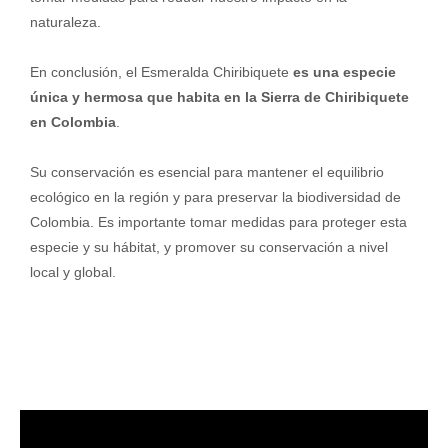
naturaleza.
En conclusión, el Esmeralda Chiribiquete
es una especie
única y hermosa que habita en la Sierra de Chiribiquete
en Colombia
.
Su conservación es esencial para mantener el equilibrio
ecológico en la región y para preservar la biodiversidad de
Colombia. Es importante tomar medidas para proteger esta
especie y su hábitat, y promover su conservación a nivel
local y global.