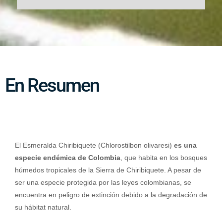
En Resumen
El Esmeralda Chiribiquete (Chlorostilbon olivaresi)
es una
especie endémica de Colombia
, que habita en los bosques
húmedos tropicales de la Sierra de Chiribiquete. A pesar de
ser una especie protegida por las leyes colombianas, se
encuentra en peligro de extinción debido a la degradación de
su hábitat natural.