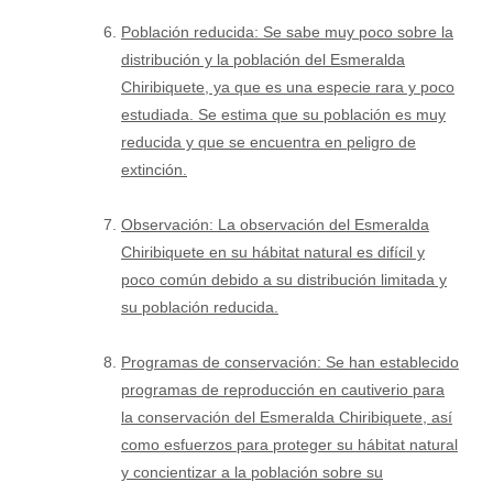
Población reducida: Se sabe muy poco sobre la
distribución y la población del Esmeralda
Chiribiquete, ya que es una especie rara y poco
estudiada. Se estima que su población es muy
reducida y que se encuentra en peligro de
extinción.
Observación: La observación del Esmeralda
Chiribiquete en su hábitat natural es difícil y
poco común debido a su distribución limitada y
su población reducida.
Programas de conservación: Se han establecido
programas de reproducción en cautiverio para
la conservación del Esmeralda Chiribiquete, así
como esfuerzos para proteger su hábitat natural
y concientizar a la población sobre su