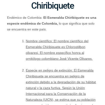
Chiribiquete
Endémico de Colombia:
El Esmeralda Chiribiquete es una
especie endémica de Colombia,
lo que significa que solo
se encuentra en este país.
Nombre científico: El nombre científico del
Esmeralda Chiribiquete es Chlorostilbon
olivaresi. El nombre específico honra al
ornitólogo colombiano José Vicente Olivares.
Especie en peligro de extinción: El Esmeralda
Chiribiquete se encuentra en peligro de
extinción debido a la degradación de su hábitat
natural y la caza furtiva. Según la Unión
Internacional para la Conservación de la
Naturaleza (UICN), se estima que su población