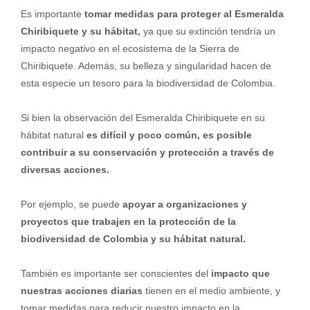
Es importante
tomar medidas para proteger al Esmeralda
Chiribiquete y su hábitat,
ya que su extinción tendría un
impacto negativo en el ecosistema de la Sierra de
Chiribiquete. Además, su belleza y singularidad hacen de
esta especie un tesoro para la biodiversidad de Colombia.
Si bien la observación del Esmeralda Chiribiquete en su
hábitat natural
es difícil y poco común, es posible
contribuir a su conservación y protección a través de
diversas acciones.
Por ejemplo, se puede
apoyar a organizaciones y
proyectos que trabajen en la protección de la
biodiversidad de Colombia y su hábitat natural.
También es importante ser conscientes del
impacto que
nuestras acciones diarias
tienen en el medio ambiente, y
tomar medidas para reducir nuestro impacto en la