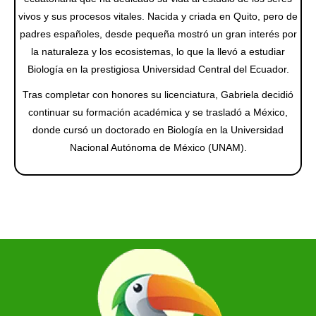
vivos y sus procesos vitales. Nacida y criada en Quito, pero de
padres españoles, desde pequeña mostró un gran interés por
la naturaleza y los ecosistemas, lo que la llevó a estudiar
Biología en la prestigiosa Universidad Central del Ecuador.
Tras completar con honores su licenciatura, Gabriela decidió
continuar su formación académica y se trasladó a México,
donde cursó un doctorado en Biología en la Universidad
Nacional Autónoma de México (UNAM).