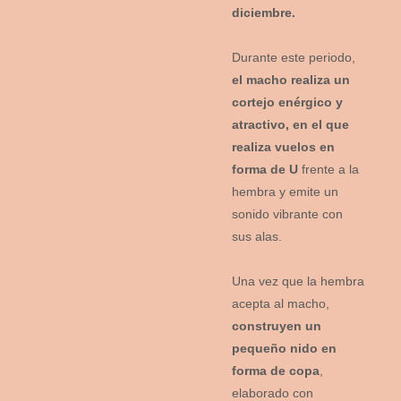
diciembre.
Durante este periodo,
el macho realiza un
cortejo enérgico y
atractivo, en el que
realiza vuelos en
forma de U
frente a la
hembra y emite un
sonido vibrante con
sus alas.
Una vez que la hembra
acepta al macho,
construyen un
pequeño nido en
forma de copa
,
elaborado con