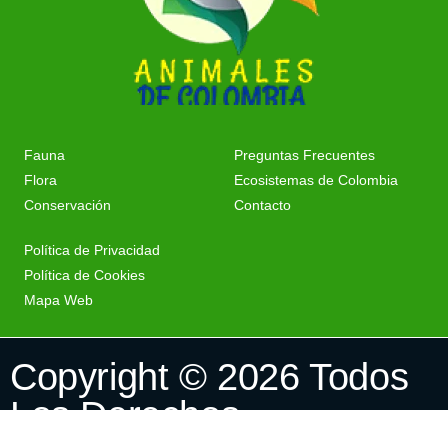
Fauna
Preguntas Frecuentes
Flora
Ecosistemas de Colombia
Conservación
Contacto
Política de Privacidad
Política de Cookies
Mapa Web
Copyright © 2026 Todos
Los Derechos