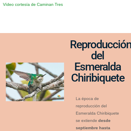
Vídeo cortesía de Caminan Tres
Reproducció
del
Esmeralda
Chiribiquete
La época de
reproducción del
Esmeralda Chiribiquete
se extiende
desde
septiembre hasta