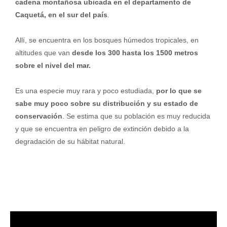
cadena montañosa ubicada en el departamento de
Caquetá, en el sur del país
.
Allí, se encuentra en los bosques húmedos tropicales, en
altitudes que van
desde los 300 hasta los 1500 metros
sobre el nivel del mar.
Es una especie muy rara y poco estudiada,
por lo que se
sabe muy poco sobre su distribución y su estado de
conservación
. Se estima que su población es muy reducida
y que se encuentra en peligro de extinción debido a la
degradación de su hábitat natural.