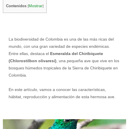
Mostrar
Contenidos
[
]
La biodiversidad de Colombia es una de las más ricas del
mundo, con una gran variedad de especies endémicas.
Entre ellas, destaca el
Esmeralda del Chiribiquete
(Chlorostilbon olivaresi)
, una pequeña ave que vive en los
bosques húmedos tropicales de la Sierra de Chiribiquete en
Colombia.
En este artículo, vamos a conocer las características,
hábitat, reproducción y alimentación de esta hermosa ave.