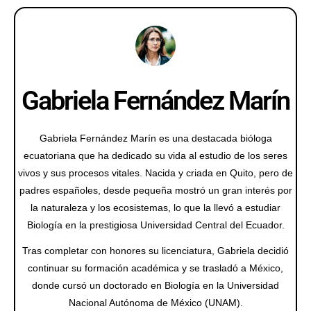
Gabriela Fernández Marín
Gabriela Fernández Marín es una destacada bióloga
ecuatoriana que ha dedicado su vida al estudio de los seres
vivos y sus procesos vitales. Nacida y criada en Quito, pero de
padres españoles, desde pequeña mostró un gran interés por
la naturaleza y los ecosistemas, lo que la llevó a estudiar
Biología en la prestigiosa Universidad Central del Ecuador.
Tras completar con honores su licenciatura, Gabriela decidió
continuar su formación académica y se trasladó a México,
donde cursó un doctorado en Biología en la Universidad
Nacional Autónoma de México (UNAM).