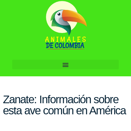
Zanate: Información sobre
esta ave común en América