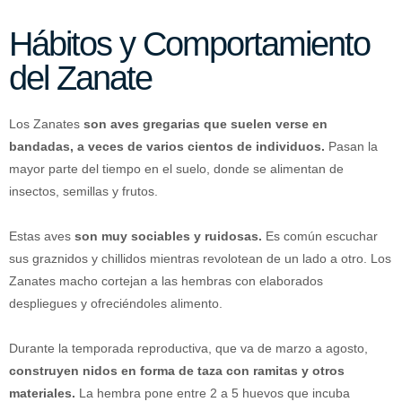
Hábitos y Comportamiento
del Zanate
Los Zanates
son aves gregarias que suelen verse en
bandadas, a veces de varios cientos de individuos.
Pasan la
mayor parte del tiempo en el suelo, donde se alimentan de
insectos, semillas y frutos.
Estas aves
son muy sociables y ruidosas.
Es común escuchar
sus graznidos y chillidos mientras revolotean de un lado a otro. Los
Zanates macho cortejan a las hembras con elaborados
despliegues y ofreciéndoles alimento.
Durante la temporada reproductiva, que va de marzo a agosto,
construyen nidos en forma de taza con ramitas y otros
materiales.
La hembra pone entre 2 a 5 huevos que incuba