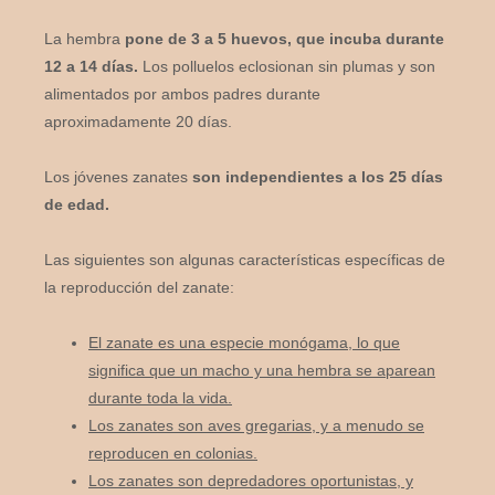
La hembra
pone de 3 a 5 huevos, que incuba durante
12 a 14 días.
Los polluelos eclosionan sin plumas y son
alimentados por ambos padres durante
aproximadamente 20 días.
Los jóvenes zanates
son independientes a los 25 días
de edad.
Las siguientes son algunas características específicas de
la reproducción del zanate:
El zanate es una especie monógama, lo que
significa que un macho y una hembra se aparean
durante toda la vida.
Los zanates son aves gregarias, y a menudo se
reproducen en colonias.
Los zanates son depredadores oportunistas, y