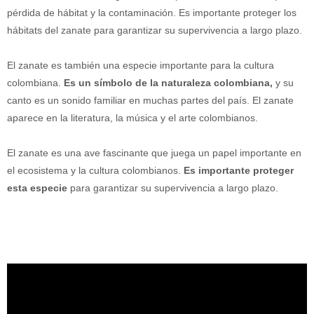
pérdida de hábitat y la contaminación. Es importante proteger los
hábitats del zanate para garantizar su supervivencia a largo plazo.
El zanate es también una especie importante para la cultura
colombiana.
Es un símbolo de la naturaleza colombiana,
y su
canto es un sonido familiar en muchas partes del país. El zanate
aparece en la literatura, la música y el arte colombianos.
El zanate es una ave fascinante que juega un papel importante en
el ecosistema y la cultura colombianos.
Es importante proteger
esta especie
para garantizar su supervivencia a largo plazo.