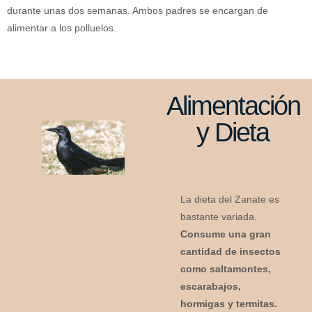
durante unas dos semanas. Ambos padres se encargan de
alimentar a los polluelos.
Alimentación
y Dieta
La dieta del Zanate es
bastante variada.
Consume una gran
cantidad de insectos
como saltamontes,
escarabajos,
hormigas y termitas.