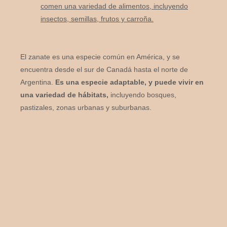
comen una variedad de alimentos, incluyendo
insectos, semillas, frutos y carroña.
El zanate es una especie común en América, y se
encuentra desde el sur de Canadá hasta el norte de
Argentina.
Es una especie adaptable, y puede vivir en
una variedad de hábitats,
incluyendo bosques,
pastizales, zonas urbanas y suburbanas.