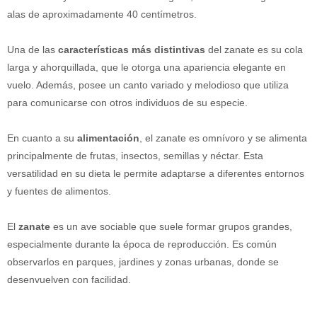
alas de aproximadamente 40 centímetros.
Una de las
características más distintivas
del zanate es su cola
larga y ahorquillada, que le otorga una apariencia elegante en
vuelo. Además, posee un canto variado y melodioso que utiliza
para comunicarse con otros individuos de su especie.
En cuanto a su
alimentación
, el zanate es omnívoro y se alimenta
principalmente de frutas, insectos, semillas y néctar. Esta
versatilidad en su dieta le permite adaptarse a diferentes entornos
y fuentes de alimentos.
El
zanate
es un ave sociable que suele formar grupos grandes,
especialmente durante la época de reproducción. Es común
observarlos en parques, jardines y zonas urbanas, donde se
desenvuelven con facilidad.