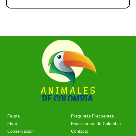
Fauna
Preguntas Frecuentes
Flora
Ecosistemas de Colombia
Conservación
Contacto