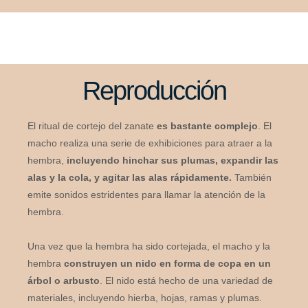
Reproducción
El ritual de cortejo del zanate
es bastante complejo
. El
macho realiza una serie de exhibiciones para atraer a la
hembra,
incluyendo hinchar sus plumas, expandir las
alas y la cola, y agitar las alas rápidamente.
También
emite sonidos estridentes para llamar la atención de la
hembra.
Una vez que la hembra ha sido cortejada, el macho y la
hembra
construyen un nido en forma de copa en un
árbol o arbusto
. El nido está hecho de una variedad de
materiales, incluyendo hierba, hojas, ramas y plumas.