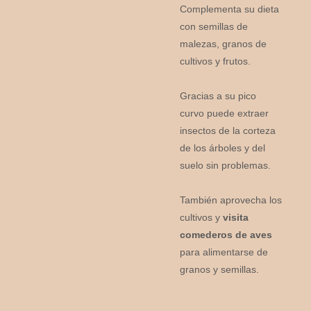
Complementa su dieta
con semillas de
malezas, granos de
cultivos y frutos.
Gracias a su pico
curvo puede extraer
insectos de la corteza
de los árboles y del
suelo sin problemas.
También aprovecha los
cultivos y
visita
comederos de aves
para alimentarse de
granos y semillas.