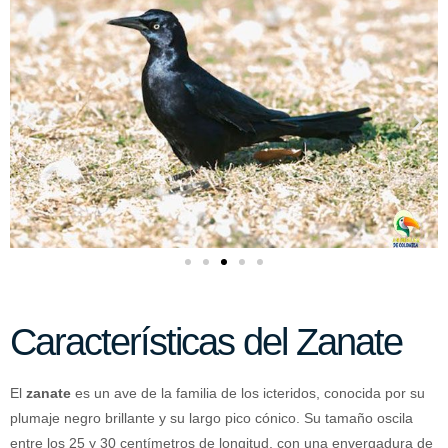
Características del Zanate
El
zanate
es un ave de la familia de los icteridos, conocida por su
plumaje negro brillante y su largo pico cónico. Su tamaño oscila
entre los 25 y 30 centímetros de longitud, con una envergadura de