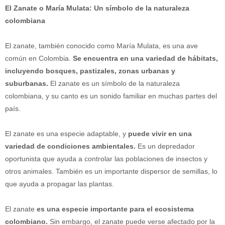
El Zanate o María Mulata: Un símbolo de la naturaleza
colombiana
El zanate, también conocido como María Mulata, es una ave
común en Colombia.
Se encuentra en una variedad de hábitats,
incluyendo bosques, pastizales, zonas urbanas y
suburbanas.
El zanate es un símbolo de la naturaleza
colombiana, y su canto es un sonido familiar en muchas partes del
país.
El zanate es una especie adaptable, y
puede vivir en una
variedad de condiciones ambientales.
Es un depredador
oportunista que ayuda a controlar las poblaciones de insectos y
otros animales. También es un importante dispersor de semillas, lo
que ayuda a propagar las plantas.
El zanate
es una especie importante para el ecosistema
colombiano.
Sin embargo, el zanate puede verse afectado por la