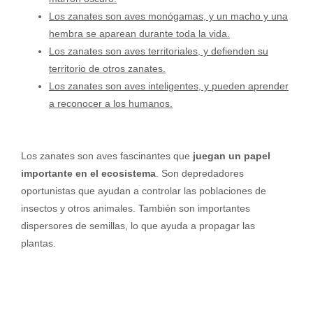
Los zanates son aves monógamas, y un macho y una
hembra se aparean durante toda la vida.
Los zanates son aves territoriales, y defienden su
territorio de otros zanates.
Los zanates son aves inteligentes, y pueden aprender
a reconocer a los humanos.
Los zanates son aves fascinantes que
juegan un papel
importante en el ecosistema
. Son depredadores
oportunistas que ayudan a controlar las poblaciones de
insectos y otros animales. También son importantes
dispersores de semillas, lo que ayuda a propagar las
plantas.