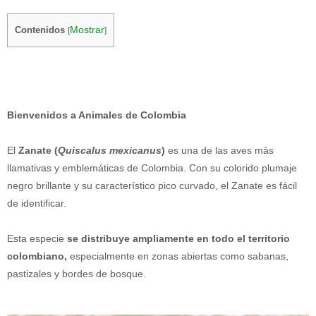
Mostrar
Contenidos
[
]
Bienvenidos a Animales de Colombia
El
Zanate
(
Quiscalus mexicanus
)
es una de las aves más
llamativas y emblemáticas de Colombia. Con su colorido plumaje
negro brillante y su característico pico curvado, el Zanate es fácil
de identificar.
Esta especie
se distribuye ampliamente en todo el territorio
colombiano,
especialmente en zonas abiertas como sabanas,
pastizales y bordes de bosque.